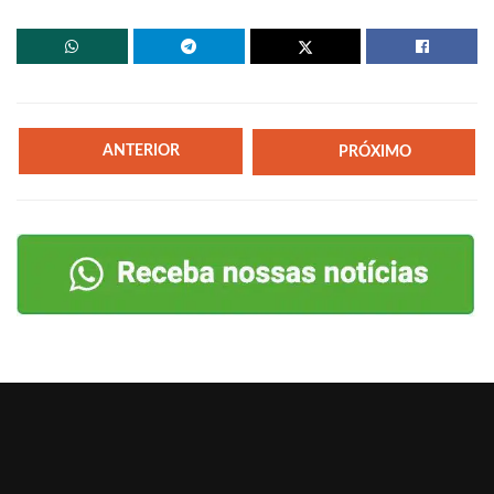
ANTERIOR
PRÓXIMO