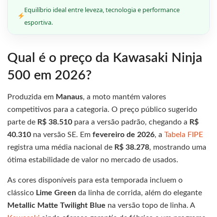
Equilíbrio ideal entre leveza, tecnologia e performance
esportiva.
Qual é o preço da Kawasaki Ninja
500 em 2026?
Produzida em
Manaus
, a moto mantém valores
competitivos para a categoria. O preço público sugerido
parte de
R$ 38.510
para a versão padrão, chegando a
R$
40.310
na versão SE. Em
fevereiro de 2026
, a
Tabela FIPE
registra uma média nacional de
R$ 38.278
, mostrando uma
ótima estabilidade de valor no mercado de usados.
As cores disponíveis para esta temporada incluem o
clássico
Lime Green
da linha de corrida, além do elegante
Metallic Matte Twilight Blue
na versão topo de linha. A