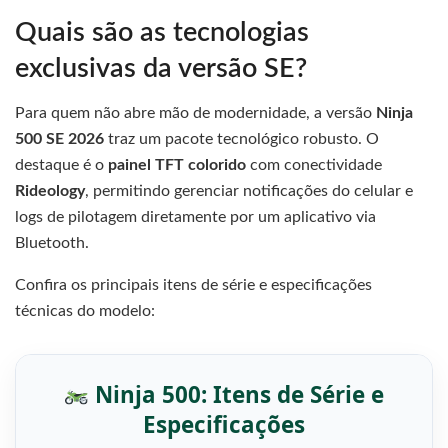
Quais são as tecnologias
exclusivas da versão SE?
Para quem não abre mão de modernidade, a versão
Ninja
500 SE 2026
traz um pacote tecnológico robusto. O
destaque é o
painel TFT colorido
com conectividade
Rideology
, permitindo gerenciar notificações do celular e
logs de pilotagem diretamente por um aplicativo via
Bluetooth.
Confira os principais itens de série e especificações
técnicas do modelo:
Ninja 500: Itens de Série e
Especificações