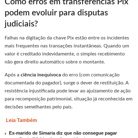
Como erros em transferências Pix
podem evoluir para disputas
judiciais?
Falhas na digitação da chave Pix estão entre os incidentes
mais frequentes nas transações instantâneas. Quando um
valor é creditado indevidamente, o simples recebimento
não gera direito automático sobre o montante.
Após a
ciência inequívoca
do erro (com comunicação
documentada do pagador), surge o dever de restituição. A
resistência injustificada pode levar ao ajuizamento de ação
para recomposição patrimonial, situação já reconhecida em
decisões semelhantes pelo país.
Leia Também
Ex-marido de Simaria diz que não consegue pagar