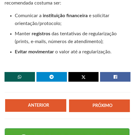
recomendada costuma ser:
Comunicar a
instituição financeira
e solicitar
orientação/protocolo;
Manter
registros
das tentativas de regularização
(prints, e-mails, números de atendimento);
Evitar movimentar
o valor até a regularização.
ANTERIOR
PRÓXIMO