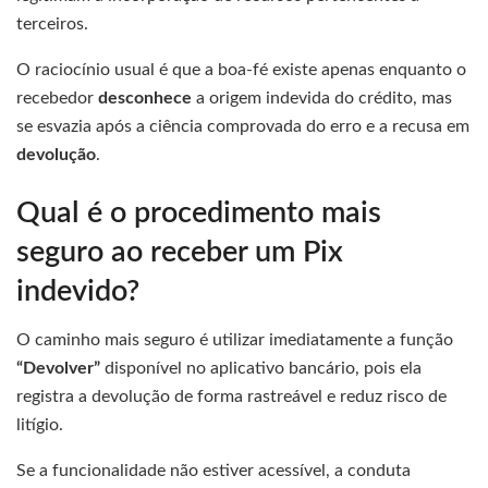
terceiros.
O raciocínio usual é que a boa-fé existe apenas enquanto o
recebedor
desconhece
a origem indevida do crédito, mas
se esvazia após a ciência comprovada do erro e a recusa em
devolução
.
Qual é o procedimento mais
seguro ao receber um Pix
indevido?
O caminho mais seguro é utilizar imediatamente a função
“Devolver”
disponível no aplicativo bancário, pois ela
registra a devolução de forma rastreável e reduz risco de
litígio.
Se a funcionalidade não estiver acessível, a conduta