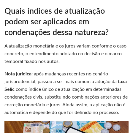
Quais índices de atualização
podem ser aplicados em
condenações dessa natureza?
A atualização monetária e os juros variam conforme o caso
concreto, o entendimento adotado na decisão e o marco
temporal fixado nos autos.
Nota jurídica:
após mudanças recentes no cenário
jurisprudencial, passou a ser mais comum a adoção da
taxa
Selic
como índice único de atualização em determinadas
condenações civis, substituindo combinações anteriores de
correção monetária e juros. Ainda assim, a aplicação não é
automática e depende do que for definido no processo.