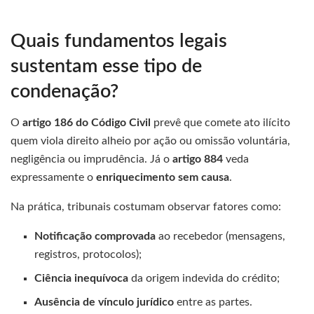
Quais fundamentos legais
sustentam esse tipo de
condenação?
O
artigo 186 do Código Civil
prevê que comete ato ilícito
quem viola direito alheio por ação ou omissão voluntária,
negligência ou imprudência. Já o
artigo 884
veda
expressamente o
enriquecimento sem causa
.
Na prática, tribunais costumam observar fatores como:
Notificação comprovada
ao recebedor (mensagens,
registros, protocolos);
Ciência inequívoca
da origem indevida do crédito;
Ausência de vínculo jurídico
entre as partes.