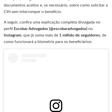
documentos aceitos e, se necessário, sobre como solicitar a
CIN sem interromper o benefício.
A seguir, confira uma explicação completa divulgada no
perfil
Escobar Advogados (@escobaradvogados)
no
Instagram
, que já soma mais de
1 milhão de seguidores
, de
como funcionará a biometria para os beneficiários: