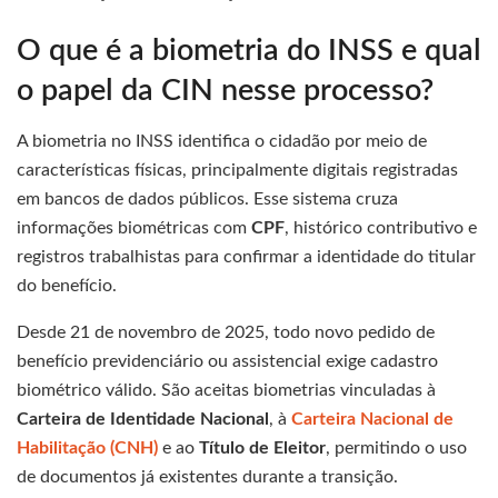
O que é a biometria do INSS e qual
o papel da CIN nesse processo?
A biometria no INSS identifica o cidadão por meio de
características físicas, principalmente digitais registradas
em bancos de dados públicos. Esse sistema cruza
informações biométricas com
CPF
, histórico contributivo e
registros trabalhistas para confirmar a identidade do titular
do benefício.
Desde 21 de novembro de 2025, todo novo pedido de
benefício previdenciário ou assistencial exige cadastro
biométrico válido. São aceitas biometrias vinculadas à
Carteira de Identidade Nacional
, à
Carteira Nacional de
Habilitação (CNH)
e ao
Título de Eleitor
, permitindo o uso
de documentos já existentes durante a transição.