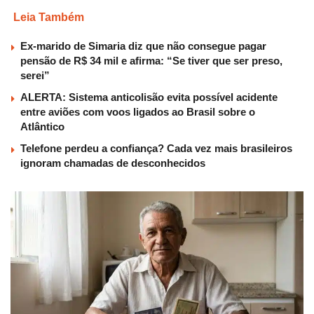
Leia Também
Ex-marido de Simaria diz que não consegue pagar
pensão de R$ 34 mil e afirma: “Se tiver que ser preso,
serei”
ALERTA: Sistema anticolisão evita possível acidente
entre aviões com voos ligados ao Brasil sobre o
Atlântico
Telefone perdeu a confiança? Cada vez mais brasileiros
ignoram chamadas de desconhecidos