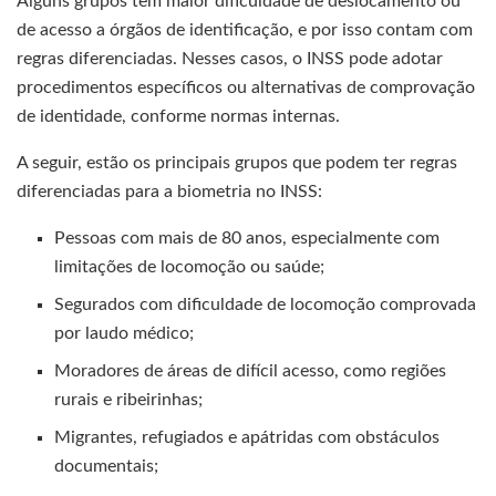
Alguns grupos têm maior dificuldade de deslocamento ou
de acesso a órgãos de identificação, e por isso contam com
regras diferenciadas. Nesses casos, o INSS pode adotar
procedimentos específicos ou alternativas de comprovação
de identidade, conforme normas internas.
A seguir, estão os principais grupos que podem ter regras
diferenciadas para a biometria no INSS:
Pessoas com mais de 80 anos, especialmente com
limitações de locomoção ou saúde;
Segurados com dificuldade de locomoção comprovada
por laudo médico;
Moradores de áreas de difícil acesso, como regiões
rurais e ribeirinhas;
Migrantes, refugiados e apátridas com obstáculos
documentais;