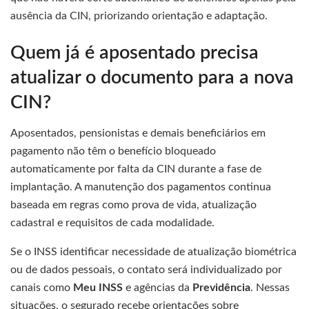
ausência da CIN, priorizando orientação e adaptação.
Quem já é aposentado precisa
atualizar o documento para a nova
CIN?
Aposentados, pensionistas e demais beneficiários em
pagamento não têm o benefício bloqueado
automaticamente por falta da CIN durante a fase de
implantação. A manutenção dos pagamentos continua
baseada em regras como prova de vida, atualização
cadastral e requisitos de cada modalidade.
Se o INSS identificar necessidade de atualização biométrica
ou de dados pessoais, o contato será individualizado por
canais como
Meu INSS
e agências da
Previdência
. Nessas
situações, o segurado recebe orientações sobre