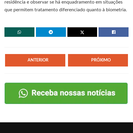
residência e observar se há enquadramento em situações
que permitem tratamento diferenciado quanto à biometria.
ANTERIOR
PRÓXIMO