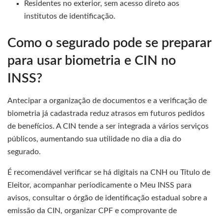
Residentes no exterior, sem acesso direto aos
institutos de identificação.
Como o segurado pode se preparar
para usar biometria e CIN no
INSS?
Antecipar a organização de documentos e a verificação de
biometria já cadastrada reduz atrasos em futuros pedidos
de benefícios. A CIN tende a ser integrada a vários serviços
públicos, aumentando sua utilidade no dia a dia do
segurado.
É recomendável verificar se há digitais na CNH ou Título de
Eleitor, acompanhar periodicamente o Meu INSS para
avisos, consultar o órgão de identificação estadual sobre a
emissão da CIN, organizar CPF e comprovante de