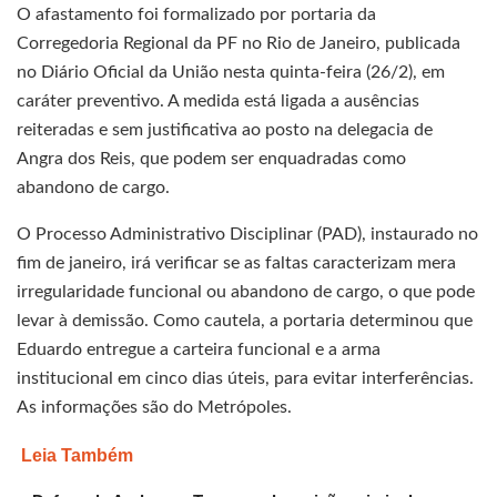
O afastamento foi formalizado por portaria da
Corregedoria Regional da PF no Rio de Janeiro, publicada
no Diário Oficial da União nesta quinta-feira (26/2), em
caráter preventivo. A medida está ligada a ausências
reiteradas e sem justificativa ao posto na delegacia de
Angra dos Reis, que podem ser enquadradas como
abandono de cargo.
O Processo Administrativo Disciplinar (PAD), instaurado no
fim de janeiro, irá verificar se as faltas caracterizam mera
irregularidade funcional ou abandono de cargo, o que pode
levar à demissão. Como cautela, a portaria determinou que
Eduardo entregue a carteira funcional e a arma
institucional em cinco dias úteis, para evitar interferências.
As informações são do Metrópoles.
Leia Também