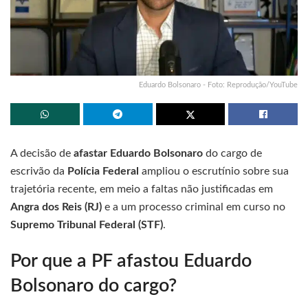
Eduardo Bolsonaro - Foto: Reprodução/YouTube
A decisão de
afastar Eduardo Bolsonaro
do cargo de
escrivão da
Polícia Federal
ampliou o escrutínio sobre sua
trajetória recente, em meio a faltas não justificadas em
Angra dos Reis (RJ)
e a um processo criminal em curso no
Supremo Tribunal Federal (STF)
.
Por que a PF afastou Eduardo
Bolsonaro do cargo?