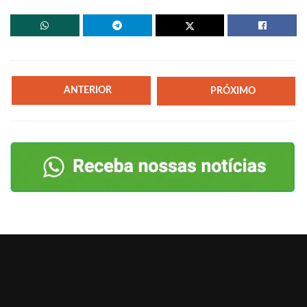
ANTERIOR
PRÓXIMO