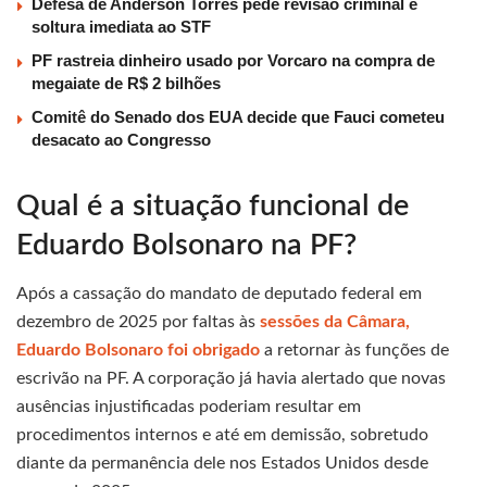
Defesa de Anderson Torres pede revisão criminal e
soltura imediata ao STF
PF rastreia dinheiro usado por Vorcaro na compra de
megaiate de R$ 2 bilhões
Comitê do Senado dos EUA decide que Fauci cometeu
desacato ao Congresso
Qual é a situação funcional de
Eduardo Bolsonaro na PF?
Após a cassação do mandato de deputado federal em
dezembro de 2025 por faltas às
sessões da Câmara,
Eduardo Bolsonaro foi obrigado
a retornar às funções de
escrivão na PF. A corporação já havia alertado que novas
ausências injustificadas poderiam resultar em
procedimentos internos e até em demissão, sobretudo
diante da permanência dele nos Estados Unidos desde