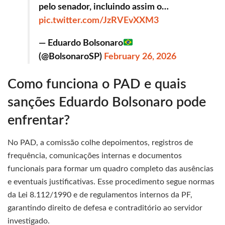
pelo senador, incluindo assim o…
pic.twitter.com/JzRVEvXXM3
— Eduardo Bolsonaro
(@BolsonaroSP)
February 26, 2026
Como funciona o PAD e quais
sanções Eduardo Bolsonaro pode
enfrentar?
No PAD, a comissão colhe depoimentos, registros de
frequência, comunicações internas e documentos
funcionais para formar um quadro completo das ausências
e eventuais justificativas. Esse procedimento segue normas
da Lei 8.112/1990 e de regulamentos internos da PF,
garantindo direito de defesa e contraditório ao servidor
investigado.