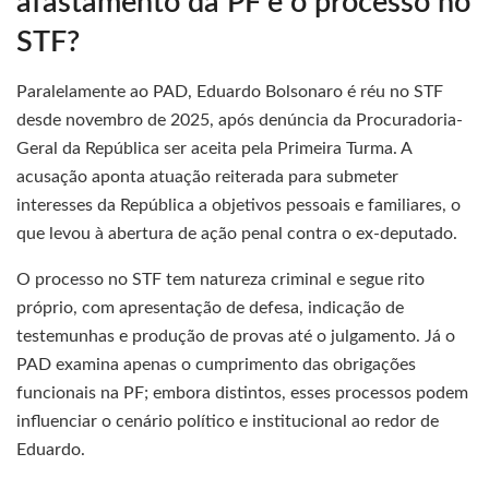
afastamento da PF e o processo no
STF?
Paralelamente ao PAD, Eduardo Bolsonaro é réu no STF
desde novembro de 2025, após denúncia da Procuradoria-
Geral da República ser aceita pela Primeira Turma. A
acusação aponta atuação reiterada para submeter
interesses da República a objetivos pessoais e familiares, o
que levou à abertura de ação penal contra o ex-deputado.
O processo no STF tem natureza criminal e segue rito
próprio, com apresentação de defesa, indicação de
testemunhas e produção de provas até o julgamento. Já o
PAD examina apenas o cumprimento das obrigações
funcionais na PF; embora distintos, esses processos podem
influenciar o cenário político e institucional ao redor de
Eduardo.