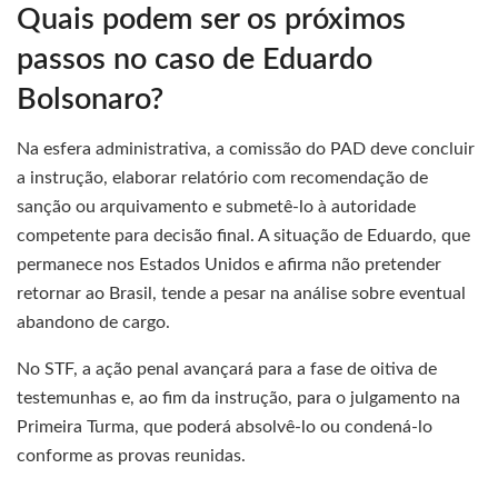
Quais podem ser os próximos
passos no caso de Eduardo
Bolsonaro?
Na esfera administrativa, a comissão do PAD deve concluir
a instrução, elaborar relatório com recomendação de
sanção ou arquivamento e submetê-lo à autoridade
competente para decisão final. A situação de Eduardo, que
permanece nos Estados Unidos e afirma não pretender
retornar ao Brasil, tende a pesar na análise sobre eventual
abandono de cargo.
No STF, a ação penal avançará para a fase de oitiva de
testemunhas e, ao fim da instrução, para o julgamento na
Primeira Turma, que poderá absolvê-lo ou condená-lo
conforme as provas reunidas.