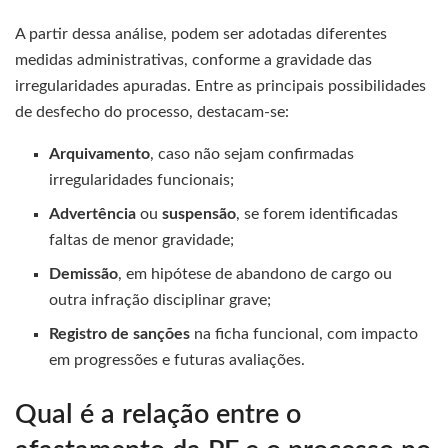
A partir dessa análise, podem ser adotadas diferentes
medidas administrativas, conforme a gravidade das
irregularidades apuradas. Entre as principais possibilidades
de desfecho do processo, destacam-se:
Arquivamento
, caso não sejam confirmadas
irregularidades funcionais;
Advertência
ou
suspensão
, se forem identificadas
faltas de menor gravidade;
Demissão
, em hipótese de abandono de cargo ou
outra infração disciplinar grave;
Registro de sanções
na ficha funcional, com impacto
em progressões e futuras avaliações.
Qual é a relação entre o