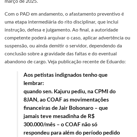
março de 2025.
Com o PAD em andamento, o afastamento preventivo é
uma etapa intermediária do rito disciplinar, que inclui
instrução, defesa e julgamento. Ao final, a autoridade
competente poderá arquivar o caso, aplicar advertência ou
suspensão, ou ainda demitir o servidor, dependendo da
conclusão sobre a gravidade das faltas e do eventual
abandono de cargo. Veja publicação recente de Eduardo:
Aos petistas indignados tenho que
lembrar:
quando sen. Kajuru pediu, na CPMI do
8JAN, ao COAF as movimentações
financeiras de Jair Bolsonaro – que
jamais teve mesadinha de R$
300.000/mês – o COAF não só
respondeu para além do período pedido