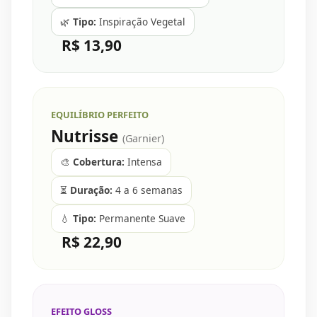
🌿
Tipo:
Inspiração Vegetal
R$ 13,90
EQUILÍBRIO PERFEITO
Nutrisse
(Garnier)
🎨
Cobertura:
Intensa
⏳
Duração:
4 a 6 semanas
💧
Tipo:
Permanente Suave
R$ 22,90
EFEITO GLOSS