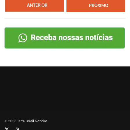
ANTERIOR
PRÓXIMO
© 2023
Terra Brasil Notícias