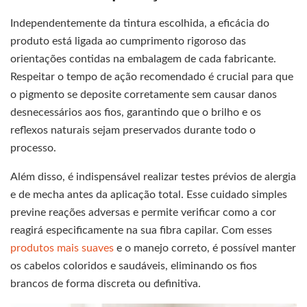
Independentemente da tintura escolhida, a eficácia do
produto está ligada ao cumprimento rigoroso das
orientações contidas na embalagem de cada fabricante.
Respeitar o tempo de ação recomendado é crucial para que
o pigmento se deposite corretamente sem causar danos
desnecessários aos fios, garantindo que o brilho e os
reflexos naturais sejam preservados durante todo o
processo.
Além disso, é indispensável realizar testes prévios de alergia
e de mecha antes da aplicação total. Esse cuidado simples
previne reações adversas e permite verificar como a cor
reagirá especificamente na sua fibra capilar. Com esses
produtos mais suaves
e o manejo correto, é possível manter
os cabelos coloridos e saudáveis, eliminando os fios
brancos de forma discreta ou definitiva.