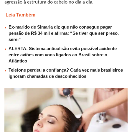
agressão à estrutura do cabelo no dia a dia.
Leia Também
Ex-marido de Simaria diz que não consegue pagar
pensão de R$ 34 mil e afirma: “Se tiver que ser preso,
serei”
ALERTA: Sistema anticolisão evita possível acidente
entre aviões com voos ligados ao Brasil sobre o
Atlântico
Telefone perdeu a confiança? Cada vez mais brasileiros
ignoram chamadas de desconhecidos