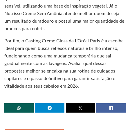
sensível, utilizando uma base de inspiração vegetal. Já o
Nutrisse Creme Sem Amônia atende melhor quem deseja
um resultado duradouro e possui uma maior quantidade de
brancos para cobrir.
Por fim, o Casting Creme Gloss da L’Oréal Paris é a escolha
ideal para quem busca reflexos naturais e brilho intenso,
funcionando como uma mudança temporária que sai
gradualmente com as lavagens. Avaliar qual dessas
propostas melhor se encaixa na sua rotina de cuidados
capilares é o passo definitivo para garantir satisfação e
vitalidade aos seus cabelos em 2026.