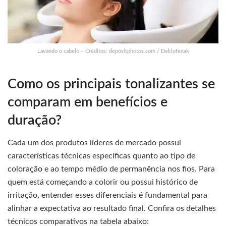
Lavando o cabelo – Créditos: depositphotos.com / Deklofenak
Como os principais tonalizantes se
comparam em benefícios e
duração?
Cada um dos produtos líderes de mercado possui
características técnicas específicas quanto ao tipo de
coloração e ao tempo médio de permanência nos fios. Para
quem está começando a colorir ou possui histórico de
irritação, entender esses diferenciais é fundamental para
alinhar a expectativa ao resultado final. Confira os detalhes
técnicos comparativos na tabela abaixo: