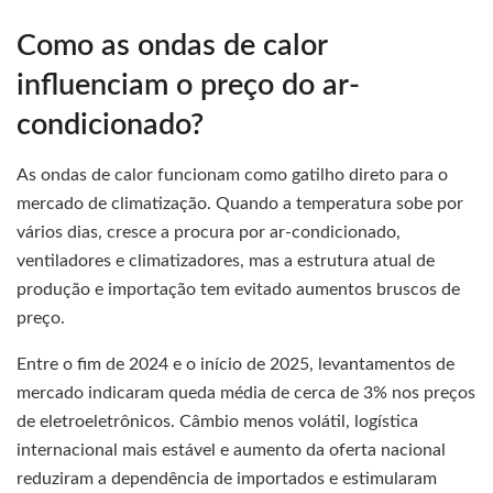
Como as ondas de calor
influenciam o preço do ar-
condicionado?
As ondas de calor funcionam como gatilho direto para o
mercado de climatização. Quando a temperatura sobe por
vários dias, cresce a procura por ar-condicionado,
ventiladores e climatizadores, mas a estrutura atual de
produção e importação tem evitado aumentos bruscos de
preço.
Entre o fim de 2024 e o início de 2025, levantamentos de
mercado indicaram queda média de cerca de 3% nos preços
de eletroeletrônicos. Câmbio menos volátil, logística
internacional mais estável e aumento da oferta nacional
reduziram a dependência de importados e estimularam