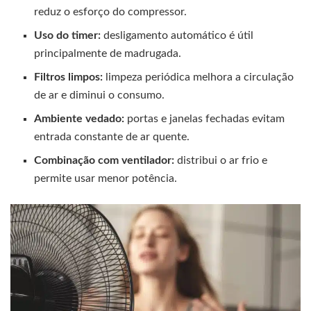
reduz o esforço do compressor.
Uso do timer:
desligamento automático é útil
principalmente de madrugada.
Filtros limpos:
limpeza periódica melhora a circulação
de ar e diminui o consumo.
Ambiente vedado:
portas e janelas fechadas evitam
entrada constante de ar quente.
Combinação com ventilador:
distribui o ar frio e
permite usar menor potência.