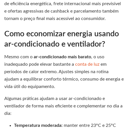
de eficiência energética, frete internacional mais previsível
e ofertas agressivas de cashback e parcelamento também
tornam o preço final mais acessível ao consumidor.
Como economizar energia usando
ar-condicionado e ventilador?
Mesmo com o
ar-condicionado mais barato
, o uso
inadequado pode elevar bastante a
conta de luz
em
períodos de calor extremo. Ajustes simples na rotina
ajudam a equilibrar conforto térmico, consumo de energia e
vida útil do equipamento.
Algumas práticas ajudam a usar ar-condicionado e
ventilador de forma mais eficiente e complementar no dia a
dia:
Temperatura moderada:
manter entre 23°C e 25°C