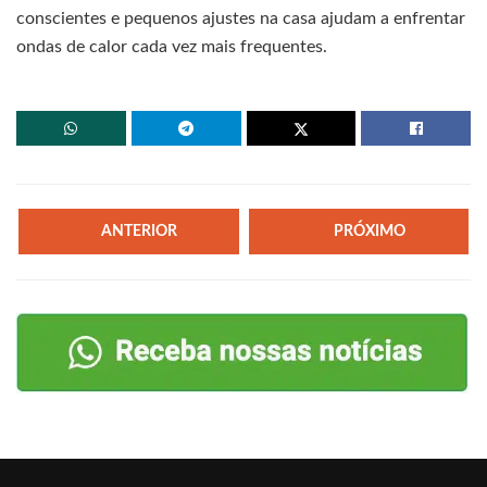
conscientes e pequenos ajustes na casa ajudam a enfrentar
ondas de calor cada vez mais frequentes.
ANTERIOR
PRÓXIMO