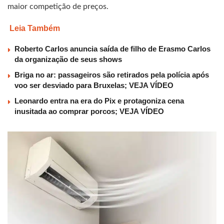
maior competição de preços.
Leia Também
Roberto Carlos anuncia saída de filho de Erasmo Carlos
da organização de seus shows
Briga no ar: passageiros são retirados pela polícia após
voo ser desviado para Bruxelas; VEJA VÍDEO
Leonardo entra na era do Pix e protagoniza cena
inusitada ao comprar porcos; VEJA VÍDEO