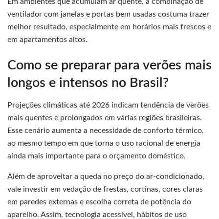
Em ambientes que acumulam ar quente, a combinação de
ventilador com janelas e portas bem usadas costuma trazer
melhor resultado, especialmente em horários mais frescos e
em apartamentos altos.
Como se preparar para verões mais
longos e intensos no Brasil?
Projeções climáticas até 2026 indicam tendência de verões
mais quentes e prolongados em várias regiões brasileiras.
Esse cenário aumenta a necessidade de conforto térmico,
ao mesmo tempo em que torna o uso racional de energia
ainda mais importante para o orçamento doméstico.
Além de aproveitar a queda no preço do ar-condicionado,
vale investir em vedação de frestas, cortinas, cores claras
em paredes externas e escolha correta de potência do
aparelho. Assim, tecnologia acessível, hábitos de uso