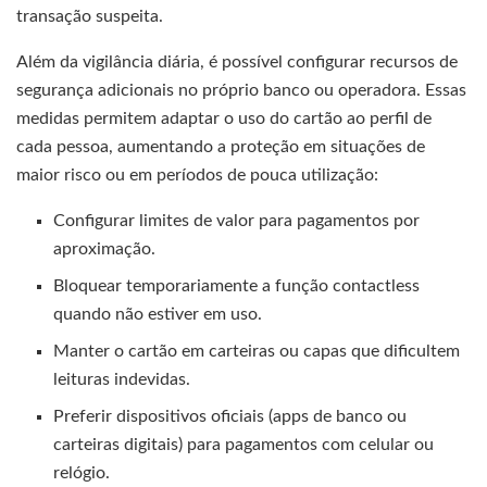
transação suspeita.
Além da vigilância diária, é possível configurar recursos de
segurança adicionais no próprio banco ou operadora. Essas
medidas permitem adaptar o uso do cartão ao perfil de
cada pessoa, aumentando a proteção em situações de
maior risco ou em períodos de pouca utilização:
Configurar limites de valor para pagamentos por
aproximação.
Bloquear temporariamente a função contactless
quando não estiver em uso.
Manter o cartão em carteiras ou capas que dificultem
leituras indevidas.
Preferir dispositivos oficiais (apps de banco ou
carteiras digitais) para pagamentos com celular ou
relógio.