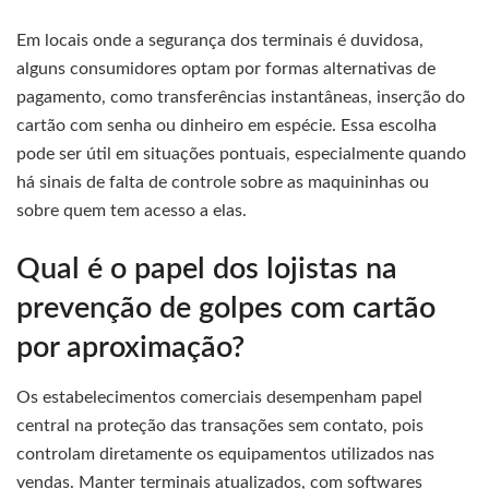
Em locais onde a segurança dos terminais é duvidosa,
alguns consumidores optam por formas alternativas de
pagamento, como transferências instantâneas, inserção do
cartão com senha ou dinheiro em espécie. Essa escolha
pode ser útil em situações pontuais, especialmente quando
há sinais de falta de controle sobre as maquininhas ou
sobre quem tem acesso a elas.
Qual é o papel dos lojistas na
prevenção de golpes com cartão
por aproximação?
Os estabelecimentos comerciais desempenham papel
central na proteção das transações sem contato, pois
controlam diretamente os equipamentos utilizados nas
vendas. Manter terminais atualizados, com softwares