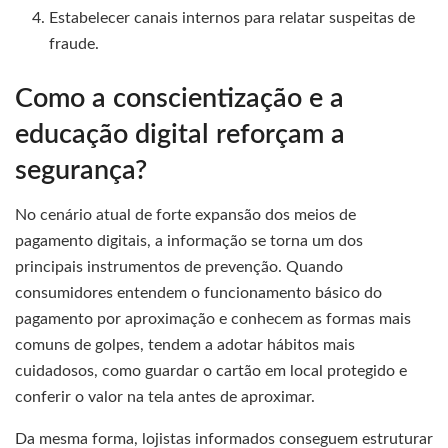
Estabelecer canais internos para relatar suspeitas de
fraude.
Como a conscientização e a
educação digital reforçam a
segurança?
No cenário atual de forte expansão dos meios de
pagamento digitais, a informação se torna um dos
principais instrumentos de prevenção. Quando
consumidores entendem o funcionamento básico do
pagamento por aproximação e conhecem as formas mais
comuns de golpes, tendem a adotar hábitos mais
cuidadosos, como guardar o cartão em local protegido e
conferir o valor na tela antes de aproximar.
Da mesma forma, lojistas informados conseguem estruturar