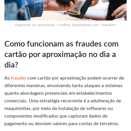
Pagamento por aproximação – Créditos: depositphotos.com / Nattakorn
Como funcionam as fraudes com
cartão por aproximação no dia a
dia?
As
fraudes
com cartão por aproximação podem ocorrer de
diferentes maneiras, envolvendo tanto ataques a sistemas
quanto abordagens presenciais em estabelecimentos
comerciais. Uma estratégia recorrente é a adulteração de
maquininhas, por meio da instalação de softwares ou
componentes modificados que capturam dados de
pagamento ou desviam valores para contas de terceiros.