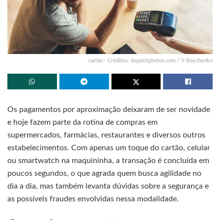
cartão - Créditos: depositphotos.com / Y-Boychenko
Os pagamentos por aproximação deixaram de ser novidade
e hoje fazem parte da rotina de compras em
supermercados, farmácias, restaurantes e diversos outros
estabelecimentos. Com apenas um toque do cartão, celular
ou smartwatch na maquininha, a transação é concluída em
poucos segundos, o que agrada quem busca agilidade no
dia a dia, mas também levanta dúvidas sobre a segurança e
as possíveis fraudes envolvidas nessa modalidade.