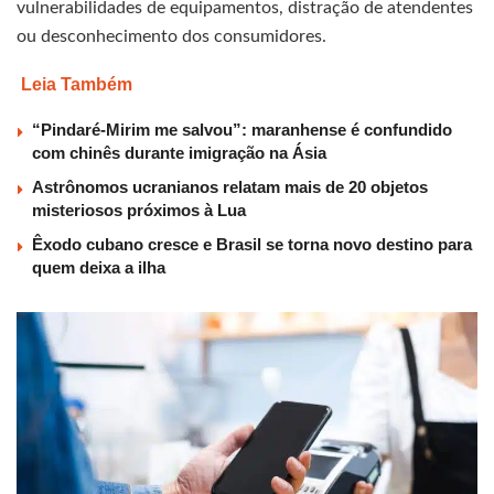
vulnerabilidades de equipamentos, distração de atendentes
ou desconhecimento dos consumidores.
Leia Também
“Pindaré-Mirim me salvou”: maranhense é confundido
com chinês durante imigração na Ásia
Astrônomos ucranianos relatam mais de 20 objetos
misteriosos próximos à Lua
Êxodo cubano cresce e Brasil se torna novo destino para
quem deixa a ilha