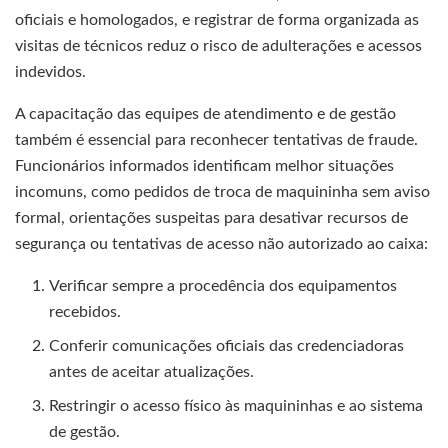
oficiais e homologados, e registrar de forma organizada as
visitas de técnicos reduz o risco de adulterações e acessos
indevidos.
A capacitação das equipes de atendimento e de gestão
também é essencial para reconhecer tentativas de fraude.
Funcionários informados identificam melhor situações
incomuns, como pedidos de troca de maquininha sem aviso
formal, orientações suspeitas para desativar recursos de
segurança ou tentativas de acesso não autorizado ao caixa:
Verificar sempre a procedência dos equipamentos
recebidos.
Conferir comunicações oficiais das credenciadoras
antes de aceitar atualizações.
Restringir o acesso físico às maquininhas e ao sistema
de gestão.