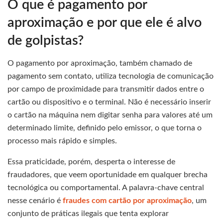
O que é pagamento por
aproximação e por que ele é alvo
de golpistas?
O pagamento por aproximação, também chamado de
pagamento sem contato, utiliza tecnologia de comunicação
por campo de proximidade para transmitir dados entre o
cartão ou dispositivo e o terminal. Não é necessário inserir
o cartão na máquina nem digitar senha para valores até um
determinado limite, definido pelo emissor, o que torna o
processo mais rápido e simples.
Essa praticidade, porém, desperta o interesse de
fraudadores, que veem oportunidade em qualquer brecha
tecnológica ou comportamental. A palavra-chave central
nesse cenário é
fraudes com cartão por aproximação
, um
conjunto de práticas ilegais que tenta explorar