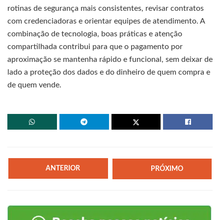
rotinas de segurança mais consistentes, revisar contratos
com credenciadoras e orientar equipes de atendimento. A
combinação de tecnologia, boas práticas e atenção
compartilhada contribui para que o pagamento por
aproximação se mantenha rápido e funcional, sem deixar de
lado a proteção dos dados e do dinheiro de quem compra e
de quem vende.
ANTERIOR
PRÓXIMO