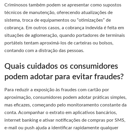
Criminosos também podem se apresentar como supostos
técnicos de manutenção, oferecendo atualizações de
sistema, troca de equipamentos ou “otimizações” de
cobrança. Em outros casos, a cobrança indevida é feita em
situações de aglomeração, quando portadores de terminais
portáteis tentam aproximá-los de carteiras ou bolsos,
contando com a distração das pessoas.
Quais cuidados os consumidores
podem adotar para evitar fraudes?
Para reduzir a exposição às fraudes com cartão por
aproximação, consumidores podem adotar práticas simples,
mas eficazes, começando pelo monitoramento constante da
conta. Acompanhar o extrato em aplicativos bancários,
internet banking e ativar notificações de compras por SMS,
e-mail ou push ajuda a identificar rapidamente qualquer