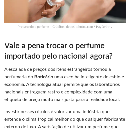
Preparando o perfume – Créditos: depositphotos.com / HayDmitriy
Vale a pena trocar o perfume
importado pelo nacional agora?
A escalada de preços dos itens estrangeiros tornou a
perfumaria do
Boticário
uma escolha inteligente de estilo e
economia. A tecnologia atual permite que os laboratórios
nacionais entreguem rastro e complexidade com uma
etiqueta de preço muito mais justa para a realidade local.
Investir nesses rótulos é valorizar uma indústria que
entende o clima tropical melhor do que qualquer fabricante
externo de luxo. A satisfação de utilizar um perfume que