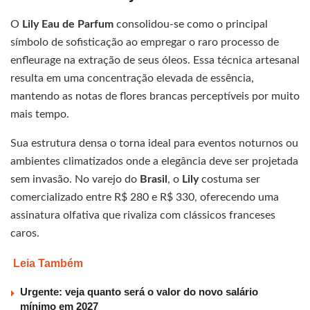
O
Lily Eau de Parfum
consolidou-se como o principal
símbolo de sofisticação ao empregar o raro processo de
enfleurage na extração de seus óleos. Essa técnica artesanal
resulta em uma concentração elevada de essência,
mantendo as notas de flores brancas perceptíveis por muito
mais tempo.
Sua estrutura densa o torna ideal para eventos noturnos ou
ambientes climatizados onde a elegância deve ser projetada
sem invasão. No varejo do
Brasil
, o
Lily
costuma ser
comercializado entre R$ 280 e R$ 330, oferecendo uma
assinatura olfativa que rivaliza com clássicos franceses
caros.
Leia Também
Urgente: veja quanto será o valor do novo salário
mínimo em 2027