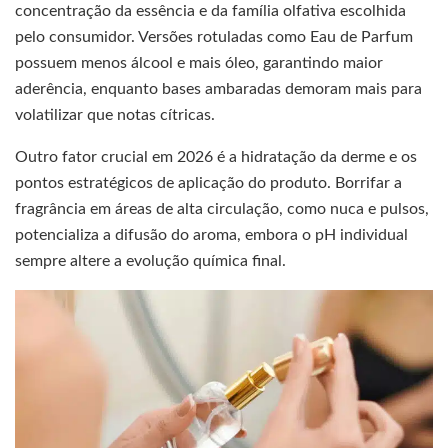
concentração da essência e da família olfativa escolhida
pelo consumidor. Versões rotuladas como Eau de Parfum
possuem menos álcool e mais óleo, garantindo maior
aderência, enquanto bases ambaradas demoram mais para
volatilizar que notas cítricas.
Outro fator crucial em 2026 é a hidratação da derme e os
pontos estratégicos de aplicação do produto. Borrifar a
fragrância em áreas de alta circulação, como nuca e pulsos,
potencializa a difusão do aroma, embora o pH individual
sempre altere a evolução química final.