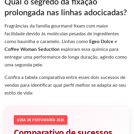
Qual o segredo da fixação
prolongada nas linhas adocicadas?
Fragrâncias da família gourmand fixam com maior
facilidade devido às moléculas pesadas de ingredientes
como baunilha e caramelo. Linhas como
Egeo Dolce
e
Coffee Woman Seduction
exploram essa química para
entregar uma performance de longa duração, agindo como
uma segunda pele.
Confira a tabela comparativa entre esses dois sucessos de
vendas para identificar qual perfil melhor se adapta ao seu
estilo de vida:
GUIA DE PERFUMARIA 2026
Comparativo de sucessos