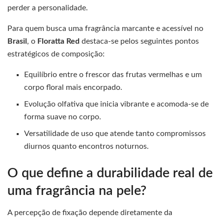
perder a personalidade.
Para quem busca uma fragrância marcante e acessível no
Brasil
, o
Floratta Red
destaca-se pelos seguintes pontos
estratégicos de composição:
Equilíbrio entre o frescor das frutas vermelhas e um
corpo floral mais encorpado.
Evolução olfativa que inicia vibrante e acomoda-se de
forma suave no corpo.
Versatilidade de uso que atende tanto compromissos
diurnos quanto encontros noturnos.
O que define a durabilidade real de
uma fragrância na pele?
A percepção de fixação depende diretamente da