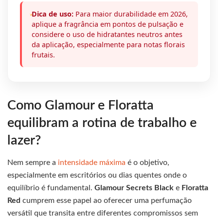
Dica de uso:
Para maior durabilidade em 2026,
aplique a fragrância em pontos de pulsação e
considere o uso de hidratantes neutros antes
da aplicação, especialmente para notas florais
frutais.
Como Glamour e Floratta
equilibram a rotina de trabalho e
lazer?
Nem sempre a
intensidade máxima
é o objetivo,
especialmente em escritórios ou dias quentes onde o
equilíbrio é fundamental.
Glamour Secrets Black
e
Floratta
Red
cumprem esse papel ao oferecer uma perfumação
versátil que transita entre diferentes compromissos sem