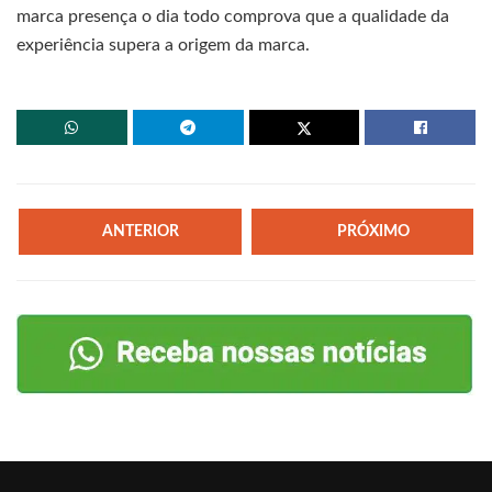
marca presença o dia todo comprova que a qualidade da
experiência supera a origem da marca.
ANTERIOR
PRÓXIMO