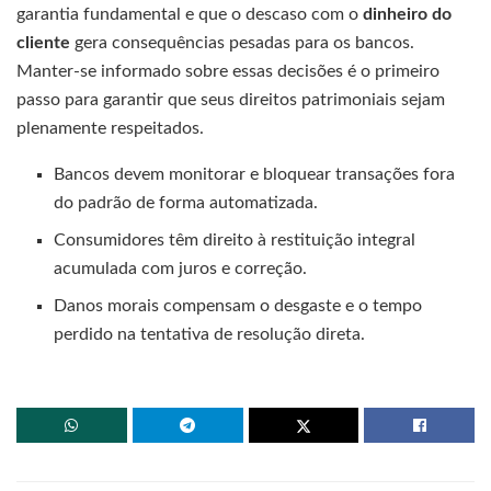
garantia fundamental e que o descaso com o
dinheiro do
cliente
gera consequências pesadas para os bancos.
Manter-se informado sobre essas decisões é o primeiro
passo para garantir que seus direitos patrimoniais sejam
plenamente respeitados.
Bancos devem monitorar e bloquear transações fora
do padrão de forma automatizada.
Consumidores têm direito à restituição integral
acumulada com juros e correção.
Danos morais compensam o desgaste e o tempo
perdido na tentativa de resolução direta.