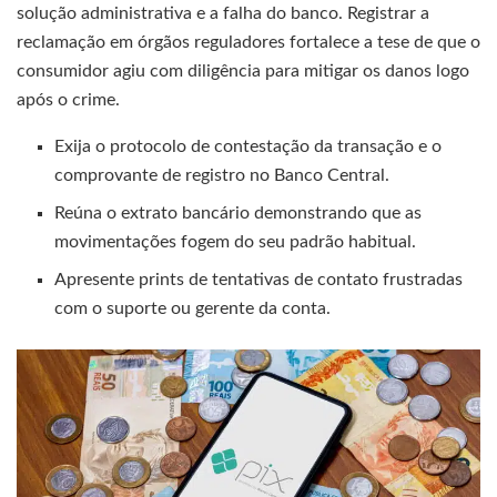
solução administrativa e a falha do banco. Registrar a
reclamação em órgãos reguladores fortalece a tese de que o
consumidor agiu com diligência para mitigar os danos logo
após o crime.
Exija o protocolo de contestação da transação e o
comprovante de registro no Banco Central.
Reúna o extrato bancário demonstrando que as
movimentações fogem do seu padrão habitual.
Apresente prints de tentativas de contato frustradas
com o suporte ou gerente da conta.