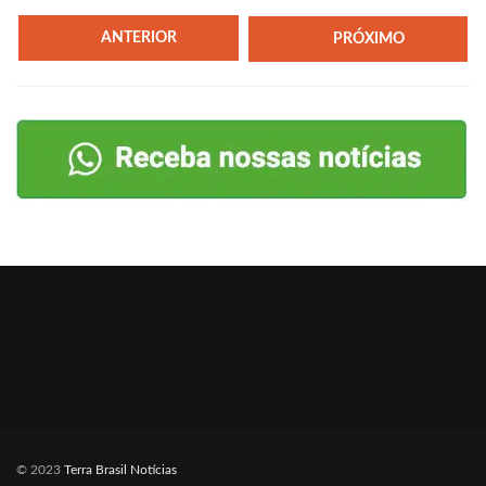
ANTERIOR
PRÓXIMO
© 2023
Terra Brasil Notícias