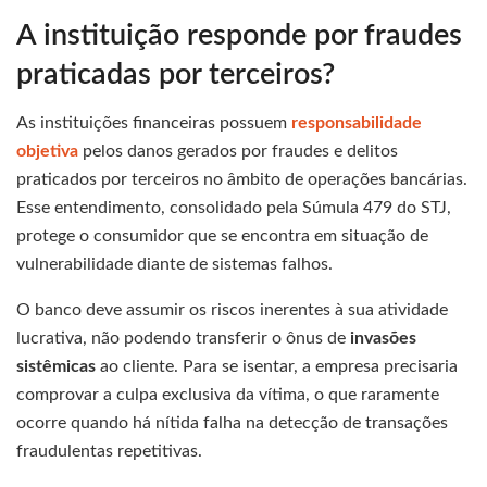
A instituição responde por fraudes
praticadas por terceiros?
As instituições financeiras possuem
responsabilidade
objetiva
pelos danos gerados por fraudes e delitos
praticados por terceiros no âmbito de operações bancárias.
Esse entendimento, consolidado pela Súmula 479 do STJ,
protege o consumidor que se encontra em situação de
vulnerabilidade diante de sistemas falhos.
O banco deve assumir os riscos inerentes à sua atividade
lucrativa, não podendo transferir o ônus de
invasões
sistêmicas
ao cliente. Para se isentar, a empresa precisaria
comprovar a culpa exclusiva da vítima, o que raramente
ocorre quando há nítida falha na detecção de transações
fraudulentas repetitivas.