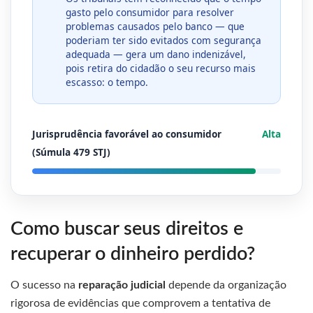
gasto pelo consumidor para resolver
problemas causados pelo banco — que
poderiam ter sido evitados com segurança
adequada — gera um dano indenizável,
pois retira do cidadão o seu recurso mais
escasso: o tempo.
Jurisprudência favorável ao consumidor
Alta
(Súmula 479 STJ)
Como buscar seus direitos e
recuperar o dinheiro perdido?
O sucesso na
reparação judicial
depende da organização
rigorosa de evidências que comprovem a tentativa de