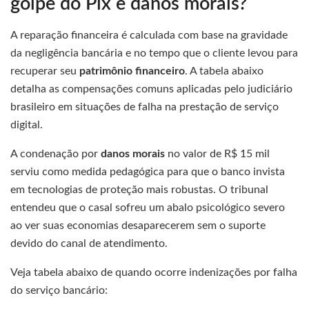
golpe do Pix e danos morais?
A reparação financeira é calculada com base na gravidade
da negligência bancária e no tempo que o cliente levou para
recuperar seu
patrimônio financeiro
. A tabela abaixo
detalha as compensações comuns aplicadas pelo judiciário
brasileiro em situações de falha na prestação de serviço
digital.
A condenação por
danos morais
no valor de R$ 15 mil
serviu como medida pedagógica para que o banco invista
em tecnologias de proteção mais robustas. O tribunal
entendeu que o casal sofreu um abalo psicológico severo
ao ver suas economias desaparecerem sem o suporte
devido do canal de atendimento.
Veja tabela abaixo de quando ocorre indenizações por falha
do serviço bancário: