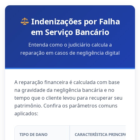
Indenizações por Falha
em Serviço Bancário
Entenda como o judiciário calcula a
reparação em casos de negligência digital
A reparação financeira é calculada com base
na gravidade da negligência bancária e no
tempo que o cliente levou para recuperar seu
patrimônio. Confira os parâmetros comuns
aplicados:
TIPO DE DANO
CARACTERÍSTICA PRINCIPAL