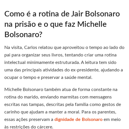
Como é a rotina de Jair Bolsonaro
na prisão e o que faz Michelle
Bolsonaro?
Na visita, Carlos relatou que aproveitou o tempo ao lado do
pai para organizar seus livros, tentando criar uma rotina
intelectual minimamente estruturada. A leitura tem sido
uma das principais atividades do ex-presidente, ajudando a
ocupar o tempo e preservar a saúde mental.
Michelle Bolsonaro também atua de forma constante na
rotina do marido, enviando marmitas com mensagens
escritas nas tampas, descritas pela família como gestos de
carinho que ajudam a manter a moral. Para os parentes,
essas ações preservam a
dignidade de Bolsonaro
em meio
às restrições do cárcere.