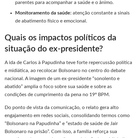
parentes para acompanhar a saúde e o ânimo.
Monitoramento da saúde:
atenção constante a sinais
de abatimento físico e emocional.
Quais os impactos políticos da
situação do ex-presidente?
A ida de Carlos à Papudinha teve forte repercussão política
e midiática, ao recolocar Bolsonaro no centro do debate
nacional. A imagem de um ex-presidente “sonolento e
abatido” amplia o foco sobre sua saúde e sobre as
condições de cumprimento da pena no 19º BPM.
Do ponto de vista da comunicação, o relato gera alto
engajamento em redes sociais, consolidando termos como
“Bolsonaro na Papudinha” e “estado de saúde de Jair
Bolsonaro na prisão”. Com isso, a família reforça sua