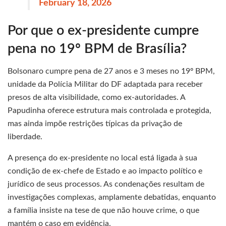
February 18, 2026
Por que o ex-presidente cumpre
pena no 19º BPM de Brasília?
Bolsonaro cumpre pena de 27 anos e 3 meses no 19º BPM,
unidade da Polícia Militar do DF adaptada para receber
presos de alta visibilidade, como ex-autoridades. A
Papudinha oferece estrutura mais controlada e protegida,
mas ainda impõe restrições típicas da privação de
liberdade.
A presença do ex-presidente no local está ligada à sua
condição de ex-chefe de Estado e ao impacto político e
jurídico de seus processos. As condenações resultam de
investigações complexas, amplamente debatidas, enquanto
a família insiste na tese de que não houve crime, o que
mantém o caso em evidência.