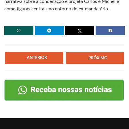
narrativa sobre a condenação e projeta Carlos e Michelle
como figuras centrais no entorno do ex-mandatário.
ANTERIOR
PRÓXIMO