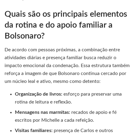
Quais são os principais elementos
da rotina e do apoio familiar a
Bolsonaro?
De acordo com pessoas próximas, a combinação entre
atividades diárias e presença familiar busca reduzir o
impacto emocional da condenação. Essa estrutura também
reforça a imagem de que Bolsonaro continua cercado por
um núcleo leal e ativo, mesmo como detento:
Organização de livros:
esforço para preservar uma
rotina de leitura e reflexão.
Mensagens nas marmitas:
recados de apoio e fé
escritos por Michelle a cada refeição.
Visitas familiares:
presença de Carlos e outros