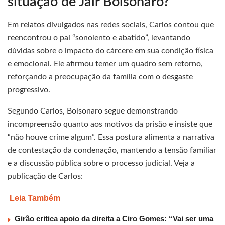
situação de Jair Bolsonaro?
Em relatos divulgados nas redes sociais, Carlos contou que
reencontrou o pai “sonolento e abatido”, levantando
dúvidas sobre o impacto do cárcere em sua condição física
e emocional. Ele afirmou temer um quadro sem retorno,
reforçando a preocupação da família com o desgaste
progressivo.
Segundo Carlos, Bolsonaro segue demonstrando
incompreensão quanto aos motivos da prisão e insiste que
“não houve crime algum”. Essa postura alimenta a narrativa
de contestação da condenação, mantendo a tensão familiar
e a discussão pública sobre o processo judicial. Veja a
publicação de Carlos:
Leia Também
Girão critica apoio da direita a Ciro Gomes: “Vai ser uma