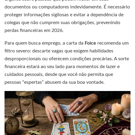
documentos ou computadores indevidamente. É necessário
proteger informações sigilosas e evitar a dependência de
colegas que não cumprem suas obrigações, prevenindo
perdas financeiras em 2026.
Para quem busca emprego, a carta da
Foice
recomenda um
filtro severo: descarte vagas que exigem habilidades
desproporcionais ou oferecem condições precárias. A sorte
financeira estará ao seu lado para momentos de lazer e
cuidados pessoais, desde que você não permita que
pessoas “espertas” abusem da sua boa vontade.