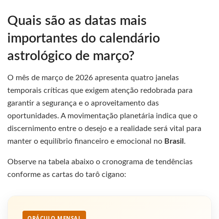
Quais são as datas mais
importantes do calendário
astrológico de março?
O mês de março de 2026 apresenta quatro janelas
temporais críticas que exigem atenção redobrada para
garantir a segurança e o aproveitamento das
oportunidades. A movimentação planetária indica que o
discernimento entre o desejo e a realidade será vital para
manter o equilíbrio financeiro e emocional no
Brasil
.
Observe na tabela abaixo o cronograma de tendências
conforme as cartas do tarô cigano:
ORÁCULO MENSAL