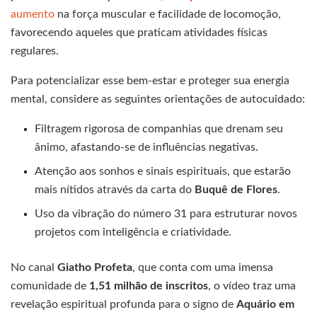
aumento
na força muscular e facilidade de locomoção,
favorecendo aqueles que praticam atividades físicas
regulares.
Para potencializar esse bem-estar e proteger sua energia
mental, considere as seguintes orientações de autocuidado:
Filtragem rigorosa de companhias que drenam seu
ânimo, afastando-se de influências negativas.
Atenção aos sonhos e sinais espirituais, que estarão
mais nítidos através da carta do
Buquê de Flores
.
Uso da vibração do número 31 para estruturar novos
projetos com inteligência e criatividade.
No canal
Giatho Profeta
, que conta com uma imensa
comunidade de
1,51 milhão de inscritos
, o vídeo traz uma
revelação espiritual profunda para o signo de
Aquário em