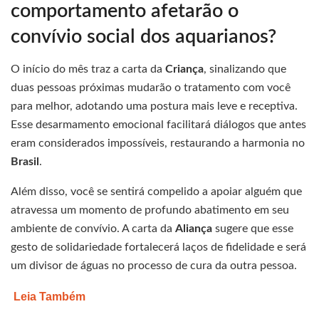
comportamento afetarão o
convívio social dos aquarianos?
O início do mês traz a carta da
Criança
, sinalizando que
duas pessoas próximas mudarão o tratamento com você
para melhor, adotando uma postura mais leve e receptiva.
Esse desarmamento emocional facilitará diálogos que antes
eram considerados impossíveis, restaurando a harmonia no
Brasil
.
Além disso, você se sentirá compelido a apoiar alguém que
atravessa um momento de profundo abatimento em seu
ambiente de convívio. A carta da
Aliança
sugere que esse
gesto de solidariedade fortalecerá laços de fidelidade e será
um divisor de águas no processo de cura da outra pessoa.
Leia Também