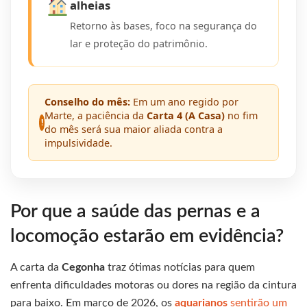
alheias
Retorno às bases, foco na segurança do
lar e proteção do patrimônio.
Conselho do mês:
Em um ano regido por
Marte, a paciência da
Carta 4 (A Casa)
no fim
!
do mês será sua maior aliada contra a
impulsividade.
Por que a saúde das pernas e a
locomoção estarão em evidência?
A carta da
Cegonha
traz ótimas notícias para quem
enfrenta dificuldades motoras ou dores na região da cintura
para baixo. Em março de 2026, os
aquarianos
sentirão um