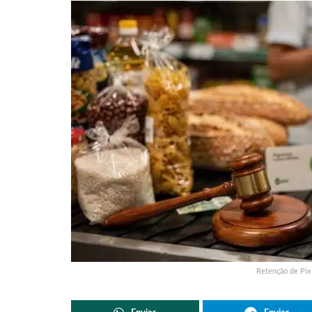
Retenção de Pix