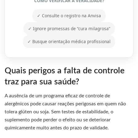
COMO VERIFICAR A VERACIDADE?
✓ Consulte o registro na Anvisa
✓ Ignore promessas de “cura milagrosa”
✓ Busque orientação médica profissional
Quais perigos a falta de controle
traz para sua saúde?
A ausência de um programa eficaz de controle de
alergênicos pode causar reações perigosas em quem não
tolera glúten ou soja. Sem testes de estabilidade, o
suplemento pode perder o efeito ou se deteriorar
quimicamente muito antes do prazo de validade.