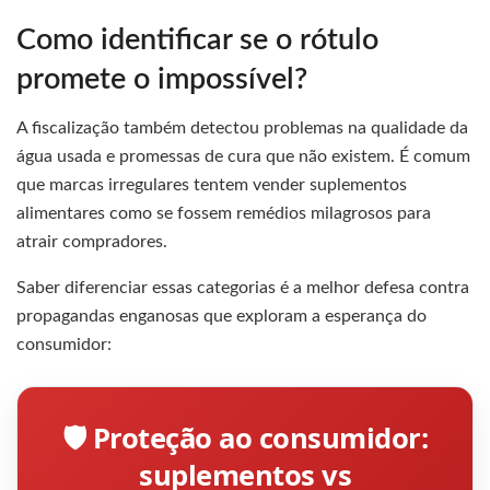
Como identificar se o rótulo
promete o impossível?
A fiscalização também detectou problemas na qualidade da
água usada e promessas de cura que não existem. É comum
que marcas irregulares tentem vender suplementos
alimentares como se fossem remédios milagrosos para
atrair compradores.
Saber diferenciar essas categorias é a melhor defesa contra
propagandas enganosas que exploram a esperança do
consumidor:
🛡️ Proteção ao consumidor:
suplementos vs