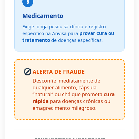
💊
Medicamento
Exige longa pesquisa clínica e registro
específico na Anvisa para
provar cura ou
tratamento
de doenças específicas.
🚫
ALERTA DE FRAUDE
Desconfie imediatamente de
qualquer alimento, cápsula
“natural” ou chá que prometa
cura
rápida
para doenças crônicas ou
emagrecimento milagroso.