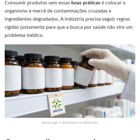
Consumir produtos sem essas
boas práticas
é colocar o
organismo à mercê de contaminações cruzadas e
ingredientes degradados. A indústria precisa seguir regras
rígidas justamente para que a busca por saúde não vire um
problema médico.
Anvisa age e determina recolhimento