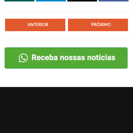
ANTERIOR
PRÓXIMO