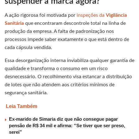
suspender a marca agora?
A ação rigorosa foi motivada por
inspeções da
Vigilância
Sanitária
que encontraram descontrole total na linha de
produção da empresa. A falta de padronização nos
processos impede saber exatamente o que está dentro de
cada cápsula vendida.
Essa desorganização interna inviabiliza qualquer garantia de
qualidade e transforma o consumo em um risco
desnecessário. O recolhimento visa estancar a distribuição
de lotes que não atendem aos critérios mínimos de
segurança sanitária.
Leia Também
Ex-marido de Simaria diz que não consegue pagar
pensão de R$ 34 mil e afirma: “Se tiver que ser preso,
serei”