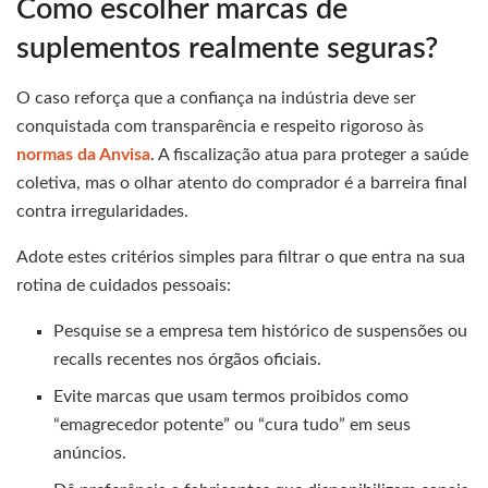
Como escolher marcas de
suplementos realmente seguras?
O caso reforça que a confiança na indústria deve ser
conquistada com transparência e respeito rigoroso às
normas da Anvisa
. A fiscalização atua para proteger a saúde
coletiva, mas o olhar atento do comprador é a barreira final
contra irregularidades.
Adote estes critérios simples para filtrar o que entra na sua
rotina de cuidados pessoais:
Pesquise se a empresa tem histórico de suspensões ou
recalls recentes nos órgãos oficiais.
Evite marcas que usam termos proibidos como
“emagrecedor potente” ou “cura tudo” em seus
anúncios.