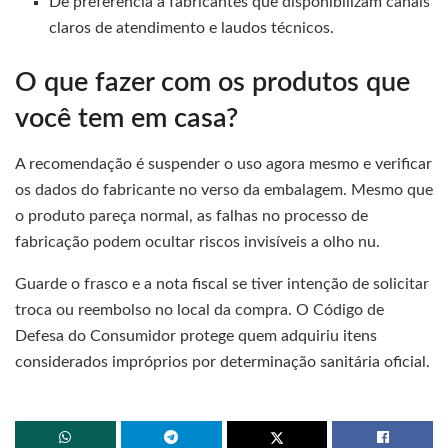
Dê preferência a fabricantes que disponibilizam canais
claros de atendimento e laudos técnicos.
O que fazer com os produtos que
você tem em casa?
A recomendação é suspender o uso agora mesmo e verificar
os dados do fabricante no verso da embalagem. Mesmo que
o produto pareça normal, as falhas no processo de
fabricação podem ocultar riscos invisíveis a olho nu.
Guarde o frasco e a nota fiscal se tiver intenção de solicitar
troca ou reembolso no local da compra. O Código de
Defesa do Consumidor protege quem adquiriu itens
considerados impróprios por determinação sanitária oficial.