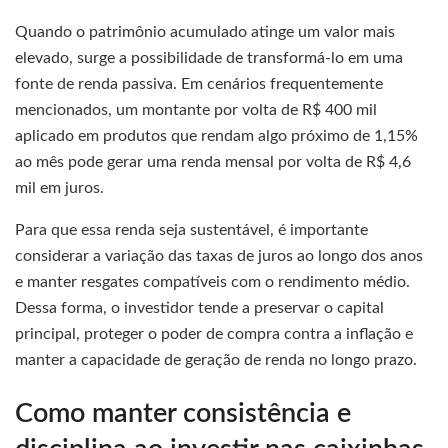
Quando o patrimônio acumulado atinge um valor mais
elevado, surge a possibilidade de transformá-lo em uma
fonte de renda passiva. Em cenários frequentemente
mencionados, um montante por volta de R$ 400 mil
aplicado em produtos que rendam algo próximo de 1,15%
ao mês pode gerar uma renda mensal por volta de R$ 4,6
mil em juros.
Para que essa renda seja sustentável, é importante
considerar a variação das taxas de juros ao longo dos anos
e manter resgates compatíveis com o rendimento médio.
Dessa forma, o investidor tende a preservar o capital
principal, proteger o poder de compra contra a inflação e
manter a capacidade de geração de renda no longo prazo.
Como manter consistência e