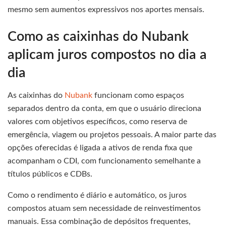
mesmo sem aumentos expressivos nos aportes mensais.
Como as caixinhas do Nubank
aplicam juros compostos no dia a
dia
As caixinhas do
Nubank
funcionam como espaços
separados dentro da conta, em que o usuário direciona
valores com objetivos específicos, como reserva de
emergência, viagem ou projetos pessoais. A maior parte das
opções oferecidas é ligada a ativos de renda fixa que
acompanham o CDI, com funcionamento semelhante a
títulos públicos e CDBs.
Como o rendimento é diário e automático, os juros
compostos atuam sem necessidade de reinvestimentos
manuais. Essa combinação de depósitos frequentes,