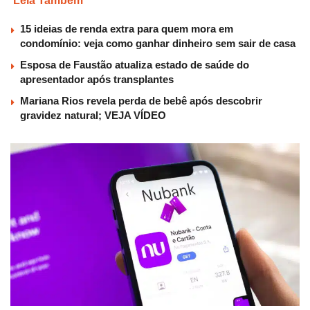
Leia Também
15 ideias de renda extra para quem mora em
condomínio: veja como ganhar dinheiro sem sair de casa
Esposa de Faustão atualiza estado de saúde do
apresentador após transplantes
Mariana Rios revela perda de bebê após descobrir
gravidez natural; VEJA VÍDEO