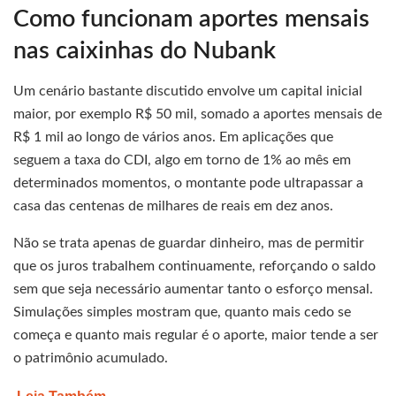
Como funcionam aportes mensais
nas caixinhas do Nubank
Um cenário bastante discutido envolve um capital inicial
maior, por exemplo R$ 50 mil, somado a aportes mensais de
R$ 1 mil ao longo de vários anos. Em aplicações que
seguem a taxa do CDI, algo em torno de 1% ao mês em
determinados momentos, o montante pode ultrapassar a
casa das centenas de milhares de reais em dez anos.
Não se trata apenas de guardar dinheiro, mas de permitir
que os juros trabalhem continuamente, reforçando o saldo
sem que seja necessário aumentar tanto o esforço mensal.
Simulações simples mostram que, quanto mais cedo se
começa e quanto mais regular é o aporte, maior tende a ser
o patrimônio acumulado.