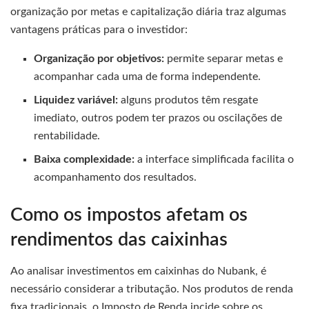
organização por metas e capitalização diária traz algumas
vantagens práticas para o investidor:
Organização por objetivos:
permite separar metas e
acompanhar cada uma de forma independente.
Liquidez variável:
alguns produtos têm resgate
imediato, outros podem ter prazos ou oscilações de
rentabilidade.
Baixa complexidade:
a interface simplificada facilita o
acompanhamento dos resultados.
Como os impostos afetam os
rendimentos das caixinhas
Ao analisar investimentos em caixinhas do Nubank, é
necessário considerar a tributação. Nos produtos de renda
fixa tradicionais, o Imposto de Renda incide sobre os