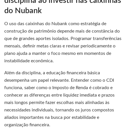
disciplina ao investir nas caixinhas
do Nubank
O uso das caixinhas do Nubank como estratégia de
construção de patrimônio depende mais de constância do
que de grandes aportes isolados. Programar transferências
mensais, definir metas claras e revisar periodicamente o
plano ajuda a manter o foco mesmo em momentos de
instabilidade econômica.
Além da disciplina, a educação financeira básica
desempenha um papel relevante. Entender como o CDI
funciona, saber como o Imposto de Renda é cobrado e
conhecer as diferenças entre liquidez imediata e prazos
mais longos permite fazer escolhas mais alinhadas às
necessidades individuais, tornando os juros compostos
aliados importantes na busca por estabilidade e
organização financeira.