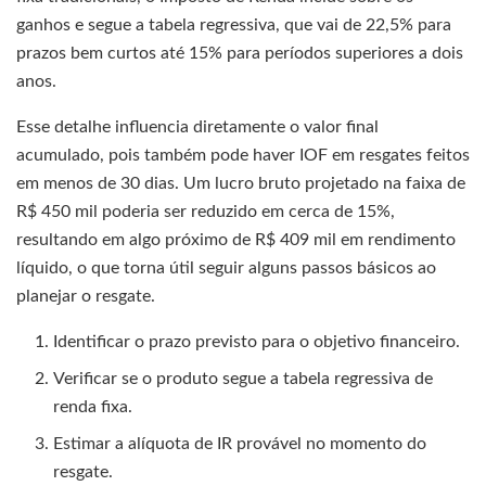
ganhos e segue a tabela regressiva, que vai de 22,5% para
prazos bem curtos até 15% para períodos superiores a dois
anos.
Esse detalhe influencia diretamente o valor final
acumulado, pois também pode haver IOF em resgates feitos
em menos de 30 dias. Um lucro bruto projetado na faixa de
R$ 450 mil poderia ser reduzido em cerca de 15%,
resultando em algo próximo de R$ 409 mil em rendimento
líquido, o que torna útil seguir alguns passos básicos ao
planejar o resgate.
Identificar o prazo previsto para o objetivo financeiro.
Verificar se o produto segue a tabela regressiva de
renda fixa.
Estimar a alíquota de IR provável no momento do
resgate.