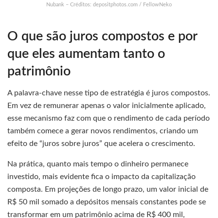
Nubank – Créditos: depositphotos.com / FellowNeko
O que são juros compostos e por
que eles aumentam tanto o
patrimônio
A palavra-chave nesse tipo de estratégia é juros compostos.
Em vez de remunerar apenas o valor inicialmente aplicado,
esse mecanismo faz com que o rendimento de cada período
também comece a gerar novos rendimentos, criando um
efeito de “juros sobre juros” que acelera o crescimento.
Na prática, quanto mais tempo o dinheiro permanece
investido, mais evidente fica o impacto da capitalização
composta. Em projeções de longo prazo, um valor inicial de
R$ 50 mil somado a depósitos mensais constantes pode se
transformar em um patrimônio acima de R$ 400 mil,