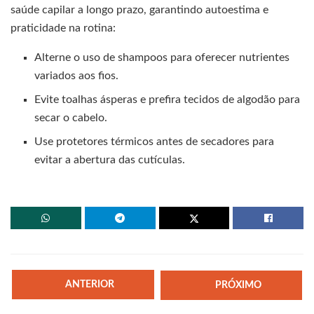
saúde capilar a longo prazo, garantindo autoestima e
praticidade na rotina:
Alterne o uso de shampoos para oferecer nutrientes
variados aos fios.
Evite toalhas ásperas e prefira tecidos de algodão para
secar o cabelo.
Use protetores térmicos antes de secadores para
evitar a abertura das cutículas.
ANTERIOR
PRÓXIMO