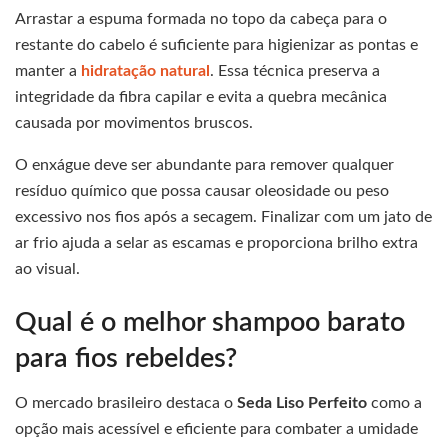
Arrastar a espuma formada no topo da cabeça para o
restante do cabelo é suficiente para higienizar as pontas e
manter a
hidratação natural
. Essa técnica preserva a
integridade da fibra capilar e evita a quebra mecânica
causada por movimentos bruscos.
O enxágue deve ser abundante para remover qualquer
resíduo químico que possa causar oleosidade ou peso
excessivo nos fios após a secagem. Finalizar com um jato de
ar frio ajuda a selar as escamas e proporciona brilho extra
ao visual.
Qual é o melhor shampoo barato
para fios rebeldes?
O mercado brasileiro destaca o
Seda Liso Perfeito
como a
opção mais acessível e eficiente para combater a umidade