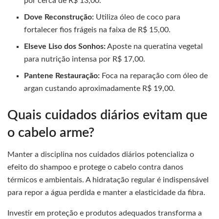
por cerca de R$ 13,00.
Dove Reconstrução:
Utiliza óleo de coco para
fortalecer fios frágeis na faixa de R$ 15,00.
Elseve Liso dos Sonhos:
Aposte na queratina vegetal
para nutrição intensa por R$ 17,00.
Pantene Restauração:
Foca na reparação com óleo de
argan custando aproximadamente R$ 19,00.
Quais cuidados diários evitam que
o cabelo arme?
Manter a disciplina nos cuidados diários potencializa o
efeito do shampoo e protege o cabelo contra danos
térmicos e ambientais. A hidratação regular é indispensável
para repor a água perdida e manter a elasticidade da fibra.
Investir em proteção e produtos adequados transforma a