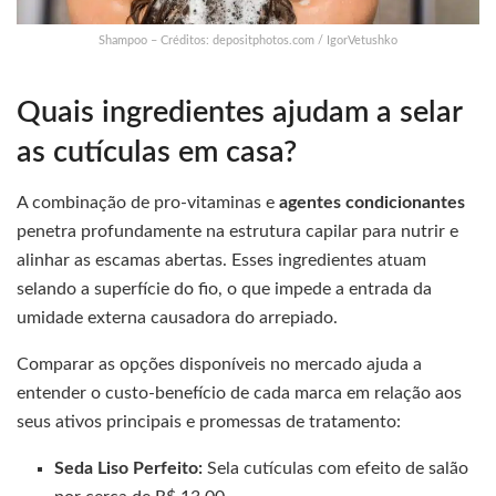
Shampoo – Créditos: depositphotos.com / IgorVetushko
Quais ingredientes ajudam a selar
as cutículas em casa?
A combinação de pro-vitaminas e
agentes condicionantes
penetra profundamente na estrutura capilar para nutrir e
alinhar as escamas abertas. Esses ingredientes atuam
selando a superfície do fio, o que impede a entrada da
umidade externa causadora do arrepiado.
Comparar as opções disponíveis no mercado ajuda a
entender o custo-benefício de cada marca em relação aos
seus ativos principais e promessas de tratamento:
Seda Liso Perfeito:
Sela cutículas com efeito de salão