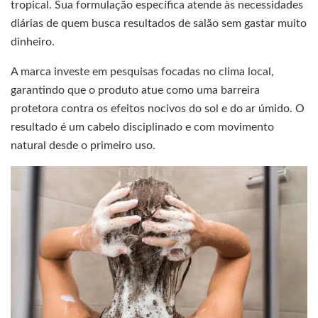
tropical. Sua formulação específica atende às necessidades
diárias de quem busca resultados de salão sem gastar muito
dinheiro.
A marca investe em pesquisas focadas no clima local,
garantindo que o produto atue como uma barreira
protetora contra os efeitos nocivos do sol e do ar úmido. O
resultado é um cabelo disciplinado e com movimento
natural desde o primeiro uso.