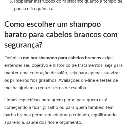
Respeitar instruções do fabricante quanto a tempo de
pausa e frequência.
Como escolher um shampoo
barato para cabelos brancos com
segurança?
Definir o
melhor shampoo para cabelos brancos
exige
entender seu objetivo e histórico de tratamentos, seja para
manter uma coloração de salão, seja para apenas suavizar
os primeiros fios grisalhos. Avaliações on-line e testes de
mecha ajudam a reduzir erros de escolha.
Linhas específicas para quem pinta, para quem está
começando a ficar grisalho ou para quem também tem
barba branca permitem adaptar o cuidado, equilibrando
aparência, saúde dos fios e orçamento.