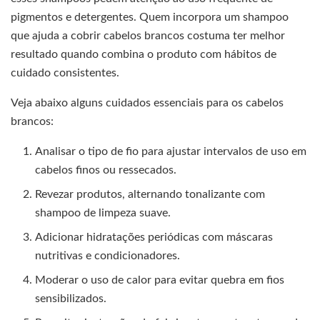
pigmentos e detergentes. Quem incorpora um shampoo
que ajuda a cobrir cabelos brancos costuma ter melhor
resultado quando combina o produto com hábitos de
cuidado consistentes.
Veja abaixo alguns cuidados essenciais para os cabelos
brancos:
Analisar o tipo de fio para ajustar intervalos de uso em
cabelos finos ou ressecados.
Revezar produtos, alternando tonalizante com
shampoo de limpeza suave.
Adicionar hidratações periódicas com máscaras
nutritivas e condicionadores.
Moderar o uso de calor para evitar quebra em fios
sensibilizados.