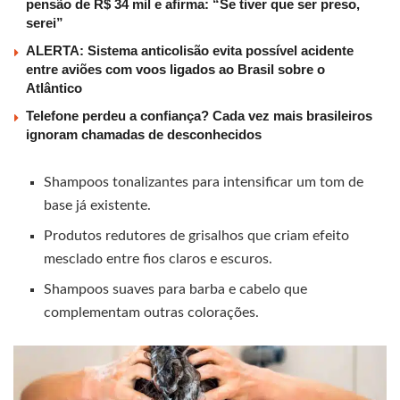
pensão de R$ 34 mil e afirma: “Se tiver que ser preso,
serei”
ALERTA: Sistema anticolisão evita possível acidente
entre aviões com voos ligados ao Brasil sobre o
Atlântico
Telefone perdeu a confiança? Cada vez mais brasileiros
ignoram chamadas de desconhecidos
Shampoos tonalizantes para intensificar um tom de
base já existente.
Produtos redutores de grisalhos que criam efeito
mesclado entre fios claros e escuros.
Shampoos suaves para barba e cabelo que
complementam outras colorações.