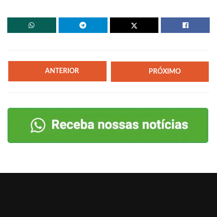
ANTERIOR
PRÓXIMO