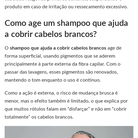
produto em caso de irritação ou ressecamento excessivo.
Como age um shampoo que ajuda
a cobrir cabelos brancos?
O
shampoo que ajuda a cobrir cabelos brancos
age de
forma superficial, usando pigmentos que se aderem
principalmente à parte externa da fibra capilar. Com o
passar das lavagens, esses pigmentos são renovados,
mantendo o tom enquanto o uso é contínuo.
Como a ação é externa, o risco de mudança brusca é
menor, mas o efeito também é limitado, o que explica por
que muitos rótulos falam em “disfarçar” e não em “cobrir
totalmente” os cabelos brancos.