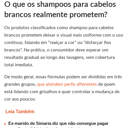
O que os shampoos para cabelos
brancos realmente prometem?
Os produtos classificados como shampoo para cabelos
brancos prometem deixar o visual mais uniforme com o uso
contínuo, falando em “realçar a cor” ou “disfarçar fios
brancos”. Na prática, o consumidor deve esperar um
resultado gradual ao longo das lavagens, sem cobertura
total imediata.
De modo geral, essas fórmulas podem ser divididas em três
grandes grupos,
que atendem perfis diferentes
de quem
está lidando com grisalhos e quer controlar a mudança de
cor aos poucos:
Leia Também
Ex-marido de Simaria diz que não consegue pagar