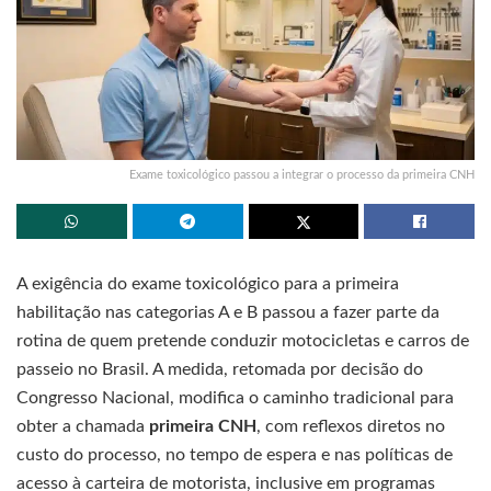
Exame toxicológico passou a integrar o processo da primeira CNH
A exigência do exame toxicológico para a primeira
habilitação nas categorias A e B passou a fazer parte da
rotina de quem pretende conduzir motocicletas e carros de
passeio no Brasil. A medida, retomada por decisão do
Congresso Nacional, modifica o caminho tradicional para
obter a chamada
primeira CNH
, com reflexos diretos no
custo do processo, no tempo de espera e nas políticas de
acesso à carteira de motorista, inclusive em programas