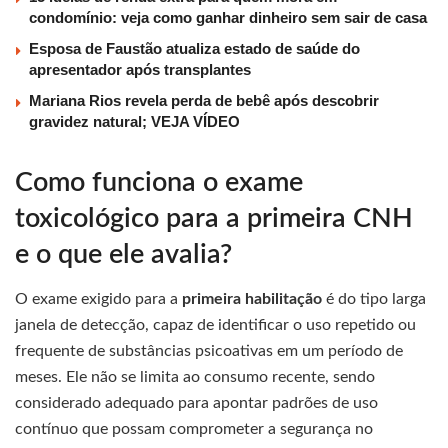
condomínio: veja como ganhar dinheiro sem sair de casa
Esposa de Faustão atualiza estado de saúde do
apresentador após transplantes
Mariana Rios revela perda de bebê após descobrir
gravidez natural; VEJA VÍDEO
Como funciona o exame
toxicológico para a primeira CNH
e o que ele avalia?
O exame exigido para a
primeira habilitação
é do tipo larga
janela de detecção, capaz de identificar o uso repetido ou
frequente de substâncias psicoativas em um período de
meses. Ele não se limita ao consumo recente, sendo
considerado adequado para apontar padrões de uso
contínuo que possam comprometer a segurança no