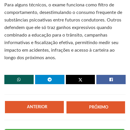
Para alguns técnicos, o exame funciona como filtro de
comportamento, desestimulando o consumo frequente de
substâncias psicoativas entre futuros condutores. Outros
defendem que ele só traz ganhos expressivos quando
combinado a educação para o trânsito, campanhas
informativas e fiscalização efetiva, permitindo medir seu
impacto em acidentes, infrações e acesso à carteira ao
longo dos próximos anos.
ANTERIOR
PRÓXIMO