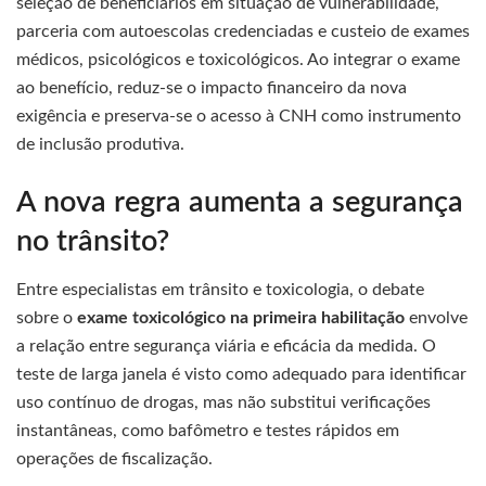
seleção de beneficiários em situação de vulnerabilidade,
parceria com autoescolas credenciadas e custeio de exames
médicos, psicológicos e toxicológicos. Ao integrar o exame
ao benefício, reduz-se o impacto financeiro da nova
exigência e preserva-se o acesso à CNH como instrumento
de inclusão produtiva.
A nova regra aumenta a segurança
no trânsito?
Entre especialistas em trânsito e toxicologia, o debate
sobre o
exame toxicológico na primeira habilitação
envolve
a relação entre segurança viária e eficácia da medida. O
teste de larga janela é visto como adequado para identificar
uso contínuo de drogas, mas não substitui verificações
instantâneas, como bafômetro e testes rápidos em
operações de fiscalização.