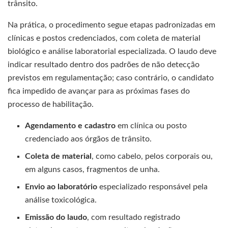
trânsito.
Na prática, o procedimento segue etapas padronizadas em
clínicas e postos credenciados, com coleta de material
biológico e análise laboratorial especializada. O laudo deve
indicar resultado dentro dos padrões de não detecção
previstos em regulamentação; caso contrário, o candidato
fica impedido de avançar para as próximas fases do
processo de habilitação.
Agendamento e cadastro
em clínica ou posto
credenciado aos órgãos de trânsito.
Coleta de material
, como cabelo, pelos corporais ou,
em alguns casos, fragmentos de unha.
Envio ao laboratório
especializado responsável pela
análise toxicológica.
Emissão do laudo
, com resultado registrado