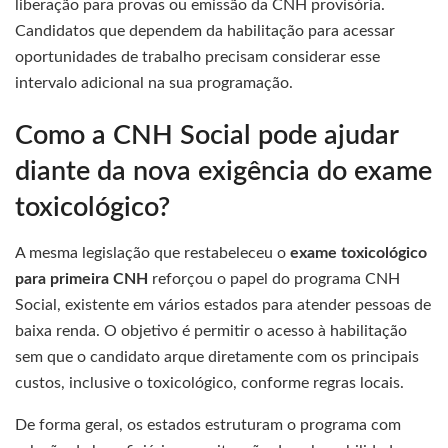
liberação para provas ou emissão da CNH provisória.
Candidatos que dependem da habilitação para acessar
oportunidades de trabalho precisam considerar esse
intervalo adicional na sua programação.
Como a CNH Social pode ajudar
diante da nova exigência do exame
toxicológico?
A mesma legislação que restabeleceu o
exame toxicológico
para primeira CNH
reforçou o papel do programa CNH
Social, existente em vários estados para atender pessoas de
baixa renda. O objetivo é permitir o acesso à habilitação
sem que o candidato arque diretamente com os principais
custos, inclusive o toxicológico, conforme regras locais.
De forma geral, os estados estruturam o programa com