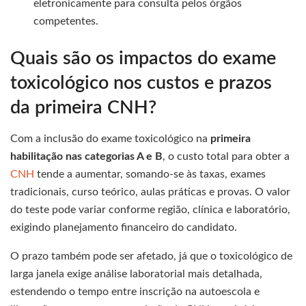
eletronicamente para consulta pelos órgãos
competentes.
Quais são os impactos do exame
toxicológico nos custos e prazos
da primeira CNH?
Com a inclusão do exame toxicológico na
primeira
habilitação nas categorias A e B
, o custo total para obter a
CNH
tende a aumentar, somando-se às taxas, exames
tradicionais, curso teórico, aulas práticas e provas. O valor
do teste pode variar conforme região, clínica e laboratório,
exigindo planejamento financeiro do candidato.
O prazo também pode ser afetado, já que o toxicológico de
larga janela exige análise laboratorial mais detalhada,
estendendo o tempo entre inscrição na autoescola e