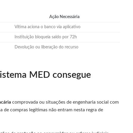
Ação Necessária
Vítima aciona o banco via aplicativo
Instituição bloqueia saldo por 72h
Devolução ou liberação do recurso
 sistema MED consegue
cária
comprovada ou situações de engenharia social com
cia de compras legítimas não entram nesta regra de