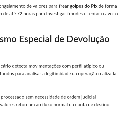
ngelamento de valores para frear
golpes do Pix
de forma
 de até 72 horas para investigar fraudes e tentar reaver o
smo Especial de Devolução
cário detecta movimentações com perfil atípico ou
 fundos para analisar a legitimidade da operação realizada
 processado sem necessidade de ordem judicial
 valores retornam ao fluxo normal da conta de destino.