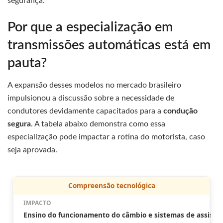
segurança.
Por que a especialização em
transmissões automáticas está em
pauta?
A expansão desses modelos no mercado brasileiro
impulsionou a discussão sobre a necessidade de
condutores devidamente capacitados para a
condução
segura
. A tabela abaixo demonstra como essa
especialização pode impactar a rotina do motorista, caso
seja aprovada.
Compreensão tecnológica
Ensino do funcionamento do câmbio e sistemas de assistên