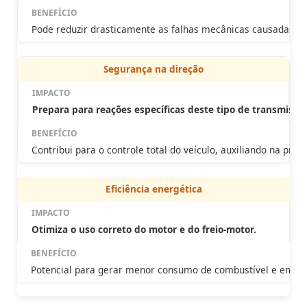
Pode reduzir drasticamente as falhas mecânicas causadas po
Segurança na direção
Prepara para reações específicas deste tipo de transmissã
Contribui para o controle total do veículo, auxiliando na prev
Eficiência energética
Otimiza o uso correto do motor e do freio-motor.
Potencial para gerar menor consumo de combustível e emiss