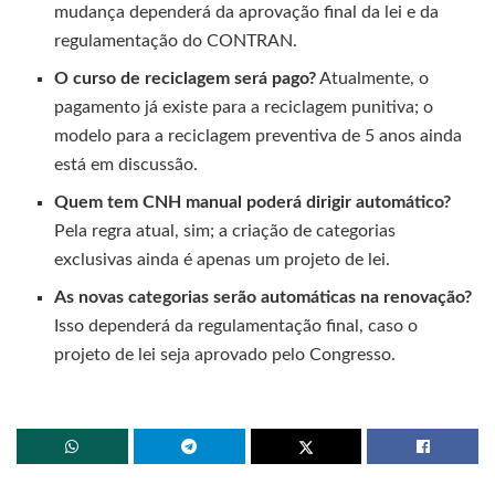
mudança dependerá da aprovação final da lei e da
regulamentação do CONTRAN.
O curso de reciclagem será pago?
Atualmente, o
pagamento já existe para a reciclagem punitiva; o
modelo para a reciclagem preventiva de 5 anos ainda
está em discussão.
Quem tem CNH manual poderá dirigir automático?
Pela regra atual, sim; a criação de categorias
exclusivas ainda é apenas um projeto de lei.
As novas categorias serão automáticas na renovação?
Isso dependerá da regulamentação final, caso o
projeto de lei seja aprovado pelo Congresso.