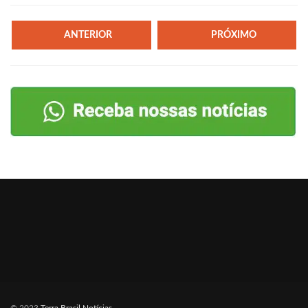
ANTERIOR
PRÓXIMO