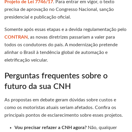
Projeto de Lei 7746/17
. Para entrar em vigor, o texto
precisa de aprovação no Congresso Nacional, sanção
presidencial e publicação oficial.
Somente após essas etapas e a devida regulamentação pelo
CONTRAN
, as novas diretrizes passariam a valer para
todos os condutores do país. A modernização pretende
alinhar o Brasil à tendência global de automação e
eletrificação veicular.
Perguntas frequentes sobre o
futuro da sua CNH
As propostas em debate geram dúvidas sobre custos e
como os motoristas atuais seriam afetados. Confira os
principais pontos de esclarecimento sobre esses projetos.
Vou precisar refazer a CNH agora?
Não, qualquer