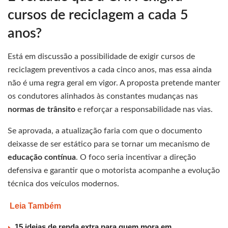
cursos de reciclagem a cada 5
anos?
Está em discussão a possibilidade de exigir cursos de
reciclagem preventivos a cada cinco anos, mas essa ainda
não é uma regra geral em vigor. A proposta pretende manter
os condutores alinhados às constantes mudanças nas
normas de trânsito
e reforçar a responsabilidade nas vias.
Se aprovada, a atualização faria com que o documento
deixasse de ser estático para se tornar um mecanismo de
educação contínua
. O foco seria incentivar a direção
defensiva e garantir que o motorista acompanhe a evolução
técnica dos veículos modernos.
Leia Também
15 ideias de renda extra para quem mora em