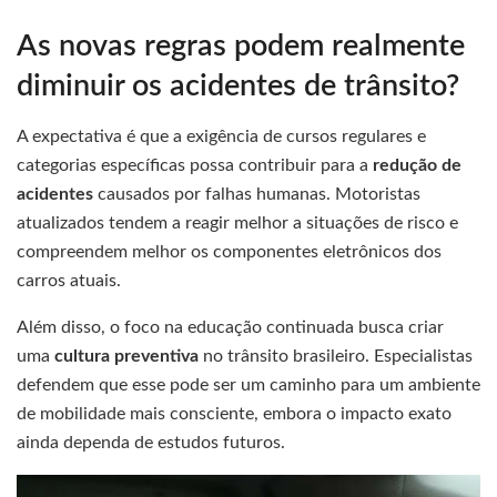
As novas regras podem realmente
diminuir os acidentes de trânsito?
A expectativa é que a exigência de cursos regulares e
categorias específicas possa contribuir para a
redução de
acidentes
causados por falhas humanas. Motoristas
atualizados tendem a reagir melhor a situações de risco e
compreendem melhor os componentes eletrônicos dos
carros atuais.
Além disso, o foco na educação continuada busca criar
uma
cultura preventiva
no trânsito brasileiro. Especialistas
defendem que esse pode ser um caminho para um ambiente
de mobilidade mais consciente, embora o impacto exato
ainda dependa de estudos futuros.