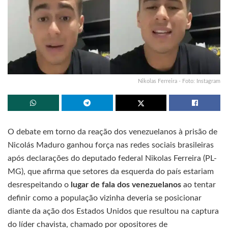
Nikolas Ferreira - Foto: Instagram
O debate em torno da reação dos venezuelanos à prisão de
Nicolás Maduro ganhou força nas redes sociais brasileiras
após declarações do deputado federal Nikolas Ferreira (PL-
MG), que afirma que setores da esquerda do país estariam
desrespeitando o
lugar de fala dos venezuelanos
ao tentar
definir como a população vizinha deveria se posicionar
diante da ação dos Estados Unidos que resultou na captura
do líder chavista, chamado por opositores de