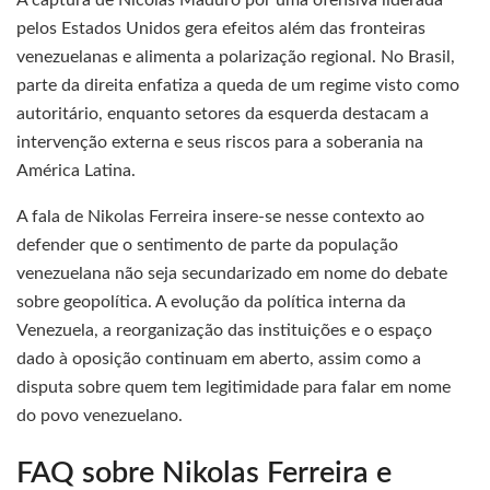
pelos Estados Unidos gera efeitos além das fronteiras
venezuelanas e alimenta a polarização regional. No Brasil,
parte da direita enfatiza a queda de um regime visto como
autoritário, enquanto setores da esquerda destacam a
intervenção externa e seus riscos para a soberania na
América Latina.
A fala de Nikolas Ferreira insere-se nesse contexto ao
defender que o sentimento de parte da população
venezuelana não seja secundarizado em nome do debate
sobre geopolítica. A evolução da política interna da
Venezuela, a reorganização das instituições e o espaço
dado à oposição continuam em aberto, assim como a
disputa sobre quem tem legitimidade para falar em nome
do povo venezuelano.
FAQ sobre Nikolas Ferreira e