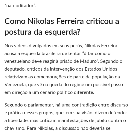
“narcoditador”.
Como Nikolas Ferreira criticou a
postura da esquerda?
Nos vídeos divulgados em seus perfis, Nikolas Ferreira
acusa a esquerda brasileira de tentar “ditar como o
venezuelano deve reagir à prisão de Maduro”. Segundo o
deputado, críticos da intervenção dos Estados Unidos
relativizam as comemorações de parte da população da
Venezuela, que vê na queda do regime um possível passo
em direção a um cenário político diferente.
Segundo o parlamentar, há uma contradição entre discurso
e prática nesses grupos, que, em sua visão, dizem defender
a liberdade, mas criticam manifestações de júbilo contra o
chavismo. Para Nikolas, a discussão não deveria se