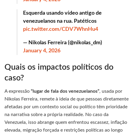
Esquerda usando vídeo antigo de
venezuelanos na rua. Patéticos
pic.twitter.com/CDV7WhnHu4
— Nikolas Ferreira (@nikolas_dm)
January 4, 2026
Quais os impactos políticos do
caso?
A expressão
“lugar de fala dos venezuelanos”
, usada por
Nikolas Ferreira, remete à ideia de que pessoas diretamente
afetadas por um contexto social ou político têm prioridade
na narrativa sobre a própria realidade. No caso da
Venezuela, isso abrange quem enfrentou escassez, inflação
elevada, migração forçada e restrições políticas ao longo