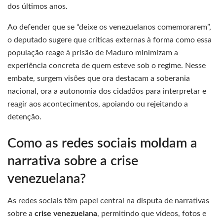
dos últimos anos.
Ao defender que se “deixe os venezuelanos comemorarem”,
o deputado sugere que críticas externas à forma como essa
população reage à prisão de Maduro minimizam a
experiência concreta de quem esteve sob o regime. Nesse
embate, surgem visões que ora destacam a soberania
nacional, ora a autonomia dos cidadãos para interpretar e
reagir aos acontecimentos, apoiando ou rejeitando a
detenção.
Como as redes sociais moldam a
narrativa sobre a crise
venezuelana?
As redes sociais têm papel central na disputa de narrativas
sobre a
crise venezuelana
, permitindo que vídeos, fotos e