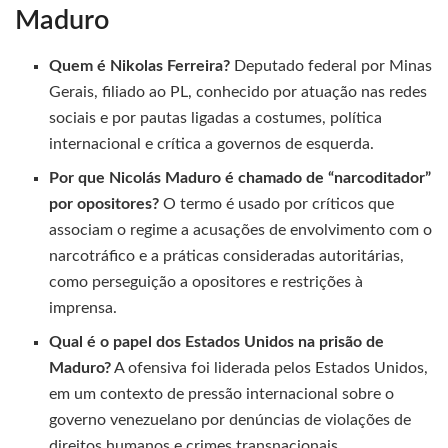
Maduro
Quem é Nikolas Ferreira?
Deputado federal por Minas
Gerais, filiado ao PL, conhecido por atuação nas redes
sociais e por pautas ligadas a costumes, política
internacional e crítica a governos de esquerda.
Por que Nicolás Maduro é chamado de “narcoditador”
por opositores?
O termo é usado por críticos que
associam o regime a acusações de envolvimento com o
narcotráfico e a práticas consideradas autoritárias,
como perseguição a opositores e restrições à
imprensa.
Qual é o papel dos Estados Unidos na prisão de
Maduro?
A ofensiva foi liderada pelos Estados Unidos,
em um contexto de pressão internacional sobre o
governo venezuelano por denúncias de violações de
direitos humanos e crimes transnacionais.