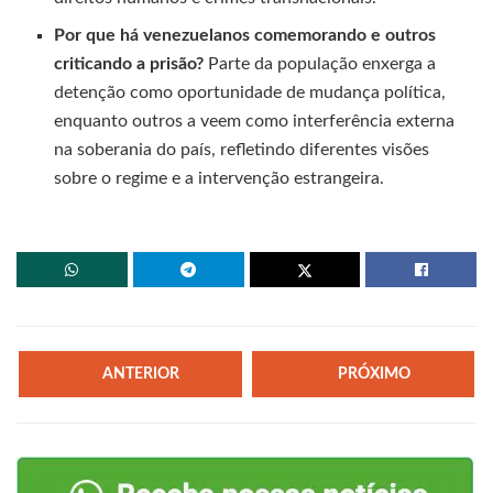
Por que há venezuelanos comemorando e outros
criticando a prisão?
Parte da população enxerga a
detenção como oportunidade de mudança política,
enquanto outros a veem como interferência externa
na soberania do país, refletindo diferentes visões
sobre o regime e a intervenção estrangeira.
ANTERIOR
PRÓXIMO