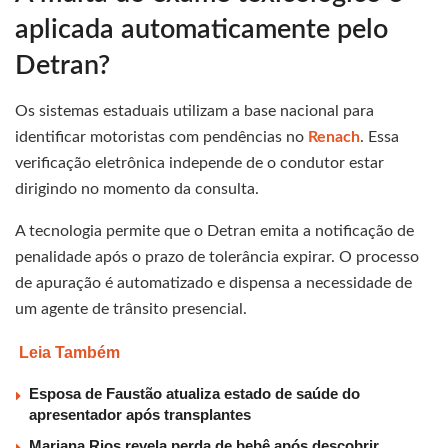
aplicada automaticamente pelo
Detran?
Os sistemas estaduais utilizam a base nacional para
identificar motoristas com pendências no
Renach
. Essa
verificação eletrônica independe de o condutor estar
dirigindo no momento da consulta.
A tecnologia permite que o Detran emita a notificação de
penalidade após o prazo de tolerância expirar. O processo
de apuração é automatizado e dispensa a necessidade de
um agente de trânsito presencial.
Leia Também
Esposa de Faustão atualiza estado de saúde do
apresentador após transplantes
Mariana Rios revela perda de bebê após descobrir