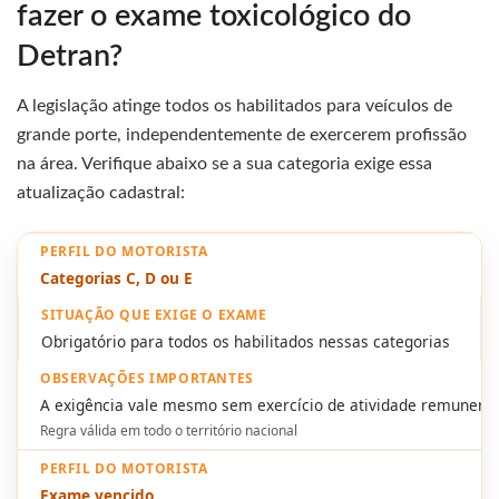
fazer o exame toxicológico do
Detran?
A legislação atinge todos os habilitados para veículos de
grande porte, independentemente de exercerem profissão
na área. Verifique abaixo se a sua categoria exige essa
atualização cadastral:
Categorias C, D ou E
Obrigatório para todos os habilitados nessas categorias
A exigência vale mesmo sem exercício de atividade remunera
Regra válida em todo o território nacional
Exame vencido