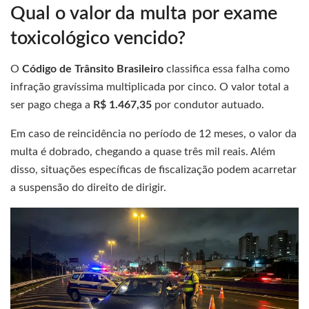
Qual o valor da multa por exame
toxicológico vencido?
O
Código de Trânsito Brasileiro
classifica essa falha como
infração gravíssima multiplicada por cinco. O valor total a
ser pago chega a
R$ 1.467,35
por condutor autuado.
Em caso de reincidência no período de 12 meses, o valor da
multa é dobrado, chegando a quase três mil reais. Além
disso, situações específicas de fiscalização podem acarretar
a suspensão do direito de dirigir.