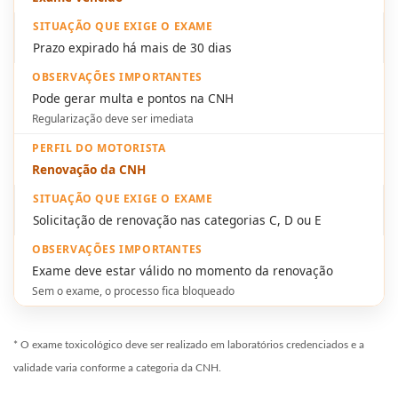
Prazo expirado há mais de 30 dias
Pode gerar multa e pontos na CNH
Regularização deve ser imediata
Renovação da CNH
Solicitação de renovação nas categorias C, D ou E
Exame deve estar válido no momento da renovação
Sem o exame, o processo fica bloqueado
* O exame toxicológico deve ser realizado em laboratórios credenciados e a
validade varia conforme a categoria da CNH.