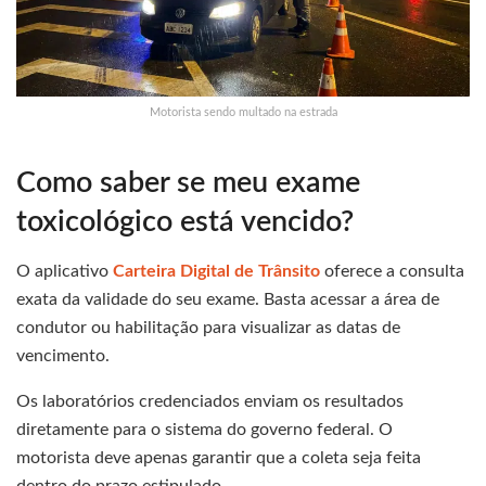
Motorista sendo multado na estrada
Como saber se meu exame
toxicológico está vencido?
O aplicativo
Carteira Digital de Trânsito
oferece a consulta
exata da validade do seu exame. Basta acessar a área de
condutor ou habilitação para visualizar as datas de
vencimento.
Os laboratórios credenciados enviam os resultados
diretamente para o sistema do governo federal. O
motorista deve apenas garantir que a coleta seja feita
dentro do prazo estipulado.