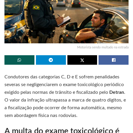
Motorista sendo multado na estrada
Condutores das categorias C, D e E sofrem penalidades
severas se negligenciarem o exame toxicológico periódico
exigido pelas normas de trânsito e fiscalizado pelo
Detran
.
O valor da infração ultrapassa a marca de quatro dígitos, e
a fiscalização pode ocorrer de forma automática, mesmo
sem abordagem física nas rodovias.
A multa do exame toxicológico é