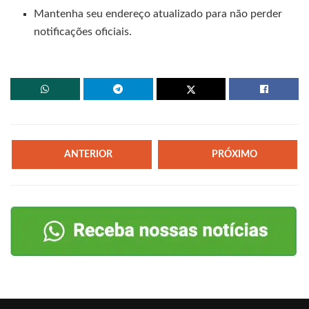
Mantenha seu endereço atualizado para não perder
notificações oficiais.
ANTERIOR
PRÓXIMO