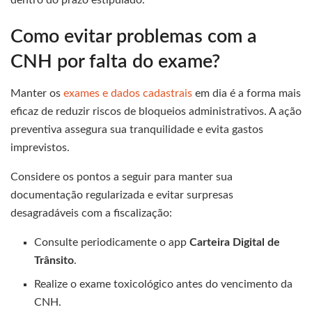
Como evitar problemas com a
CNH por falta do exame?
Manter os
exames e dados cadastrais
em dia é a forma mais
eficaz de reduzir riscos de bloqueios administrativos. A ação
preventiva assegura sua tranquilidade e evita gastos
imprevistos.
Considere os pontos a seguir para manter sua
documentação regularizada e evitar surpresas
desagradáveis com a fiscalização:
Consulte periodicamente o app
Carteira Digital de
Trânsito
.
Realize o exame toxicológico antes do vencimento da
CNH.