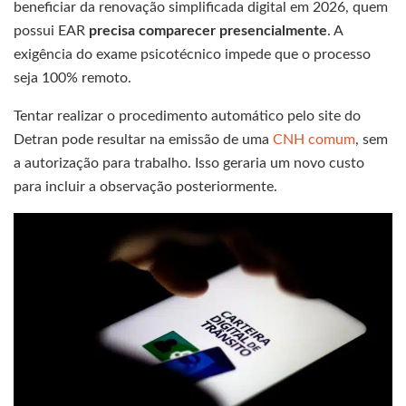
beneficiar da renovação simplificada digital em 2026, quem
possui EAR
precisa comparecer presencialmente
. A
exigência do exame psicotécnico impede que o processo
seja 100% remoto.
Tentar realizar o procedimento automático pelo site do
Detran pode resultar na emissão de uma
CNH comum
, sem
a autorização para trabalho. Isso geraria um novo custo
para incluir a observação posteriormente.