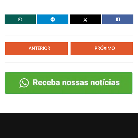
ANTERIOR
PRÓXIMO