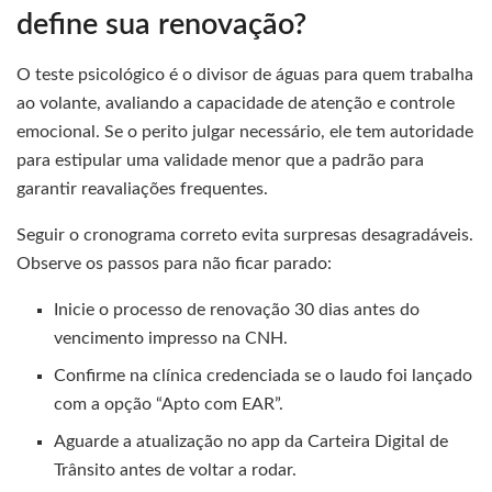
define sua renovação?
O teste psicológico é o divisor de águas para quem trabalha
ao volante, avaliando a capacidade de atenção e controle
emocional. Se o perito julgar necessário, ele tem autoridade
para estipular uma validade menor que a padrão para
garantir reavaliações frequentes.
Seguir o cronograma correto evita surpresas desagradáveis.
Observe os passos para não ficar parado:
Inicie o processo de renovação 30 dias antes do
vencimento impresso na CNH.
Confirme na clínica credenciada se o laudo foi lançado
com a opção “Apto com EAR”.
Aguarde a atualização no app da Carteira Digital de
Trânsito antes de voltar a rodar.