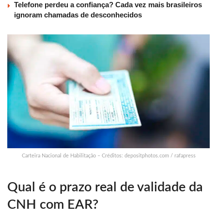
Telefone perdeu a confiança? Cada vez mais brasileiros
ignoram chamadas de desconhecidos
Carteira Nacional de Habilitação – Créditos: depositphotos.com / rafapress
Qual é o prazo real de validade da
CNH com EAR?