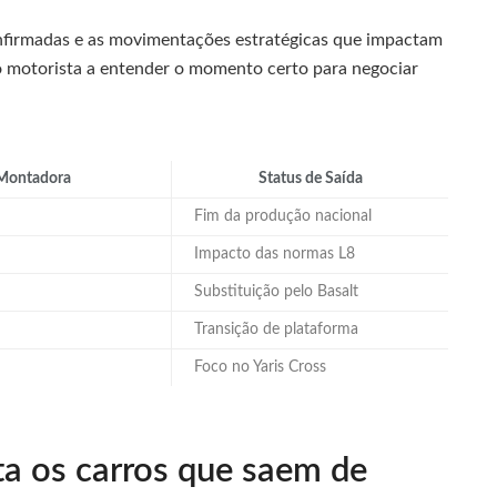
onfirmadas e as movimentações estratégicas que impactam
o motorista a entender o momento certo para negociar
Montadora
Status de Saída
Fim da produção nacional
Impacto das normas L8
Substituição pelo Basalt
Transição de plataforma
Foco no Yaris Cross
a os carros que saem de