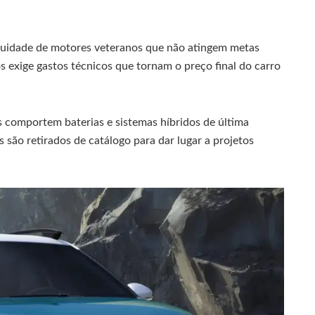
uidade de motores veteranos que não atingem metas
s exige gastos técnicos que tornam o preço final do carro
s comportem baterias e sistemas híbridos de última
 são retirados de catálogo para dar lugar a projetos