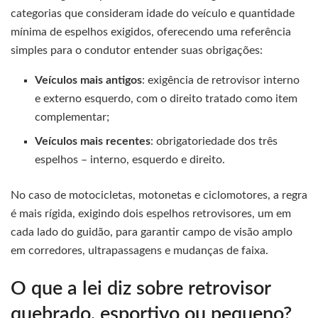
categorias que consideram idade do veículo e quantidade
mínima de espelhos exigidos, oferecendo uma referência
simples para o condutor entender suas obrigações:
Veículos mais antigos
: exigência de retrovisor interno
e externo esquerdo, com o direito tratado como item
complementar;
Veículos mais recentes
: obrigatoriedade dos três
espelhos – interno, esquerdo e direito.
No caso de motocicletas, motonetas e ciclomotores, a regra
é mais rígida, exigindo dois espelhos retrovisores, um em
cada lado do guidão, para garantir campo de visão amplo
em corredores, ultrapassagens e mudanças de faixa.
O que a lei diz sobre retrovisor
quebrado, esportivo ou pequeno?