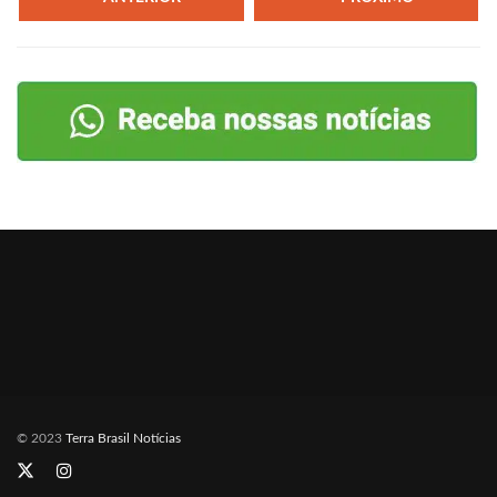
© 2023
Terra Brasil Notícias