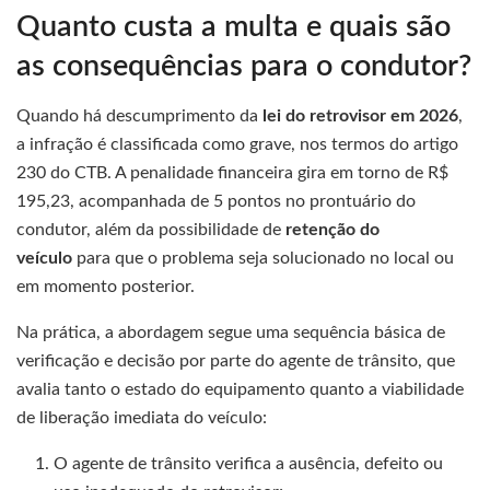
Quanto custa a multa e quais são
as consequências para o condutor?
Quando há descumprimento da
lei do retrovisor em 2026
,
a infração é classificada como grave, nos termos do artigo
230 do CTB. A penalidade financeira gira em torno de R$
195,23, acompanhada de 5 pontos no prontuário do
condutor, além da possibilidade de
retenção do
veículo
para que o problema seja solucionado no local ou
em momento posterior.
Na prática, a abordagem segue uma sequência básica de
verificação e decisão por parte do agente de trânsito, que
avalia tanto o estado do equipamento quanto a viabilidade
de liberação imediata do veículo:
O agente de trânsito verifica a ausência, defeito ou