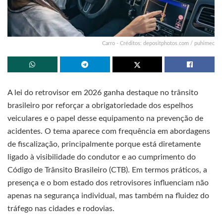
Carro - Créditos: depositphotos.com / puhimec
A lei do retrovisor em 2026 ganha destaque no trânsito
brasileiro por reforçar a obrigatoriedade dos espelhos
veiculares e o papel desse equipamento na prevenção de
acidentes. O tema aparece com frequência em abordagens
de fiscalização, principalmente porque está diretamente
ligado à visibilidade do condutor e ao cumprimento do
Código de Trânsito Brasileiro (CTB). Em termos práticos, a
presença e o bom estado dos retrovisores influenciam não
apenas na segurança individual, mas também na fluidez do
tráfego nas cidades e rodovias.