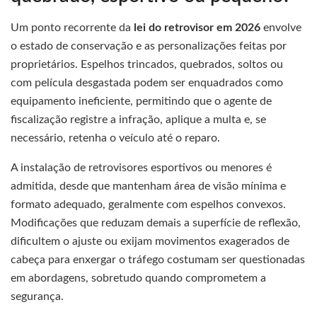
Um ponto recorrente da
lei do retrovisor em 2026
envolve
o estado de conservação e as personalizações feitas por
proprietários. Espelhos trincados, quebrados, soltos ou
com película desgastada podem ser enquadrados como
equipamento ineficiente, permitindo que o agente de
fiscalização registre a infração, aplique a multa e, se
necessário, retenha o veículo até o reparo.
A instalação de retrovisores esportivos ou menores é
admitida, desde que mantenham área de visão mínima e
formato adequado, geralmente com espelhos convexos.
Modificações que reduzam demais a superfície de reflexão,
dificultem o ajuste ou exijam movimentos exagerados de
cabeça para enxergar o tráfego costumam ser questionadas
em abordagens, sobretudo quando comprometem a
segurança.