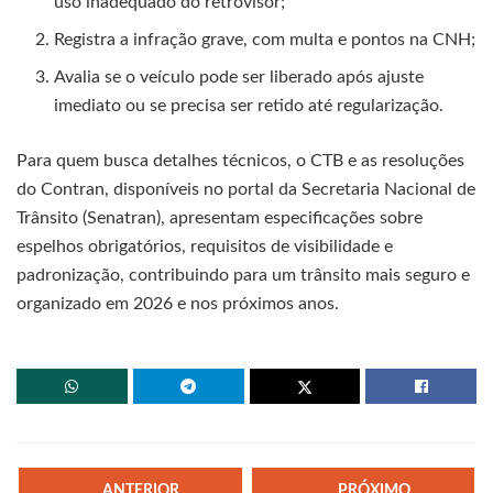
uso inadequado do retrovisor;
Registra a infração grave, com multa e pontos na CNH;
Avalia se o veículo pode ser liberado após ajuste
imediato ou se precisa ser retido até regularização.
Para quem busca detalhes técnicos, o CTB e as resoluções
do Contran, disponíveis no portal da Secretaria Nacional de
Trânsito (Senatran), apresentam especificações sobre
espelhos obrigatórios, requisitos de visibilidade e
padronização, contribuindo para um trânsito mais seguro e
organizado em 2026 e nos próximos anos.
ANTERIOR
PRÓXIMO