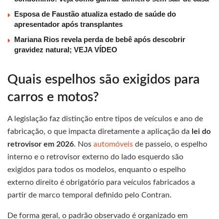
Esposa de Faustão atualiza estado de saúde do
apresentador após transplantes
Mariana Rios revela perda de bebê após descobrir
gravidez natural; VEJA VÍDEO
Quais espelhos são exigidos para
carros e motos?
A legislação faz distinção entre tipos de veículos e ano de
fabricação, o que impacta diretamente a aplicação da
lei do
retrovisor em 2026
. Nos
automóveis
de passeio, o espelho
interno e o retrovisor externo do lado esquerdo são
exigidos para todos os modelos, enquanto o espelho
externo direito é obrigatório para veículos fabricados a
partir de marco temporal definido pelo Contran.
De forma geral, o padrão observado é organizado em