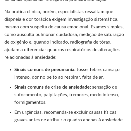
Na prática clínica, porém, especialistas ressaltam que
dispneia e dor torácica exigem investigação sistemática,
mesmo com suspeita de causa emocional. Exames simples,
como ausculta pulmonar cuidadosa, medição de saturação
de oxigênio e, quando indicado, radiografia de tórax,
ajudam a diferenciar quadros respiratórios de alterações
relacionadas à ansiedade:
Sinais comuns de pneumonia:
tosse, febre, cansaço
intenso, dor no peito ao respirar, falta de ar.
Sinais comuns de crise de ansiedade:
sensação de
sufocamento, palpitações, tremores, medo intenso,
formigamentos.
Em urgências, recomenda-se excluir causas físicas
graves antes de atribuir o quadro apenas à ansiedade.