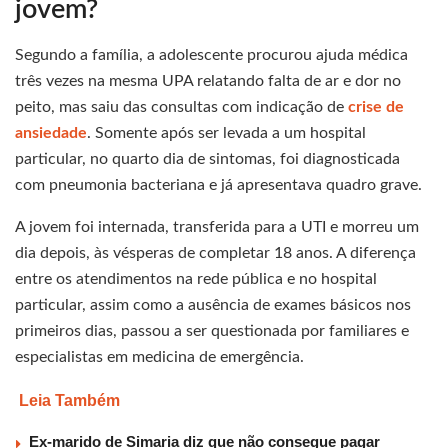
jovem?
Segundo a família, a adolescente procurou ajuda médica
três vezes na mesma UPA relatando falta de ar e dor no
peito, mas saiu das consultas com indicação de
crise de
ansiedade
. Somente após ser levada a um hospital
particular, no quarto dia de sintomas, foi diagnosticada
com pneumonia bacteriana e já apresentava quadro grave.
A jovem foi internada, transferida para a UTI e morreu um
dia depois, às vésperas de completar 18 anos. A diferença
entre os atendimentos na rede pública e no hospital
particular, assim como a ausência de exames básicos nos
primeiros dias, passou a ser questionada por familiares e
especialistas em medicina de emergência.
Leia Também
Ex-marido de Simaria diz que não consegue pagar