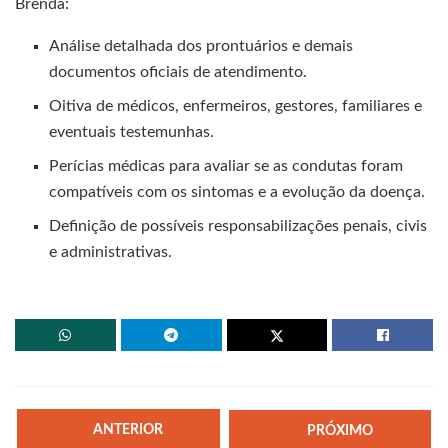
Brenda:
Análise detalhada dos prontuários e demais
documentos oficiais de atendimento.
Oitiva de médicos, enfermeiros, gestores, familiares e
eventuais testemunhas.
Perícias médicas para avaliar se as condutas foram
compatíveis com os sintomas e a evolução da doença.
Definição de possíveis responsabilizações penais, civis
e administrativas.
ANTERIOR
PRÓXIMO