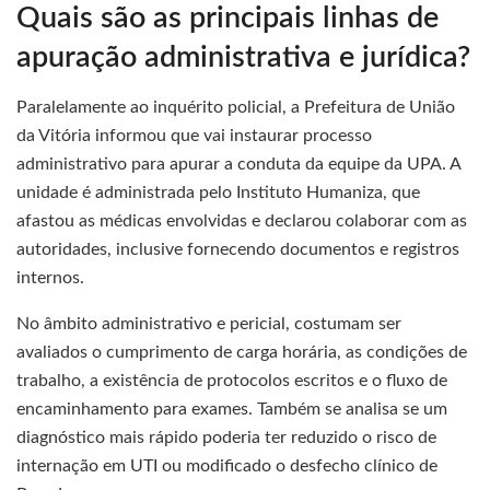
Quais são as principais linhas de
apuração administrativa e jurídica?
Paralelamente ao inquérito policial, a Prefeitura de União
da Vitória informou que vai instaurar processo
administrativo para apurar a conduta da equipe da UPA. A
unidade é administrada pelo Instituto Humaniza, que
afastou as médicas envolvidas e declarou colaborar com as
autoridades, inclusive fornecendo documentos e registros
internos.
No âmbito administrativo e pericial, costumam ser
avaliados o cumprimento de carga horária, as condições de
trabalho, a existência de protocolos escritos e o fluxo de
encaminhamento para exames. Também se analisa se um
diagnóstico mais rápido poderia ter reduzido o risco de
internação em UTI ou modificado o desfecho clínico de