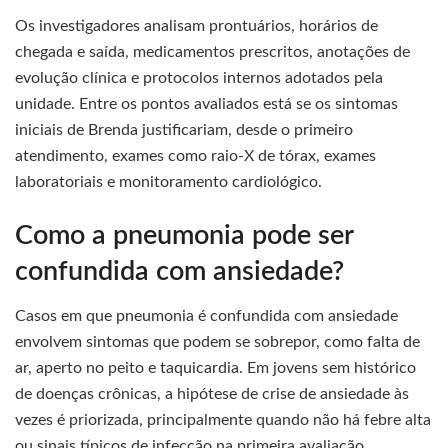
Os investigadores analisam prontuários, horários de
chegada e saída, medicamentos prescritos, anotações de
evolução clínica e protocolos internos adotados pela
unidade. Entre os pontos avaliados está se os sintomas
iniciais de Brenda justificariam, desde o primeiro
atendimento, exames como raio-X de tórax, exames
laboratoriais e monitoramento cardiológico.
Como a pneumonia pode ser
confundida com ansiedade?
Casos em que pneumonia é confundida com ansiedade
envolvem sintomas que podem se sobrepor, como falta de
ar, aperto no peito e taquicardia. Em jovens sem histórico
de doenças crônicas, a hipótese de crise de ansiedade às
vezes é priorizada, principalmente quando não há febre alta
ou sinais típicos de infecção na primeira avaliação.