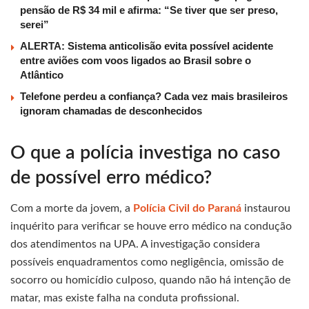
pensão de R$ 34 mil e afirma: “Se tiver que ser preso,
serei”
ALERTA: Sistema anticolisão evita possível acidente
entre aviões com voos ligados ao Brasil sobre o
Atlântico
Telefone perdeu a confiança? Cada vez mais brasileiros
ignoram chamadas de desconhecidos
O que a polícia investiga no caso
de possível erro médico?
Com a morte da jovem, a
Polícia Civil do Paraná
instaurou
inquérito para verificar se houve erro médico na condução
dos atendimentos na UPA. A investigação considera
possíveis enquadramentos como negligência, omissão de
socorro ou homicídio culposo, quando não há intenção de
matar, mas existe falha na conduta profissional.