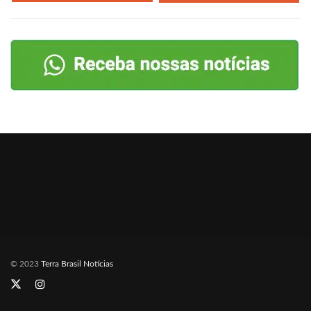
© 2023
Terra Brasil Notícias