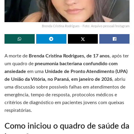
Brenda Cristina Rodrigues - Foto: Arquivo pessoal/Instagram
A morte de
Brenda Cristina Rodrigues, de 17 anos
, após ter
um quadro de
pneumonia bacteriana confundido com
ansiedade
em uma
Unidade de Pronto Atendimento (UPA)
de União da Vitória, no Paraná, em janeiro de 2026
, abriu
uma discussão sobre possíveis falhas em atendimentos de
emergência, tempo de resposta, protocolos médicos e
critérios de diagnóstico em pacientes jovens com queixas
respiratórias.
Como iniciou o quadro de saúde da