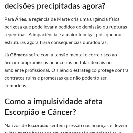
decisões precipitadas agora?
Para
Áries
, a regência de Marte cria uma urgência física
perigosa que pode levar a pedidos de demissão ou rupturas
repentinas. A impaciência é a maior inimiga, pois quebrar
estruturas agora trará consequências duradouras.
Já
Gêmeos
sofre com a tensão mental e corre risco ao
firmar compromissos financeiros ou falar demais no
ambiente profissional. O silêncio estratégico protege contra
contratos ruins e promessas que não poderão ser
cumpridas.
Como a impulsividade afeta
Escorpião e Câncer?
Nativos de
Escorpião
sentem pressão nas finanças e devem