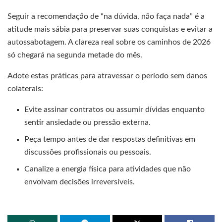
Seguir a recomendação de “na dúvida, não faça nada” é a
atitude mais sábia para preservar suas conquistas e evitar a
autossabotagem. A clareza real sobre os caminhos de 2026
só chegará na segunda metade do mês.
Adote estas práticas para atravessar o período sem danos
colaterais:
Evite assinar contratos ou assumir dívidas enquanto
sentir ansiedade ou pressão externa.
Peça tempo antes de dar respostas definitivas em
discussões profissionais ou pessoais.
Canalize a energia física para atividades que não
envolvam decisões irreversíveis.