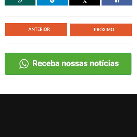
ANTERIOR
PRÓXIMO