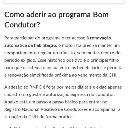
Como aderir ao programa Bom
Condutor?
Para participar do programa e ter acesso à
renovação
automática da habilitação
, o motorista precisa manter um
comportamento regular no trânsito, sem multas dentro do
período exigido. Esse histórico positivo é o principal filtro
para que o sistema o inclua entre os beneficiários e permita
a renovação simplificada próxima ao vencimento da CNH.
A adesão ao RNPC é feita por meios digitais e exige apenas
cadastro no gov.br e autorização expressa do condutor.
Abaixo está um passo a passo básico para entrar no
Registro Nacional Positivo de Condutores e acompanhar a
situação da
CNH
de forma prática: