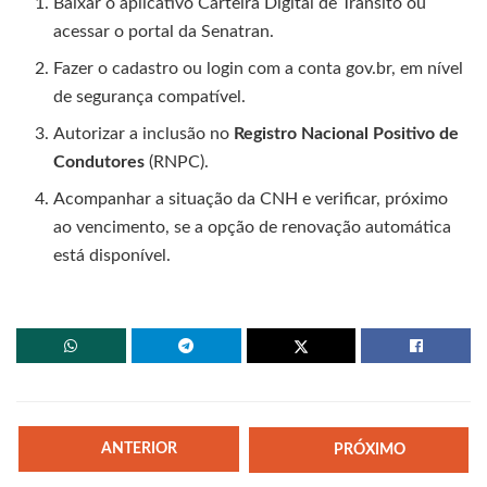
Baixar o aplicativo Carteira Digital de Trânsito ou
acessar o portal da Senatran.
Fazer o cadastro ou login com a conta gov.br, em nível
de segurança compatível.
Autorizar a inclusão no
Registro Nacional Positivo de
Condutores
(RNPC).
Acompanhar a situação da CNH e verificar, próximo
ao vencimento, se a opção de renovação automática
está disponível.
ANTERIOR
PRÓXIMO