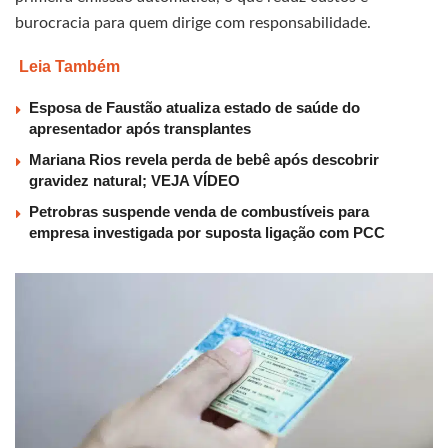
burocracia para quem dirige com responsabilidade.
Leia Também
Esposa de Faustão atualiza estado de saúde do
apresentador após transplantes
Mariana Rios revela perda de bebê após descobrir
gravidez natural; VEJA VÍDEO
Petrobras suspende venda de combustíveis para
empresa investigada por suposta ligação com PCC