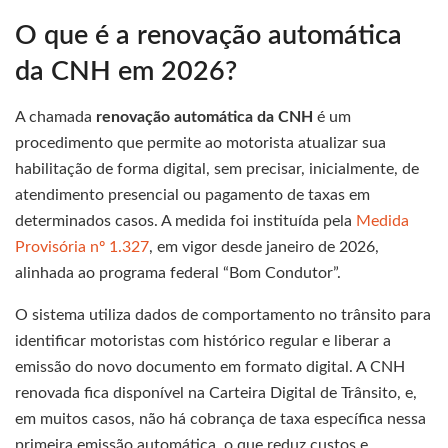
O que é a renovação automática
da CNH em 2026?
A chamada
renovação automática da CNH
é um
procedimento que permite ao motorista atualizar sua
habilitação de forma digital, sem precisar, inicialmente, de
atendimento presencial ou pagamento de taxas em
determinados casos. A medida foi instituída pela
Medida
Provisória nº 1.327
, em vigor desde janeiro de 2026,
alinhada ao programa federal “Bom Condutor”.
O sistema utiliza dados de comportamento no trânsito para
identificar motoristas com histórico regular e liberar a
emissão do novo documento em formato digital. A CNH
renovada fica disponível na Carteira Digital de Trânsito, e,
em muitos casos, não há cobrança de taxa específica nessa
primeira emissão automática, o que reduz custos e