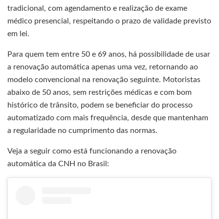
tradicional, com agendamento e realização de exame
médico presencial, respeitando o prazo de validade previsto
em lei.
Para quem tem entre 50 e 69 anos, há possibilidade de usar
a renovação automática apenas uma vez, retornando ao
modelo convencional na renovação seguinte. Motoristas
abaixo de 50 anos, sem restrições médicas e com bom
histórico de trânsito, podem se beneficiar do processo
automatizado com mais frequência, desde que mantenham
a regularidade no cumprimento das normas.
Veja a seguir como está funcionando a renovação
automática da CNH no Brasil: