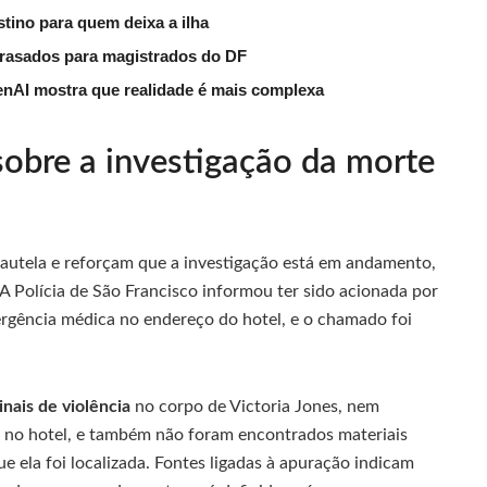
tino para quem deixa a ilha
trasados para magistrados do DF
nAI mostra que realidade é mais complexa
sobre a investigação da morte
autela e reforçam que a investigação está em andamento,
 A Polícia de São Francisco informou ter sido acionada por
rgência médica no endereço do hotel, e o chamado foi
inais de violência
no corpo de Victoria Jones, nem
o no hotel, e também não foram encontrados materiais
 ela foi localizada. Fontes ligadas à apuração indicam