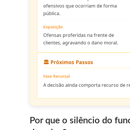
ofensivos que ocorriam de forma
pública.
Exposição
Ofensas proferidas na frente de
clientes, agravando o dano moral.
🏛️ Próximos Passos
Fase Recursal
A decisão ainda comporta recurso de re
Por que o silêncio do fun