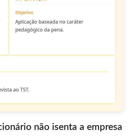
Objetivo
Aplicação baseada no caráter
pedagógico da pena.
vista ao TST.
cionário não isenta a empresa