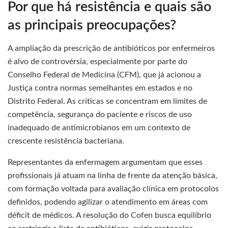
Por que há resistência e quais são
as principais preocupações?
A ampliação da prescrição de antibióticos por enfermeiros
é alvo de controvérsia, especialmente por parte do
Conselho Federal de Medicina (CFM), que já acionou a
Justiça contra normas semelhantes em estados e no
Distrito Federal. As críticas se concentram em limites de
competência, segurança do paciente e riscos de uso
inadequado de antimicrobianos em um contexto de
crescente resistência bacteriana.
Representantes da enfermagem argumentam que esses
profissionais já atuam na linha de frente da atenção básica,
com formação voltada para avaliação clínica em protocolos
definidos, podendo agilizar o atendimento em áreas com
déficit de médicos. A resolução do Cofen busca equilíbrio