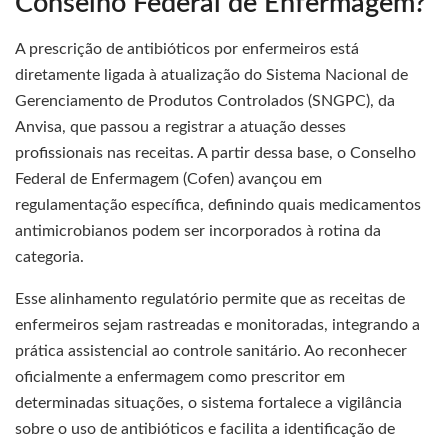
Conselho Federal de Enfermagem?
A prescrição de antibióticos por enfermeiros está
diretamente ligada à atualização do Sistema Nacional de
Gerenciamento de Produtos Controlados (SNGPC), da
Anvisa, que passou a registrar a atuação desses
profissionais nas receitas. A partir dessa base, o Conselho
Federal de Enfermagem (Cofen) avançou em
regulamentação específica, definindo quais medicamentos
antimicrobianos podem ser incorporados à rotina da
categoria.
Esse alinhamento regulatório permite que as receitas de
enfermeiros sejam rastreadas e monitoradas, integrando a
prática assistencial ao controle sanitário. Ao reconhecer
oficialmente a enfermagem como prescritor em
determinadas situações, o sistema fortalece a vigilância
sobre o uso de antibióticos e facilita a identificação de