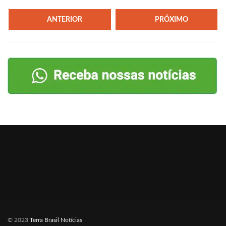
ANTERIOR
PRÓXIMO
© 2023
Terra Brasil Notícias