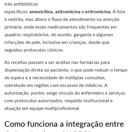
três antibióticos
específicos:
amoxicilina
,
azitromicina
e
eritromicina
. A lista
é restrita, mas altera o fluxo de atendimento na atenção
primária, onde esses medicamentos são frequentes em
quadros respiratórios, de ouvido, garganta e algumas
infecções de pele, inclusive em crianças, desde que
seguidos protocolos clínicos.
As receitas passam a ser aceitas nas farmácias para
dispensação direta ao paciente, o que pode reduzir o tempo
de espera e a necessidade de múltiplas consultas,
sobretudo em regiões com escassez de médicos. A
autorização, porém, exige vínculo do enfermeiro a serviços
com protocolos autorizados, respaldo institucional e
atuação em equipe multiprofissional.
Como funciona a integração entre