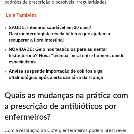
padrões de prescrição e possíveis irregularidades.
Leia Também
SAÚDE: Intestino saudável em 30 dias?
Gastroenterologista revela hábitos que ajudam a
recuperar a flora intestinal
NOVIDADE: Gelo nos testículos para aumentar
testosterona? Nova “técnica” viral entre homens divide
especialistas
Anvisa suspende importação de colírios e gel
oftalmológico após alerta sanitário da França
Quais as mudanças na prática com
a prescrição de antibióticos por
enfermeiros?
Com a resolução do Cofen, enfermeiros podem prescrever