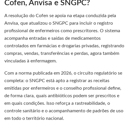
Cofen, Anvisa e SNGPC?
A resolução do Cofen se apoia na etapa conduzida pela
Anvisa, que atualizou o SNGPC para incluir o registro
profissional de enfermeiros como prescritores. O sistema
acompanha entradas e saídas de medicamentos
controlados em farmácias e drogarias privadas, registrando
compras, vendas, transferências e perdas, agora também
vinculadas à enfermagem.
Com a norma publicada em 2026, o circuito regulatório se
completa: o SNGPC está apto a registrar as receitas
emitidas por enfermeiros e o conselho profissional define,
de forma clara, quais antibióticos podem ser prescritos e
em quais condições. Isso reforça a rastreabilidade, o
controle sanitário e o acompanhamento de padrões de uso
em todo o território nacional.