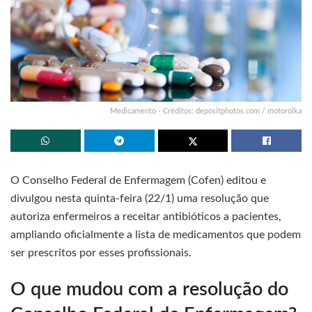
Medicamento - Créditos: depositphotos.com / motorolka
O Conselho Federal de Enfermagem (Cofen) editou e
divulgou nesta quinta-feira (22/1) uma resolução que
autoriza enfermeiros a receitar antibióticos a pacientes,
ampliando oficialmente a lista de medicamentos que podem
ser prescritos por esses profissionais.
O que mudou com a resolução do