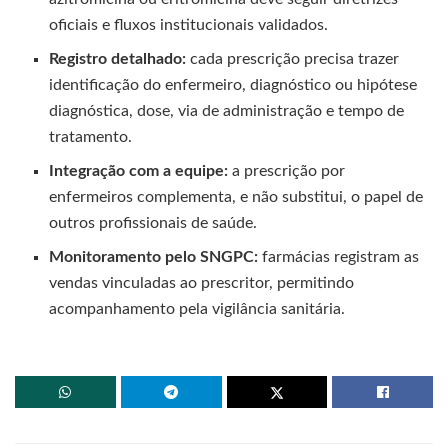
oficiais e fluxos institucionais validados.
Registro detalhado:
cada prescrição precisa trazer
identificação do enfermeiro, diagnóstico ou hipótese
diagnóstica, dose, via de administração e tempo de
tratamento.
Integração com a equipe:
a prescrição por
enfermeiros complementa, e não substitui, o papel de
outros profissionais de saúde.
Monitoramento pelo SNGPC:
farmácias registram as
vendas vinculadas ao prescritor, permitindo
acompanhamento pela vigilância sanitária.