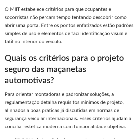
O MIIT estabelece critérios para que ocupantes e
socorristas não percam tempo tentando descobrir como
abrir uma porta. Entre os pontos enfatizados estão padrões
simples de uso e elementos de fácil identificação visual e
tátil no interior do veículo.
Quais os critérios para o projeto
seguro das maçanetas
automotivas?
Para orientar montadoras e padronizar soluções, a
regulamentação detalha requisitos mínimos de projeto,
alinhados a boas práticas já discutidas em normas de
segurança veicular internacionais. Esses critérios ajudam a
conciliar estética moderna com funcionalidade objetiva: