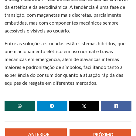
da estética e da aerodinâmica. A tendência é uma fase de
transição, com maçanetas mais discretas, parcialmente
embutidas, mas com componentes mecânicos sempre
acessíveis e visíveis ao usuário.
Entre as soluções estudadas estão sistemas híbridos, que
unem acionamento elétrico em uso normal e travas
mecânicas em emergência, além de alavancas internas
maiores e padronização de símbolos, facilitando tanto a
experiência do consumidor quanto a atuação rápida das
equipes de resgate em diferentes mercados.
ANTERIOR
PRÓXIMO