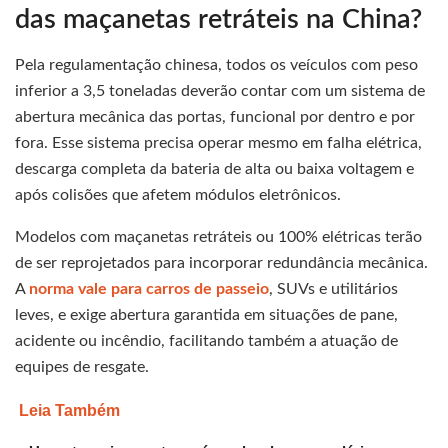
das maçanetas retráteis na China?
Pela regulamentação chinesa, todos os veículos com peso
inferior a 3,5 toneladas deverão contar com um sistema de
abertura mecânica das portas, funcional por dentro e por
fora. Esse sistema precisa operar mesmo em falha elétrica,
descarga completa da bateria de alta ou baixa voltagem e
após colisões que afetem módulos eletrônicos.
Modelos com maçanetas retráteis ou 100% elétricas terão
de ser reprojetados para incorporar redundância mecânica.
A
norma vale para carros de passeio
, SUVs e utilitários
leves, e exige abertura garantida em situações de pane,
acidente ou incêndio, facilitando também a atuação de
equipes de resgate.
Leia Também