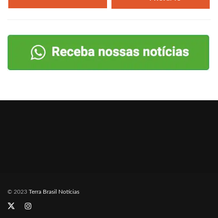
© 2023
Terra Brasil Notícias