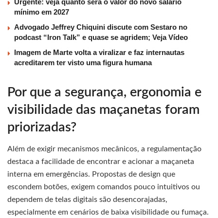
Urgente: veja quanto será o valor do novo salário
mínimo em 2027
Advogado Jeffrey Chiquini discute com Sestaro no
podcast “Iron Talk” e quase se agridem; Veja Vídeo
Imagem de Marte volta a viralizar e faz internautas
acreditarem ter visto uma figura humana
Por que a segurança, ergonomia e
visibilidade das maçanetas foram
priorizadas?
Além de exigir mecanismos mecânicos, a regulamentação
destaca a facilidade de encontrar e acionar a maçaneta
interna em emergências. Propostas de design que
escondem botões, exigem comandos pouco intuitivos ou
dependem de telas digitais são desencorajadas,
especialmente em cenários de baixa visibilidade ou fumaça.