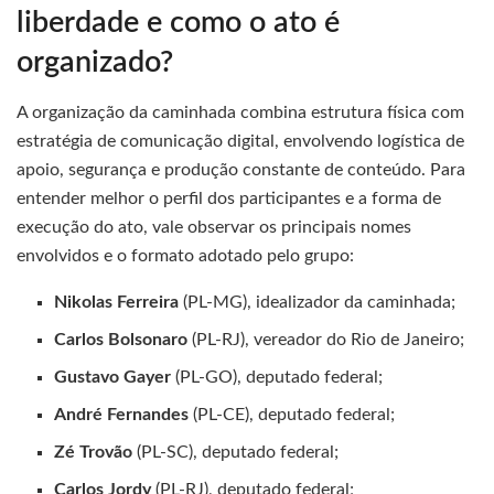
liberdade e como o ato é
organizado?
A organização da caminhada combina estrutura física com
estratégia de comunicação digital, envolvendo logística de
apoio, segurança e produção constante de conteúdo. Para
entender melhor o perfil dos participantes e a forma de
execução do ato, vale observar os principais nomes
envolvidos e o formato adotado pelo grupo:
Nikolas Ferreira
(PL-MG), idealizador da caminhada;
Carlos Bolsonaro
(PL-RJ), vereador do Rio de Janeiro;
Gustavo Gayer
(PL-GO), deputado federal;
André Fernandes
(PL-CE), deputado federal;
Zé Trovão
(PL-SC), deputado federal;
Carlos Jordy
(PL-RJ), deputado federal;