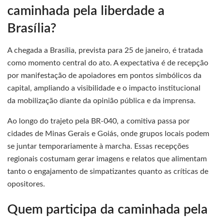
caminhada pela liberdade a
Brasília?
A chegada a Brasília, prevista para 25 de janeiro, é tratada
como momento central do ato. A expectativa é de recepção
por manifestação de apoiadores em pontos simbólicos da
capital, ampliando a visibilidade e o impacto institucional
da mobilização diante da opinião pública e da imprensa.
Ao longo do trajeto pela BR-040, a comitiva passa por
cidades de Minas Gerais e Goiás, onde grupos locais podem
se juntar temporariamente à marcha. Essas recepções
regionais costumam gerar imagens e relatos que alimentam
tanto o engajamento de simpatizantes quanto as críticas de
opositores.
Quem participa da caminhada pela