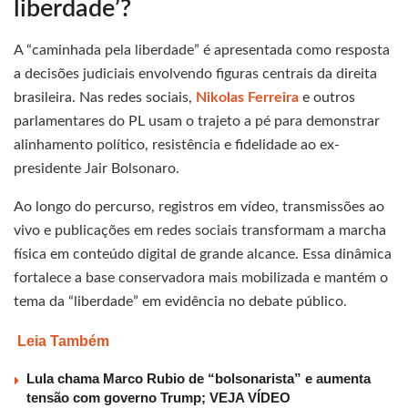
liberdade’?
A “caminhada pela liberdade” é apresentada como resposta
a decisões judiciais envolvendo figuras centrais da direita
brasileira. Nas redes sociais,
Nikolas Ferreira
e outros
parlamentares do PL usam o trajeto a pé para demonstrar
alinhamento político, resistência e fidelidade ao ex-
presidente Jair Bolsonaro.
Ao longo do percurso, registros em vídeo, transmissões ao
vivo e publicações em redes sociais transformam a marcha
física em conteúdo digital de grande alcance. Essa dinâmica
fortalece a base conservadora mais mobilizada e mantém o
tema da “liberdade” em evidência no debate público.
Leia Também
Lula chama Marco Rubio de “bolsonarista” e aumenta
tensão com governo Trump; VEJA VÍDEO