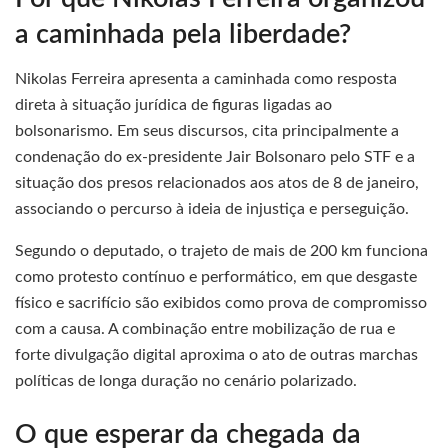
a caminhada pela liberdade?
Nikolas Ferreira apresenta a caminhada como resposta
direta à situação jurídica de figuras ligadas ao
bolsonarismo. Em seus discursos, cita principalmente a
condenação do ex-presidente Jair Bolsonaro pelo STF e a
situação dos presos relacionados aos atos de 8 de janeiro,
associando o percurso à ideia de injustiça e perseguição.
Segundo o deputado, o trajeto de mais de 200 km funciona
como protesto contínuo e performático, em que desgaste
físico e sacrifício são exibidos como prova de compromisso
com a causa. A combinação entre mobilização de rua e
forte divulgação digital aproxima o ato de outras marchas
políticas de longa duração no cenário polarizado.
O que esperar da chegada da