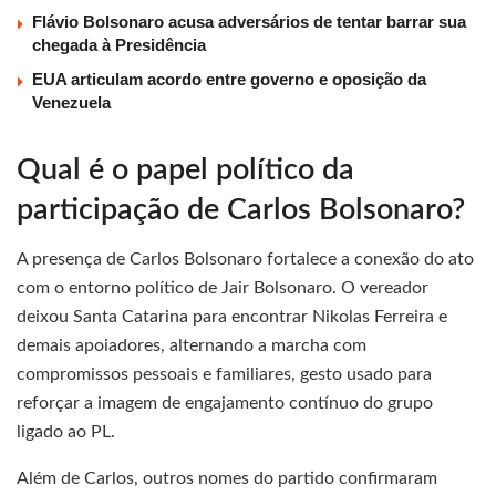
Flávio Bolsonaro acusa adversários de tentar barrar sua
chegada à Presidência
EUA articulam acordo entre governo e oposição da
Venezuela
Qual é o papel político da
participação de Carlos Bolsonaro?
A presença de Carlos Bolsonaro fortalece a conexão do ato
com o entorno político de Jair Bolsonaro. O vereador
deixou Santa Catarina para encontrar Nikolas Ferreira e
demais apoiadores, alternando a marcha com
compromissos pessoais e familiares, gesto usado para
reforçar a imagem de engajamento contínuo do grupo
ligado ao PL.
Além de Carlos, outros nomes do partido confirmaram