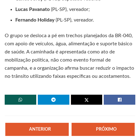
Lucas Pavanato
(PL-SP), vereador;
Fernando Holiday
(PL-SP), vereador.
O grupo se desloca a pé em trechos planejados da BR-040,
com apoio de veículos, água, alimentação e suporte básico
de saúde. A caminhada é apresentada como ato de
mobilização política, não como evento formal de
campanha, e a organização afirma buscar reduzir o impacto
no trânsito utilizando faixas específicas ou acostamentos.
ANTERIOR
PRÓXIMO