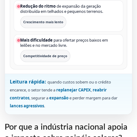
Redução do ritmo
de expansão da geração
distribuída em telhados e pequenos terrenos.
Crescimento mais lento
Mais dificuldade
para ofertar preços baixos em
leilões e no mercado livre.
Competitividade de preço
Leitura rápida:
quando custos sobem ou o crédito
encarece, o setor tende a
replanejar CAPEX
,
reabrir
contratos
, segurar a
expansão
e perder margem para dar
lances agressivos
.
Por que a indústria nacional apoia