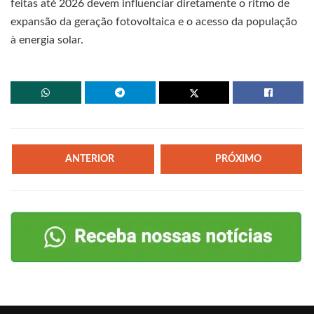
feitas até 2026 devem influenciar diretamente o ritmo de
expansão da geração fotovoltaica e o acesso da população
à energia solar.
ANTERIOR
PRÓXIMO