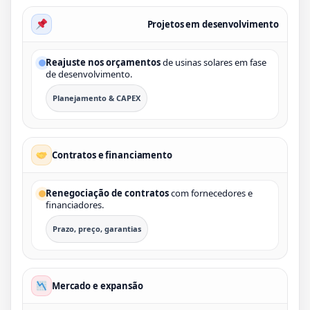
Projetos em desenvolvimento
Reajuste nos orçamentos
de usinas solares em fase
de desenvolvimento.
Planejamento & CAPEX
Contratos e financiamento
Renegociação de contratos
com fornecedores e
financiadores.
Prazo, preço, garantias
Mercado e expansão