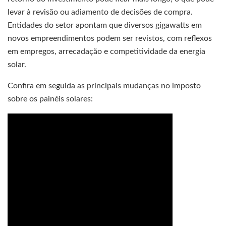
levar à revisão ou adiamento de decisões de compra.
Entidades do setor apontam que diversos gigawatts em
novos empreendimentos podem ser revistos, com reflexos
em empregos, arrecadação e competitividade da energia
solar.
Confira em seguida as principais mudanças no imposto
sobre os painéis solares: