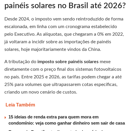
painéis solares no Brasil até 2026?
Desde 2024, o imposto vem sendo reintroduzido de forma
escalonada, em linha com um cronograma estabelecido
pelo Executivo. As alíquotas, que chegaram a 0% em 2022,
já voltaram a incidir sobre as importações de painéis
solares, hoje majoritariamente vindos da China.
A tributação do
imposto sobre painéis solares
mexe
diretamente com o preço final dos sistemas fotovoltaicos
no país. Entre 2025 e 2026, as tarifas podem chegar a até
25% para volumes que ultrapassarem cotas específicas,
criando um novo cenário de custos.
Leia Também
15 ideias de renda extra para quem mora em
condomínio: veja como ganhar dinheiro sem sair de casa