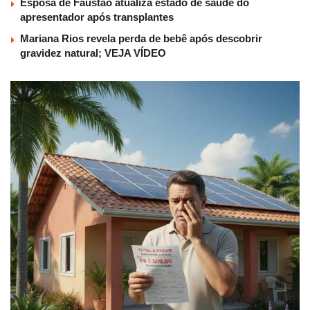
Esposa de Faustão atualiza estado de saúde do
apresentador após transplantes
Mariana Rios revela perda de bebê após descobrir
gravidez natural; VEJA VÍDEO