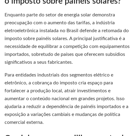
o imposto sobre painéis solares?
Enquanto parte do setor de energia solar demonstra
preocupação com o aumento das tarifas, a indústria
eletroeletrônica instalada no Brasil defende a retomada do
imposto sobre painéis solares. A principal justificativa é a
necessidade de equilibrar a competição com equipamentos
importados, sobretudo de países que oferecem subsídios
significativos a seus fabricantes.
Para entidades industriais dos segmentos elétrico e
eletrônico, a cobrança do imposto cria espaço para
fortalecer a produção local, atrair investimentos e
aumentar o conteúdo nacional em grandes projetos. Isso
ajudaria a reduzir a dependência de painéis importados e a
exposição a variações cambiais e mudanças de política
comercial externa.