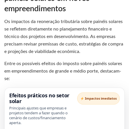
empreendimentos
Os impactos da reoneração tributária sobre painéis solares
se refletem diretamente no planejamento financeiro e
técnico dos projetos em desenvolvimento. As empresas
precisam revisar premissas de custo, estratégias de compra
e projeções de viabilidade econômica.
Entre os possíveis efeitos do imposto sobre painéis solares
em empreendimentos de grande e médio porte, destacam-
se:
Efeitos práticos no setor
Impactos imediatos
solar
Principais ajustes que empresas e
projetos tendem a fazer quando o
cenário de custos/financiamento
aperta.