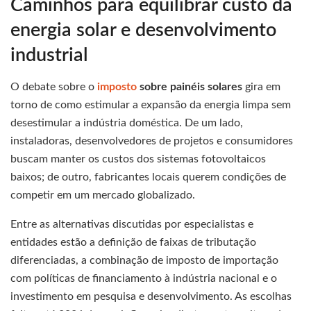
Caminhos para equilibrar custo da
energia solar e desenvolvimento
industrial
O debate sobre o
imposto
sobre painéis solares
gira em
torno de como estimular a expansão da energia limpa sem
desestimular a indústria doméstica. De um lado,
instaladoras, desenvolvedores de projetos e consumidores
buscam manter os custos dos sistemas fotovoltaicos
baixos; de outro, fabricantes locais querem condições de
competir em um mercado globalizado.
Entre as alternativas discutidas por especialistas e
entidades estão a definição de faixas de tributação
diferenciadas, a combinação de imposto de importação
com políticas de financiamento à indústria nacional e o
investimento em pesquisa e desenvolvimento. As escolhas