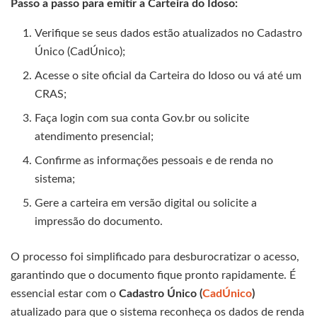
Passo a passo para emitir a Carteira do Idoso:
Verifique se seus dados estão atualizados no Cadastro
Único (CadÚnico);
Acesse o site oficial da Carteira do Idoso ou vá até um
CRAS;
Faça login com sua conta Gov.br ou solicite
atendimento presencial;
Confirme as informações pessoais e de renda no
sistema;
Gere a carteira em versão digital ou solicite a
impressão do documento.
O processo foi simplificado para desburocratizar o acesso,
garantindo que o documento fique pronto rapidamente. É
essencial estar com o
Cadastro Único (
CadÚnico
)
atualizado para que o sistema reconheça os dados de renda