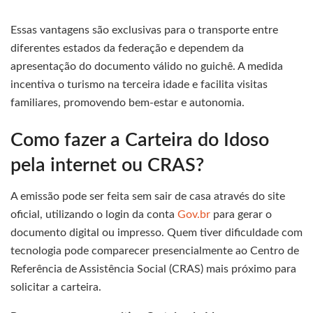
Essas vantagens são exclusivas para o transporte entre
diferentes estados da federação e dependem da
apresentação do documento válido no guichê. A medida
incentiva o turismo na terceira idade e facilita visitas
familiares, promovendo bem-estar e autonomia.
Como fazer a Carteira do Idoso
pela internet ou CRAS?
A emissão pode ser feita sem sair de casa através do site
oficial, utilizando o login da conta
Gov.br
para gerar o
documento digital ou impresso. Quem tiver dificuldade com
tecnologia pode comparecer presencialmente ao Centro de
Referência de Assistência Social (CRAS) mais próximo para
solicitar a carteira.