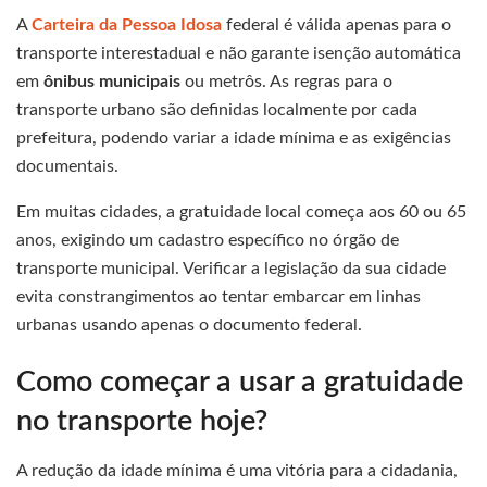
A
Carteira da Pessoa Idosa
federal é válida apenas para o
transporte interestadual e não garante isenção automática
em
ônibus municipais
ou metrôs. As regras para o
transporte urbano são definidas localmente por cada
prefeitura, podendo variar a idade mínima e as exigências
documentais.
Em muitas cidades, a gratuidade local começa aos 60 ou 65
anos, exigindo um cadastro específico no órgão de
transporte municipal. Verificar a legislação da sua cidade
evita constrangimentos ao tentar embarcar em linhas
urbanas usando apenas o documento federal.
Como começar a usar a gratuidade
no transporte hoje?
A redução da idade mínima é uma vitória para a cidadania,