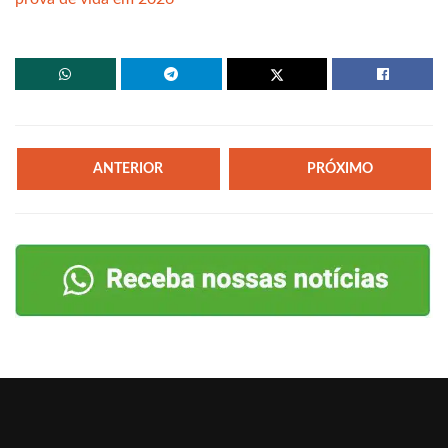
ANTERIOR
PRÓXIMO