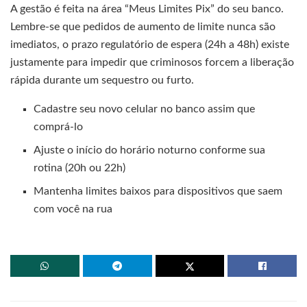
A gestão é feita na área “Meus Limites Pix” do seu banco.
Lembre-se que pedidos de aumento de limite nunca são
imediatos, o prazo regulatório de espera (24h a 48h) existe
justamente para impedir que criminosos forcem a liberação
rápida durante um sequestro ou furto.
Cadastre seu novo celular no banco assim que
comprá-lo
Ajuste o início do horário noturno conforme sua
rotina (20h ou 22h)
Mantenha limites baixos para dispositivos que saem
com você na rua