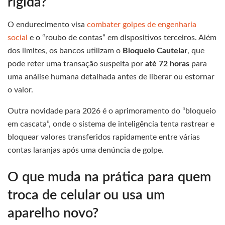
rígida?
O endurecimento visa
combater golpes de engenharia
social
e o “roubo de contas” em dispositivos terceiros. Além
dos limites, os bancos utilizam o
Bloqueio Cautelar
, que
pode reter uma transação suspeita por
até 72 horas
para
uma análise humana detalhada antes de liberar ou estornar
o valor.
Outra novidade para 2026 é o aprimoramento do “bloqueio
em cascata”, onde o sistema de inteligência tenta rastrear e
bloquear valores transferidos rapidamente entre várias
contas laranjas após uma denúncia de golpe.
O que muda na prática para quem
troca de celular ou usa um
aparelho novo?