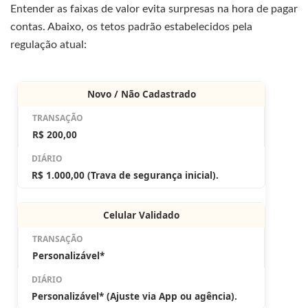
Entender as faixas de valor evita surpresas na hora de pagar
contas. Abaixo, os tetos padrão estabelecidos pela
regulação atual:
Novo / Não Cadastrado
R$ 200,00
R$ 1.000,00 (Trava de segurança inicial).
Celular Validado
Personalizável*
Personalizável* (Ajuste via App ou agência).