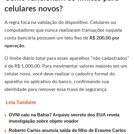
celulares novos?
A regra foca na validação do dispositivo. Celulares ou
computadores que nunca realizaram transações naquela
conta bancária possuem um teto fixo de
R$ 200,00 por
operação
.
O limite diário total para esses aparelhos “não cadastrados”
é de R$ 1.000,00. Para movimentar valores maiores em um
celular novo, você deve realizar o cadastro formal do
aparelho no aplicativo do banco, confirmando sua
identidade para remover essa trava de segurança.
Leia Também
OVNI caiu na Bahia? Arquivo secreto dos EUA revela
investigação sobre objeto voador
Roberto Carlos anuncia saída de filho de Erasmo Carlos