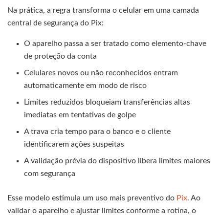
Na prática, a regra transforma o celular em uma camada
central de segurança do Pix:
O aparelho passa a ser tratado como elemento-chave
de proteção da conta
Celulares novos ou não reconhecidos entram
automaticamente em modo de risco
Limites reduzidos bloqueiam transferências altas
imediatas em tentativas de golpe
A trava cria tempo para o banco e o cliente
identificarem ações suspeitas
A validação prévia do dispositivo libera limites maiores
com segurança
Esse modelo estimula um uso mais preventivo do
Pix
. Ao
validar o aparelho e ajustar limites conforme a rotina, o