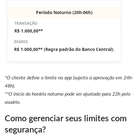
Período Noturno (20h-06h)
R$ 1.000,00**
R$ 1.000,00** (Regra padrão do Banco Central).
*O cliente define o limite no app (sujeito a aprovação em 24h-
48h).
**O início do horário noturno pode ser ajustado para 22h pelo
usuário.
Como gerenciar seus limites com
segurança?