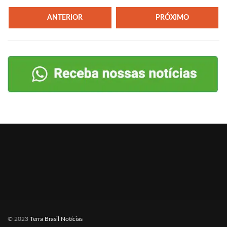
ANTERIOR
PRÓXIMO
© 2023
Terra Brasil Notícias