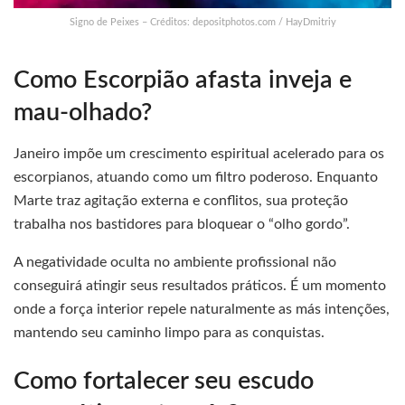
Signo de Peixes – Créditos: depositphotos.com / HayDmitriy
Como Escorpião afasta inveja e
mau-olhado?
Janeiro impõe um crescimento espiritual acelerado para os
escorpianos, atuando como um filtro poderoso. Enquanto
Marte traz agitação externa e conflitos, sua proteção
trabalha nos bastidores para bloquear o “olho gordo”.
A negatividade oculta no ambiente profissional não
conseguirá atingir seus resultados práticos. É um momento
onde a força interior repele naturalmente as más intenções,
mantendo seu caminho limpo para as conquistas.
Como fortalecer seu escudo