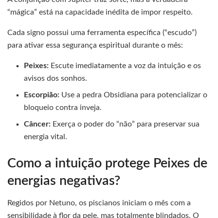
“mágica” está na capacidade inédita de impor respeito.
Cada signo possui uma ferramenta específica (“escudo”)
para ativar essa segurança espiritual durante o mês:
Peixes:
Escute imediatamente a voz da intuição e os
avisos dos sonhos.
Escorpião:
Use a pedra Obsidiana para potencializar o
bloqueio contra inveja.
Câncer:
Exerça o poder do “não” para preservar sua
energia vital.
Como a intuição protege Peixes de
energias negativas?
Regidos por Netuno, os piscianos iniciam o mês com a
sensibilidade à flor da pele, mas totalmente blindados. O