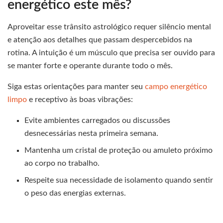
energético este mês?
Aproveitar esse trânsito astrológico requer silêncio mental
e atenção aos detalhes que passam despercebidos na
rotina. A intuição é um músculo que precisa ser ouvido para
se manter forte e operante durante todo o mês.
Siga estas orientações para manter seu
campo energético
limpo
e receptivo às boas vibrações:
Evite ambientes carregados ou discussões
desnecessárias nesta primeira semana.
Mantenha um cristal de proteção ou amuleto próximo
ao corpo no trabalho.
Respeite sua necessidade de isolamento quando sentir
o peso das energias externas.