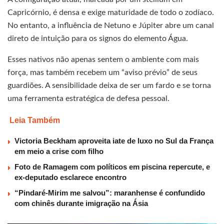
Capricórnio, é densa e exige maturidade de todo o zodíaco.
No entanto, a influência de Netuno e Júpiter abre um canal
direto de intuição para os signos do elemento Água.
Esses nativos não apenas sentem o ambiente com mais
força, mas também recebem um “aviso prévio” de seus
guardiões. A sensibilidade deixa de ser um fardo e se torna
uma ferramenta estratégica de defesa pessoal.
Leia Também
Victoria Beckham aproveita iate de luxo no Sul da França
em meio a crise com filho
Foto de Ramagem com políticos em piscina repercute, e
ex-deputado esclarece encontro
“Pindaré-Mirim me salvou”: maranhense é confundido
com chinês durante imigração na Ásia