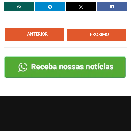
ANTERIOR
PRÓXIMO