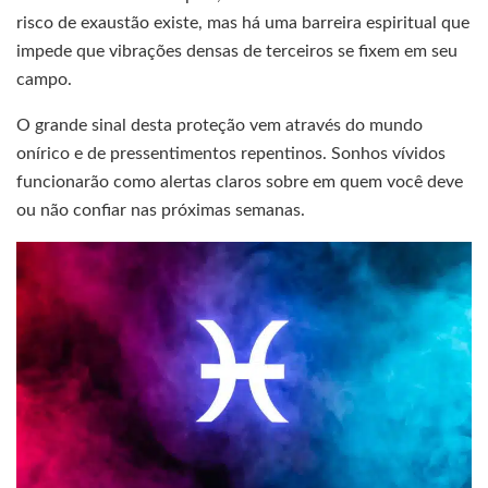
risco de exaustão existe, mas há uma barreira espiritual que
impede que vibrações densas de terceiros se fixem em seu
campo.
O grande sinal desta proteção vem através do mundo
onírico e de pressentimentos repentinos. Sonhos vívidos
funcionarão como alertas claros sobre em quem você deve
ou não confiar nas próximas semanas.