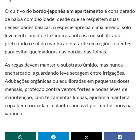
O cultivo do
bordo-japonês em apartamento
é considerado
de baixa complexidade, desde que se respeitem suas
necessidades básicas. A espécie aprecia clima ameno, solo
levemente úmido e luz indireta intensa ou sol filtrado,
preferindo o sol da manhã ao da tarde em regiões quentes,
para evitar queimaduras nas bordas das folhas.
As regas devem manter o substrato úmido, mas nunca
encharcado, aguardando leve secagem entre irrigações.
Adubações orgânicas ou equilibradas em pequenas doses
mensais, proteção contra ventos fortes e podas leves de
manutenção, com ferramentas limpas, ajudam a manter a
copa bem formada e a planta saudável por muitos anos na
varanda.