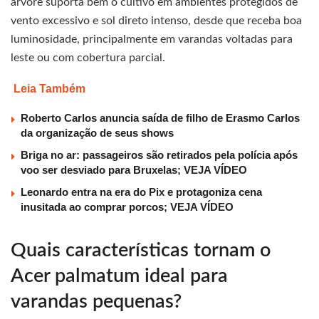
árvore suporta bem o cultivo em ambientes protegidos de
vento excessivo e sol direto intenso, desde que receba boa
luminosidade, principalmente em varandas voltadas para
leste ou com cobertura parcial.
Leia Também
Roberto Carlos anuncia saída de filho de Erasmo Carlos
da organização de seus shows
Briga no ar: passageiros são retirados pela polícia após
voo ser desviado para Bruxelas; VEJA VÍDEO
Leonardo entra na era do Pix e protagoniza cena
inusitada ao comprar porcos; VEJA VÍDEO
Quais características tornam o
Acer palmatum ideal para
varandas pequenas?