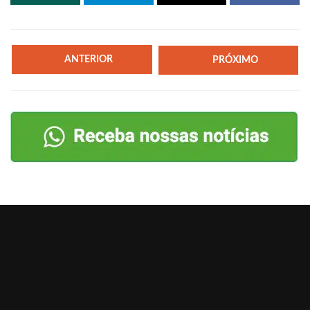
ANTERIOR
PRÓXIMO