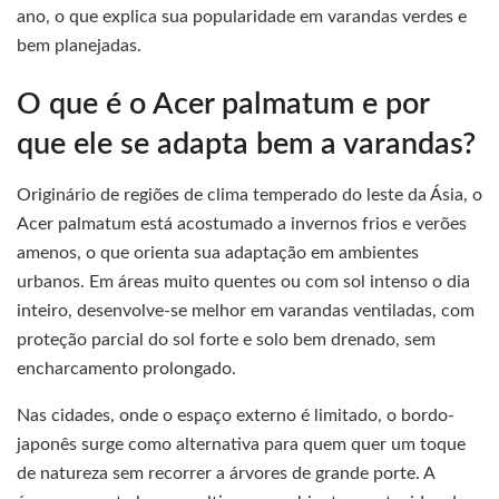
ano, o que explica sua popularidade em varandas verdes e
bem planejadas.
O que é o Acer palmatum e por
que ele se adapta bem a varandas?
Originário de regiões de clima temperado do leste da Ásia, o
Acer palmatum está acostumado a invernos frios e verões
amenos, o que orienta sua adaptação em ambientes
urbanos. Em áreas muito quentes ou com sol intenso o dia
inteiro, desenvolve-se melhor em varandas ventiladas, com
proteção parcial do sol forte e solo bem drenado, sem
encharcamento prolongado.
Nas cidades, onde o espaço externo é limitado, o bordo-
japonês surge como alternativa para quem quer um toque
de natureza sem recorrer a árvores de grande porte. A