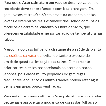
Para que o
Acer palmatum em vaso
se desenvolva bem, o
recipiente deve ser profundo e com boa drenagem. Em
geral, vasos entre 40 e 60 cm de altura atendem plantas
jovens e exemplares mais estabelecidos, sendo comuns os
modelos de cerâmica, cimento ou fibra de vidro, que
oferecem estabilidade e menor variação de temperatura nas
raízes.
A escolha do vaso influencia diretamente a saúde da planta
e a
estética da varanda
, evitando tanto o excesso de
umidade quanto a limitação das raízes. É importante
priorizar recipientes proporcionais ao porte do bordo-
japonês, pois vasos muito pequenos exigem regas
frequentes, enquanto os muito grandes podem reter água
demais em áreas pouco ventiladas.
Para entender como cultivar o Acer palmatum em varandas
pequenas e aproveitar a mudança de cores das folhas ao