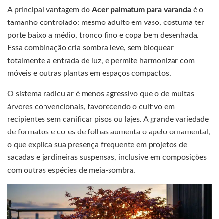
A principal vantagem do
Acer palmatum para varanda
é o
tamanho controlado: mesmo adulto em vaso, costuma ter
porte baixo a médio, tronco fino e copa bem desenhada.
Essa combinação cria sombra leve, sem bloquear
totalmente a entrada de luz, e permite harmonizar com
móveis e outras plantas em espaços compactos.
O sistema radicular é menos agressivo que o de muitas
árvores convencionais, favorecendo o cultivo em
recipientes sem danificar pisos ou lajes. A grande variedade
de formatos e cores de folhas aumenta o apelo ornamental,
o que explica sua presença frequente em projetos de
sacadas e jardineiras suspensas, inclusive em composições
com outras espécies de meia-sombra.