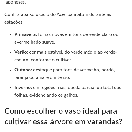
japoneses.
Confira abaixo o ciclo do Acer palmatum durante as
estações:
Primavera:
folhas novas em tons de verde claro ou
avermelhado suave.
Verão:
cor mais estável, do verde médio ao verde-
escuro, conforme o cultivar.
Outono:
destaque para tons de vermelho, bordô,
laranja ou amarelo intenso.
Inverno:
em regiões frias, queda parcial ou total das
folhas, evidenciando os galhos.
Como escolher o vaso ideal para
cultivar essa árvore em varandas?