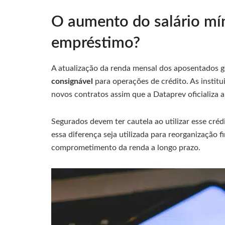
O aumento do salário mí
empréstimo?
A atualização da renda mensal dos aposentados 
consignável
para operações de crédito. As institui
novos contratos assim que a Dataprev oficializa a
Segurados devem ter cautela ao utilizar esse crédi
essa diferença seja utilizada para reorganização 
comprometimento da renda a longo prazo.