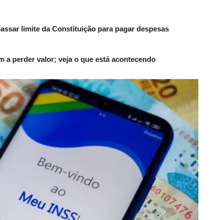
passar limite da Constituição para pagar despesas
 a perder valor; veja o que está acontecendo