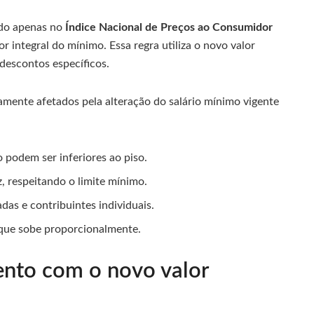
ado apenas no
Índice Nacional de Preços ao Consumidor
or integral do mínimo. Essa regra utiliza o novo valor
descontos específicos.
tamente afetados pela alteração do salário mínimo vigente
 podem ser inferiores ao piso.
, respeitando o limite mínimo.
as e contribuintes individuais.
que sobe proporcionalmente.
nto com o novo valor