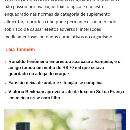
não passou por avaliação toxicológica e não está
enquadrado nas normas da categoria de suplemento
alimentar, o produto não pode permanecer no mercado,
sob risco de causar efeitos adversos, interações
medicamentosas ou danos cumulativos ao organismo.
Leia Também
Ronaldo Fenômeno emprestou sua casa a Vampeta, e o
amigo tomou um vinho de R$ 70 mil que estava
guardado na adega do craque
Faustão deixa de andar e situação se complica
Victoria Beckham aproveita iate de luxo no Sul da França
em meio a crise com filho