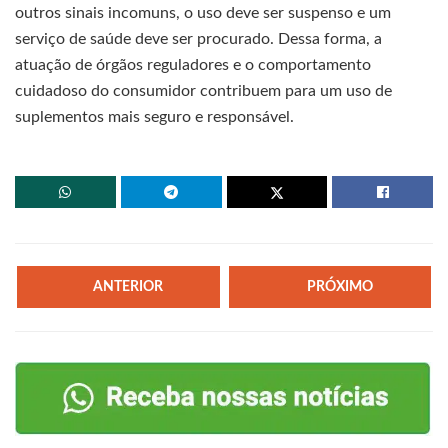
outros sinais incomuns, o uso deve ser suspenso e um
serviço de saúde deve ser procurado. Dessa forma, a
atuação de órgãos reguladores e o comportamento
cuidadoso do consumidor contribuem para um uso de
suplementos mais seguro e responsável.
ANTERIOR
PRÓXIMO