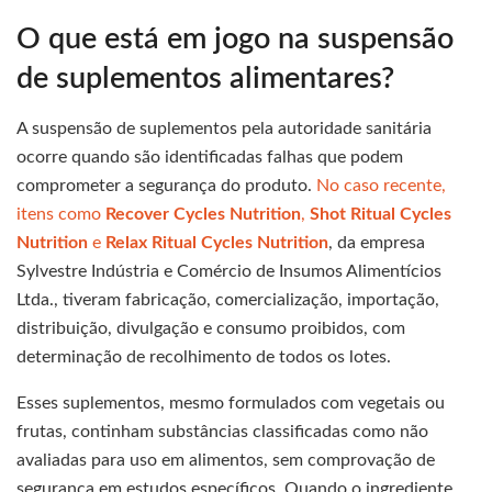
O que está em jogo na suspensão
de suplementos alimentares?
A suspensão de suplementos pela autoridade sanitária
ocorre quando são identificadas falhas que podem
comprometer a segurança do produto.
No caso recente,
itens como
Recover Cycles Nutrition
,
Shot Ritual Cycles
Nutrition
e
Relax Ritual Cycles Nutrition
, da empresa
Sylvestre Indústria e Comércio de Insumos Alimentícios
Ltda., tiveram fabricação, comercialização, importação,
distribuição, divulgação e consumo proibidos, com
determinação de recolhimento de todos os lotes.
Esses suplementos, mesmo formulados com vegetais ou
frutas, continham substâncias classificadas como não
avaliadas para uso em alimentos, sem comprovação de
segurança em estudos específicos. Quando o ingrediente