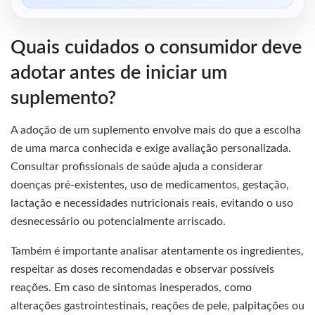
Quais cuidados o consumidor deve
adotar antes de iniciar um
suplemento?
A adoção de um suplemento envolve mais do que a escolha
de uma marca conhecida e exige avaliação personalizada.
Consultar profissionais de saúde ajuda a considerar
doenças pré-existentes, uso de medicamentos, gestação,
lactação e necessidades nutricionais reais, evitando o uso
desnecessário ou potencialmente arriscado.
Também é importante analisar atentamente os ingredientes,
respeitar as doses recomendadas e observar possíveis
reações. Em caso de sintomas inesperados, como
alterações gastrointestinais, reações de pele, palpitações ou