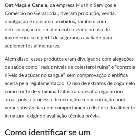
Oat Maçã e Canela
, da empresa Mushin Serviços e
Comércio no Geral Ltda., tiveram produção, venda,
divulgação e consumo proibidos, também com
determinação de recolhimento devido ao uso de
ingrediente sem perfil de segurança avaliado para
suplementos alimentares.
Além disso, esses produtos eram divulgados com alegações
de saúde como “reduz níveis de colesterol ruins” e “controla
níveis de açúcar no sangue”, sem comprovação científica
aceita pela regulamentação. O uso de extratos de cogumelo
como fonte de vitamina D ilustra o desafio regulatório
atual, pois o processo de extração e concentração pode
gerar substâncias com comportamento distinto do alimento
in natura, exigindo avaliação técnica prévia.
Como identificar se um