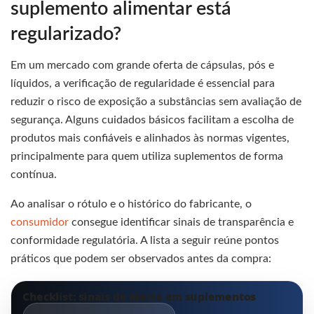
suplemento alimentar está
regularizado?
Em um mercado com grande oferta de cápsulas, pós e
líquidos, a verificação de regularidade é essencial para
reduzir o risco de exposição a substâncias sem avaliação de
segurança. Alguns cuidados básicos facilitam a escolha de
produtos mais confiáveis e alinhados às normas vigentes,
principalmente para quem utiliza suplementos de forma
contínua.
Ao analisar o rótulo e o histórico do fabricante, o
consumidor
consegue identificar sinais de transparência e
conformidade regulatória. A lista a seguir reúne pontos
práticos que podem ser observados antes da compra:
Checklist: sinais de alerta em suplementos