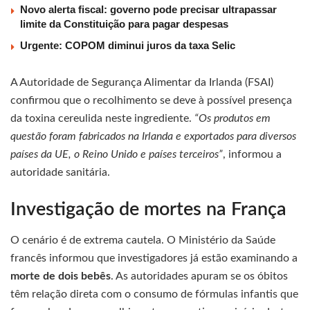
Novo alerta fiscal: governo pode precisar ultrapassar
limite da Constituição para pagar despesas
Urgente: COPOM diminui juros da taxa Selic
A Autoridade de Segurança Alimentar da Irlanda (FSAI)
confirmou que o recolhimento se deve à possível presença
da toxina cereulida neste ingrediente.
“Os produtos em
questão foram fabricados na Irlanda e exportados para diversos
países da UE, o Reino Unido e países terceiros”
, informou a
autoridade sanitária.
Investigação de mortes na França
O cenário é de extrema cautela. O Ministério da Saúde
francês informou que investigadores já estão examinando a
morte de dois bebês
. As autoridades apuram se os óbitos
têm relação direta com o consumo de fórmulas infantis que