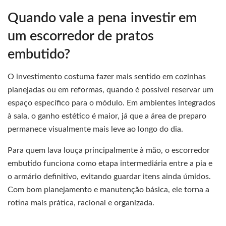
Quando vale a pena investir em
um escorredor de pratos
embutido?
O investimento costuma fazer mais sentido em cozinhas
planejadas ou em reformas, quando é possível reservar um
espaço específico para o módulo. Em ambientes integrados
à sala, o ganho estético é maior, já que a área de preparo
permanece visualmente mais leve ao longo do dia.
Para quem lava louça principalmente à mão, o escorredor
embutido funciona como etapa intermediária entre a pia e
o armário definitivo, evitando guardar itens ainda úmidos.
Com bom planejamento e manutenção básica, ele torna a
rotina mais prática, racional e organizada.