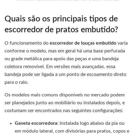
Quais são os principais tipos de
escorredor de pratos embutido?
O funcionamento do
escorredor de louças embutido
varia
conforme o modelo, mas em geral há uma base perfurada
ou grade metálica para apoio das peças e uma bandeja
coletora removível. Em versões mais avançadas, essa
bandeja pode ser ligada a um ponto de escoamento direto
para o ralo.
Os modelos mais comuns disponíveis no mercado podem
ser planejados junto ao mobiliário ou instalados depois, e
costumam ser encontrados nas seguintes configurações:
Gaveta escorredora
: instalada logo abaixo da pia ou
em módulo lateral, com divisórias para pratos, copos e