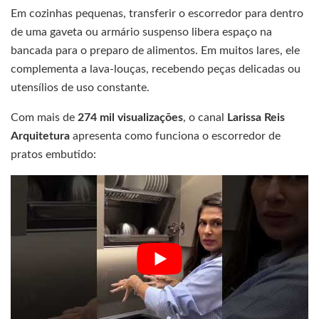
Em cozinhas pequenas, transferir o escorredor para dentro
de uma gaveta ou armário suspenso libera espaço na
bancada para o preparo de alimentos. Em muitos lares, ele
complementa a lava-louças, recebendo peças delicadas ou
utensílios de uso constante.
Com mais de
274 mil visualizações
, o canal
Larissa Reis
Arquitetura
apresenta como funciona o escorredor de
pratos embutido: