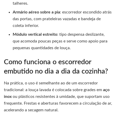
talheres.
Armário aéreo sobre a pia
: escorredor escondido atrás
das portas, com prateleiras vazadas e bandeja de
coleta inferior.
Módulo vertical estreito
: tipo despensa deslizante,
que acomoda poucas peças e serve como apoio para
pequenas quantidades de louça.
Como funciona o escorredor
embutido no dia a dia da cozinha?
Na prática, o uso é semelhante ao de um escorredor
tradicional: a louça lavada é colocada sobre grades em
aço
inox
ou plásticos resistentes à umidade, que suportam uso
frequente. Frestas e aberturas favorecem a circulação de ar,
acelerando a secagem natural.