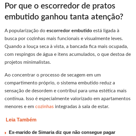
Por que o escorredor de pratos
embutido ganhou tanta atenção?
A popularização do
escorredor embutido
está ligada à
busca por cozinhas mais funcionais e visualmente leves.
Quando a louça seca à vista, a bancada fica mais ocupada,
com respingos de água e itens acumulados, o que destoa de
projetos minimalistas.
Ao concentrar o processo de secagem em um
compartimento próprio, o sistema embutido reduz a
sensação de desordem e contribui para uma estética mais
contínua. Isso é especialmente valorizado em apartamentos
menores e em
cozinhas
integradas à sala de estar.
Leia Também
Ex-marido de Simaria diz que não consegue pagar