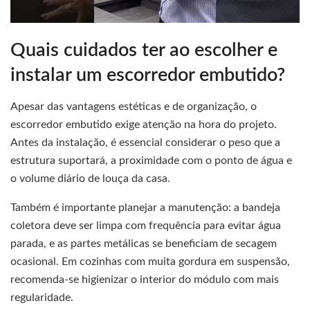
Quais cuidados ter ao escolher e
instalar um escorredor embutido?
Apesar das vantagens estéticas e de organização, o
escorredor embutido exige atenção na hora do projeto.
Antes da instalação, é essencial considerar o peso que a
estrutura suportará, a proximidade com o ponto de água e
o volume diário de louça da casa.
Também é importante planejar a manutenção: a bandeja
coletora deve ser limpa com frequência para evitar água
parada, e as partes metálicas se beneficiam de secagem
ocasional. Em cozinhas com muita gordura em suspensão,
recomenda-se higienizar o interior do módulo com mais
regularidade.