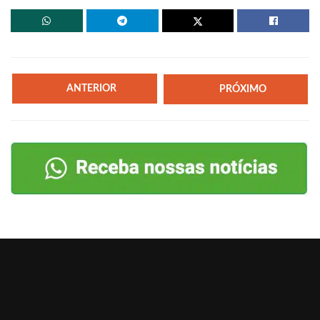
ANTERIOR
PRÓXIMO