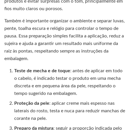
produtos e evitar surpresas com o tom, principalmente em
fios muito claros ou porosos.
Também é importante organizar o ambiente e separar luvas,
pente, toalha escura e relógio para controlar o tempo de
pausa. Essa preparação simples facilita a aplicação, reduz a
sujeira e ajuda a garantir um resultado mais uniforme da
raiz às pontas, respeitando sempre as instruções da
embalagem.
Teste de mecha e de toque
: antes de aplicar em todo
o cabelo, é indicado testar o produto em uma mecha
discreta e em pequena área da pele, respeitando o
tempo sugerido na embalagem.
Proteção da pele
: aplicar creme mais espesso nas
laterais do rosto, testa e nuca para reduzir manchas de
corante na pele.
Preparo da mistura
: seguir a proporção indicada pelo