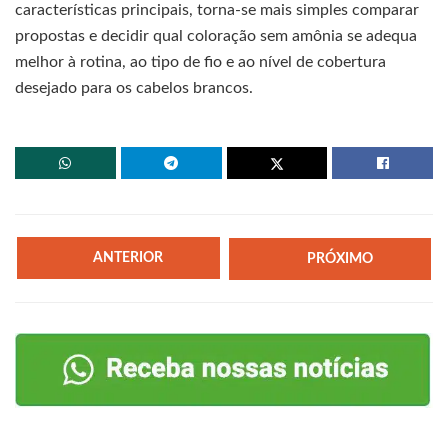
características principais, torna-se mais simples comparar
propostas e decidir qual coloração sem amônia se adequa
melhor à rotina, ao tipo de fio e ao nível de cobertura
desejado para os cabelos brancos.
ANTERIOR
PRÓXIMO