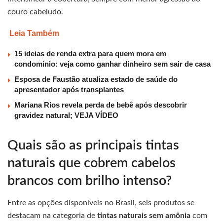
couro cabeludo.
Leia Também
15 ideias de renda extra para quem mora em
condomínio: veja como ganhar dinheiro sem sair de casa
Esposa de Faustão atualiza estado de saúde do
apresentador após transplantes
Mariana Rios revela perda de bebê após descobrir
gravidez natural; VEJA VÍDEO
Quais são as principais tintas
naturais que cobrem cabelos
brancos com brilho intenso?
Entre as opções disponíveis no Brasil, seis produtos se
destacam na categoria de
tintas naturais sem amônia
com