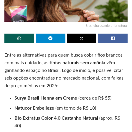
Brasileira usando tinta natural
Entre as alternativas para quem busca cobrir fios brancos
com mais cuidado, as
tintas naturais sem amônia
vêm
ganhando espaço no Brasil. Logo de início, é possível citar
seis opções encontradas no mercado nacional, com faixas
de preço médias em 2025:
Surya Brasil Henna em Creme
(cerca de R$ 55)
Natucor Embelleze
(em torno de R$ 18)
Bio Extratus Color 4.0 Castanho Natural
(aprox. R$
40)