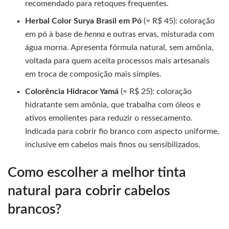
recomendado para retoques frequentes.
Herbal Color Surya Brasil em Pó
(≈ R$ 45): coloração
em pó à base de
henna
e outras ervas, misturada com
água morna. Apresenta fórmula natural, sem amônia,
voltada para quem aceita processos mais artesanais
em troca de composição mais simples.
Colorência Hidracor Yamá
(≈ R$ 25): coloração
hidratante sem amônia, que trabalha com óleos e
ativos emolientes para reduzir o ressecamento.
Indicada para cobrir fio branco com aspecto uniforme,
inclusive em cabelos mais finos ou sensibilizados.
Como escolher a melhor tinta
natural para cobrir cabelos
brancos?