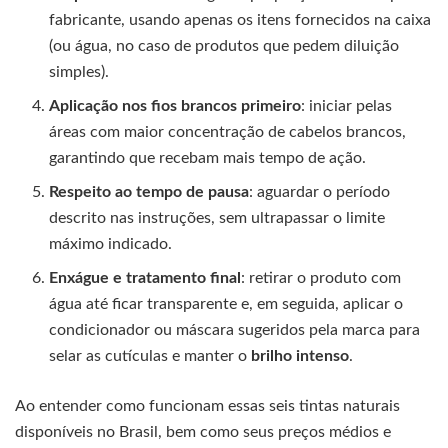
fabricante, usando apenas os itens fornecidos na caixa
(ou água, no caso de produtos que pedem diluição
simples).
Aplicação nos fios brancos primeiro
: iniciar pelas
áreas com maior concentração de cabelos brancos,
garantindo que recebam mais tempo de ação.
Respeito ao tempo de pausa
: aguardar o período
descrito nas instruções, sem ultrapassar o limite
máximo indicado.
Enxágue e tratamento final
: retirar o produto com
água até ficar transparente e, em seguida, aplicar o
condicionador ou máscara sugeridos pela marca para
selar as cutículas e manter o
brilho intenso
.
Ao entender como funcionam essas seis tintas naturais
disponíveis no Brasil, bem como seus preços médios e