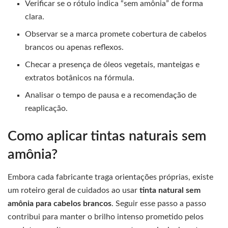
Verificar se o rótulo indica “sem amônia” de forma
clara.
Observar se a marca promete cobertura de cabelos
brancos ou apenas reflexos.
Checar a presença de óleos vegetais, manteigas e
extratos botânicos na fórmula.
Analisar o tempo de pausa e a recomendação de
reaplicação.
Como aplicar tintas naturais sem
amônia?
Embora cada fabricante traga orientações próprias, existe
um roteiro geral de cuidados ao usar
tinta natural sem
amônia para cabelos brancos
. Seguir esse passo a passo
contribui para manter o brilho intenso prometido pelos