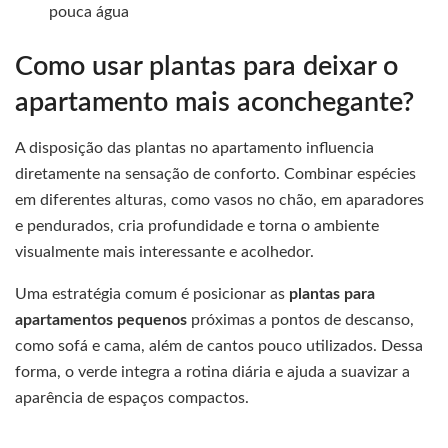
pouca água
Como usar plantas para deixar o
apartamento mais aconchegante?
A disposição das plantas no apartamento influencia
diretamente na sensação de conforto. Combinar espécies
em diferentes alturas, como vasos no chão, em aparadores
e pendurados, cria profundidade e torna o ambiente
visualmente mais interessante e acolhedor.
Uma estratégia comum é posicionar as
plantas para
apartamentos pequenos
próximas a pontos de descanso,
como sofá e cama, além de cantos pouco utilizados. Dessa
forma, o verde integra a rotina diária e ajuda a suavizar a
aparência de espaços compactos.