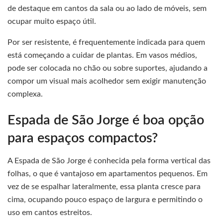
de destaque em cantos da sala ou ao lado de móveis, sem
ocupar muito espaço útil.
Por ser resistente, é frequentemente indicada para quem
está começando a cuidar de plantas. Em vasos médios,
pode ser colocada no chão ou sobre suportes, ajudando a
compor um visual mais acolhedor sem exigir manutenção
complexa.
Espada de São Jorge é boa opção
para espaços compactos?
A Espada de São Jorge é conhecida pela forma vertical das
folhas, o que é vantajoso em apartamentos pequenos. Em
vez de se espalhar lateralmente, essa planta cresce para
cima, ocupando pouco espaço de largura e permitindo o
uso em cantos estreitos.