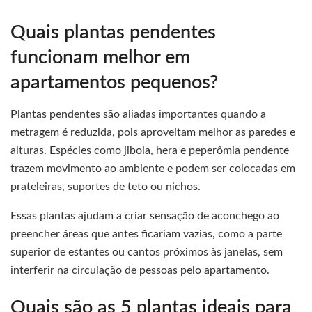
Quais plantas pendentes
funcionam melhor em
apartamentos pequenos?
Plantas pendentes são aliadas importantes quando a
metragem é reduzida, pois aproveitam melhor as paredes e
alturas. Espécies como jiboia, hera e peperômia pendente
trazem movimento ao ambiente e podem ser colocadas em
prateleiras, suportes de teto ou nichos.
Essas plantas ajudam a criar sensação de aconchego ao
preencher áreas que antes ficariam vazias, como a parte
superior de estantes ou cantos próximos às janelas, sem
interferir na circulação de pessoas pelo apartamento.
Quais são as 5 plantas ideais para