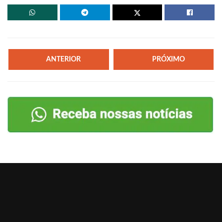
ANTERIOR
PRÓXIMO