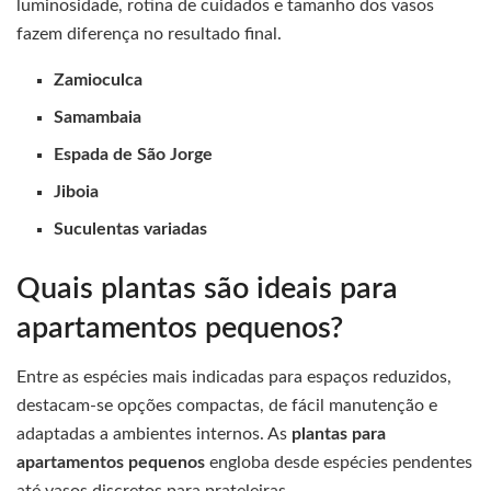
luminosidade, rotina de cuidados e tamanho dos vasos
fazem diferença no resultado final.
Zamioculca
Samambaia
Espada de São Jorge
Jiboia
Suculentas variadas
Quais plantas são ideais para
apartamentos pequenos?
Entre as espécies mais indicadas para espaços reduzidos,
destacam-se opções compactas, de fácil manutenção e
adaptadas a ambientes internos. As
plantas para
apartamentos pequenos
engloba desde espécies pendentes