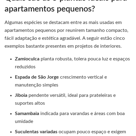
apartamentos pequenos?
Algumas espécies se destacam entre as mais usadas em
apartamentos pequenos por reunirem tamanho compacto,
fácil adaptação e estética agradável. A seguir estão cinco
exemplos bastante presentes em projetos de interiores.
Zamioculca
planta robusta, tolera pouca luz e espaços
reduzidos
Espada de São Jorge
crescimento vertical e
manutenção simples
Jiboia
pendente versátil, ideal para prateleiras e
suportes altos
Samambaia
indicada para varandas e áreas com boa
umidade
Suculentas variadas
ocupam pouco espaço e exigem