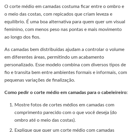
O corte médio em camadas costuma ficar entre o ombro e
o meio das costas, com repicados que criam leveza e
equilíbrio. É uma boa alternativa para quem quer um visual
feminino, com menos peso nas pontas e mais movimento
ao longo dos fios.
As camadas bem distribuídas ajudam a controlar o volume
em diferentes áreas, permitindo um acabamento
personalizado. Esse modelo combina com diversos tipos de
fio e transita bem entre ambientes formais e informais, com
pequenas variações de finalização.
Como pedir o corte médio em camadas para o cabeleireiro:
Mostre fotos de cortes médios em camadas com
comprimento parecido com o que você deseja (do
ombro até o meio das costas).
Explique que quer um corte médio com camadas