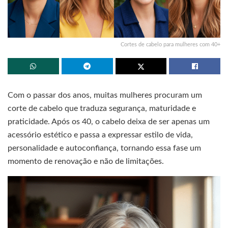
Cortes de cabelo para mulheres com 40+
Com o passar dos anos, muitas mulheres procuram um
corte de cabelo que traduza segurança, maturidade e
praticidade. Após os 40, o cabelo deixa de ser apenas um
acessório estético e passa a expressar estilo de vida,
personalidade e autoconfiança, tornando essa fase um
momento de renovação e não de limitações.