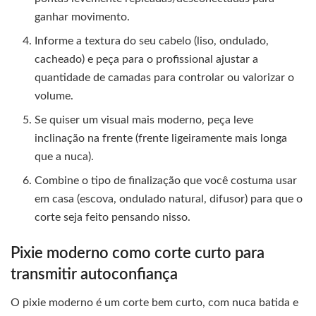
ganhar movimento.
Informe a textura do seu cabelo (liso, ondulado,
cacheado) e peça para o profissional ajustar a
quantidade de camadas para controlar ou valorizar o
volume.
Se quiser um visual mais moderno, peça leve
inclinação na frente (frente ligeiramente mais longa
que a nuca).
Combine o tipo de finalização que você costuma usar
em casa (escova, ondulado natural, difusor) para que o
corte seja feito pensando nisso.
Pixie moderno como corte curto para
transmitir autoconfiança
O pixie moderno é um corte bem curto, com nuca batida e