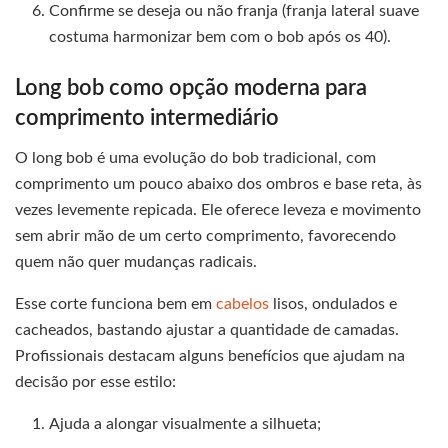
Confirme se deseja ou não franja (franja lateral suave
costuma harmonizar bem com o bob após os 40).
Long bob como opção moderna para
comprimento intermediário
O long bob é uma evolução do bob tradicional, com
comprimento um pouco abaixo dos ombros e base reta, às
vezes levemente repicada. Ele oferece leveza e movimento
sem abrir mão de um certo comprimento, favorecendo
quem não quer mudanças radicais.
Esse corte funciona bem em
cabelos
lisos, ondulados e
cacheados, bastando ajustar a quantidade de camadas.
Profissionais destacam alguns benefícios que ajudam na
decisão por esse estilo:
Ajuda a alongar visualmente a silhueta;