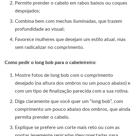
Permite prender o cabelo em rabos baixos ou coques
despojados;
Combina bem com mechas iluminadas, que trazem
profundidade ao visual;
Favorece mulheres que desejam um estilo atual, mas
sem radicalizar no comprimento.
Como pedir o long bob para o cabeleireiro:
Mostre fotos de long bob com o comprimento
desejado (na altura dos ombros ou um pouco abaixo) e
com um tipo de finalização parecida com a sua rotina.
Diga claramente que você quer um “long bob”, com
comprimento um pouco abaixo dos ombros, que ainda
permita prender o cabelo.
Explique se prefere um corte mais reto ou com as
pontas levemente repicadas/desconectadas para