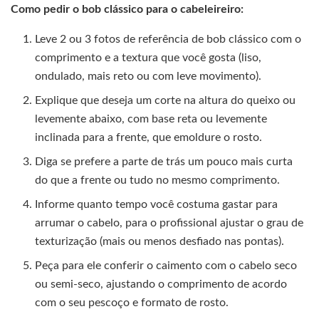
Como pedir o bob clássico para o cabeleireiro:
Leve 2 ou 3 fotos de referência de bob clássico com o
comprimento e a textura que você gosta (liso,
ondulado, mais reto ou com leve movimento).
Explique que deseja um corte na altura do queixo ou
levemente abaixo, com base reta ou levemente
inclinada para a frente, que emoldure o rosto.
Diga se prefere a parte de trás um pouco mais curta
do que a frente ou tudo no mesmo comprimento.
Informe quanto tempo você costuma gastar para
arrumar o cabelo, para o profissional ajustar o grau de
texturização (mais ou menos desfiado nas pontas).
Peça para ele conferir o caimento com o cabelo seco
ou semi-seco, ajustando o comprimento de acordo
com o seu pescoço e formato de rosto.