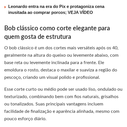
Leonardo entra na era do Pix e protagoniza cena
inusitada ao comprar porcos; VEJA VÍDEO
Bob clássico como corte elegante para
quem gosta de estrutura
O bob clássico é um dos cortes mais versáteis após os 40,
geralmente na altura do queixo ou levemente abaixo, com
base reta ou levemente inclinada para a frente. Ele
emoldura o rosto, destaca o maxilar e suaviza a região do
pescoço, criando um visual polido e profissional.
Esse corte curto ou médio pode ser usado liso, ondulado ou
texturizado, combinando bem com fios naturais, grisalhos
ou tonalizados. Suas principais vantagens incluem
facilidade de finalização e aparência alinhada, mesmo com
pouco esforço diário.