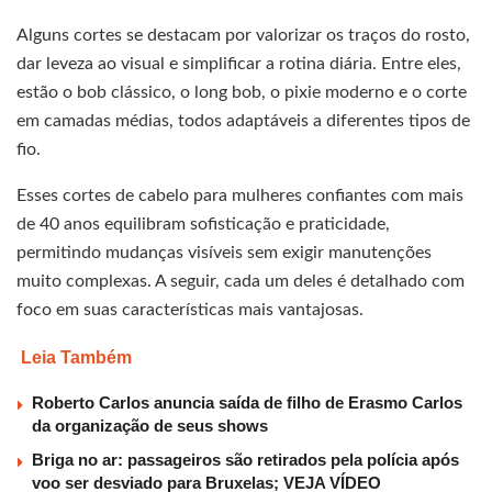
Alguns cortes se destacam por valorizar os traços do rosto,
dar leveza ao visual e simplificar a rotina diária. Entre eles,
estão o bob clássico, o long bob, o pixie moderno e o corte
em camadas médias, todos adaptáveis a diferentes tipos de
fio.
Esses cortes de cabelo para mulheres confiantes com mais
de 40 anos equilibram sofisticação e praticidade,
permitindo mudanças visíveis sem exigir manutenções
muito complexas. A seguir, cada um deles é detalhado com
foco em suas características mais vantajosas.
Leia Também
Roberto Carlos anuncia saída de filho de Erasmo Carlos
da organização de seus shows
Briga no ar: passageiros são retirados pela polícia após
voo ser desviado para Bruxelas; VEJA VÍDEO