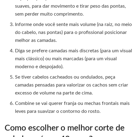
suaves, para dar movimento e tirar peso das pontas,
sem perder muito comprimento.
Informe onde você sente mais volume (na raiz, no meio
do cabelo, nas pontas) para o profissional posicionar
melhor as camadas.
Diga se prefere camadas mais discretas (para um visual
mais clássico) ou mais marcadas (para um visual
moderno e despojado).
Se tiver cabelos cacheados ou ondulados, peça
camadas pensadas para valorizar os cachos sem criar
excesso de volume na parte de cima.
Combine se vai querer franja ou mechas frontais mais
leves para suavizar o contorno do rosto.
Como escolher o melhor corte de