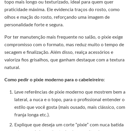
topo mais longo ou texturizado, ideal para quem quer
praticidade máxima. Ele evidencia traços do rosto, como
olhos e maçãs do rosto, reforçando uma imagem de
personalidade forte e segura.
Por ter manutenção mais frequente no salão, o pixie exige
compromisso com o formato, mas reduz muito o tempo de
secagem e finalização. Além disso, realça acessórios e
valoriza fios grisalhos, que ganham destaque com a textura
natural.
Como pedir o pixie moderno para o cabeleireiro:
Leve referências de pixie moderno que mostrem bem a
lateral, a nuca e o topo, para o profissional entender o
estilo que você gosta (mais ousado, mais clássico, com
franja longa etc.).
Explique que deseja um corte “pixie” com nuca batida