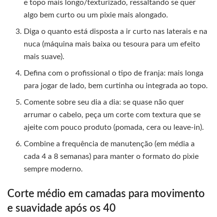
e topo mais longo/texturizado, ressaltando se quer
algo bem curto ou um pixie mais alongado.
Diga o quanto está disposta a ir curto nas laterais e na
nuca (máquina mais baixa ou tesoura para um efeito
mais suave).
Defina com o profissional o tipo de franja: mais longa
para jogar de lado, bem curtinha ou integrada ao topo.
Comente sobre seu dia a dia: se quase não quer
arrumar o cabelo, peça um corte com textura que se
ajeite com pouco produto (pomada, cera ou leave-in).
Combine a frequência de manutenção (em média a
cada 4 a 8 semanas) para manter o formato do pixie
sempre moderno.
Corte médio em camadas para movimento
e suavidade após os 40