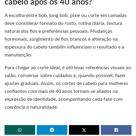
cabelo após os 40 anos?
A escolha entre bob, long bob, pixie ou corte em camadas
deve considerar formato do rosto, rotina diária, textura
natural dos fios e preferências pessoais. Mudanças
hormonais, surgimento de fios brancos e alteração na
espessura do cabelo também influenciam o resultado e a
manutenção.
Para chegar ao corte ideal, é útil levar referências visuais ao
salão, conversar sobre cuidados e, quando possível, fazer
ajustes graduais. Assim, os cortes de cabelo para mulheres
confiantes com mais de 40 anos tornam-se aliados na
expressão de identidade, acompanhando cada fase com
coerência e naturalidade.