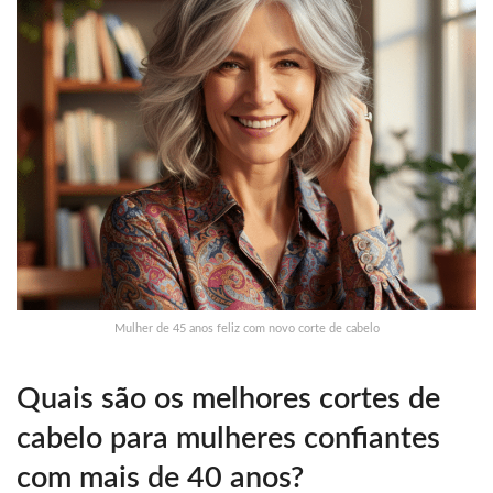
Mulher de 45 anos feliz com novo corte de cabelo
Quais são os melhores cortes de
cabelo para mulheres confiantes
com mais de 40 anos?