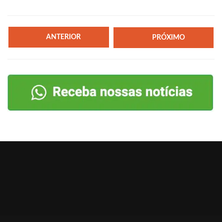
ANTERIOR
PRÓXIMO