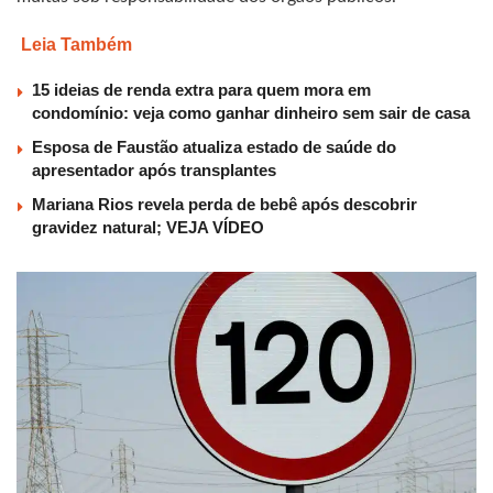
Leia Também
15 ideias de renda extra para quem mora em
condomínio: veja como ganhar dinheiro sem sair de casa
Esposa de Faustão atualiza estado de saúde do
apresentador após transplantes
Mariana Rios revela perda de bebê após descobrir
gravidez natural; VEJA VÍDEO