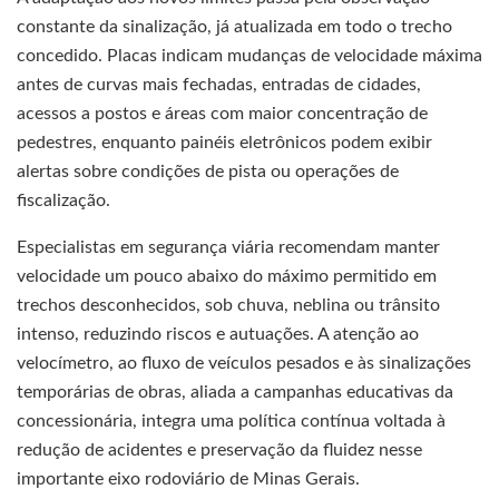
constante da sinalização, já atualizada em todo o trecho
concedido. Placas indicam mudanças de velocidade máxima
antes de curvas mais fechadas, entradas de cidades,
acessos a postos e áreas com maior concentração de
pedestres, enquanto painéis eletrônicos podem exibir
alertas sobre condições de pista ou operações de
fiscalização.
Especialistas em segurança viária recomendam manter
velocidade um pouco abaixo do máximo permitido em
trechos desconhecidos, sob chuva, neblina ou trânsito
intenso, reduzindo riscos e autuações. A atenção ao
velocímetro, ao fluxo de veículos pesados e às sinalizações
temporárias de obras, aliada a campanhas educativas da
concessionária, integra uma política contínua voltada à
redução de acidentes e preservação da fluidez nesse
importante eixo rodoviário de Minas Gerais.