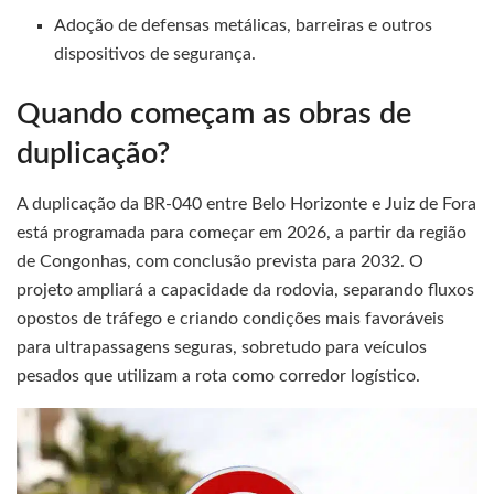
Adoção de defensas metálicas, barreiras e outros
dispositivos de segurança.
Quando começam as obras de
duplicação?
A duplicação da BR-040 entre Belo Horizonte e Juiz de Fora
está programada para começar em 2026, a partir da região
de Congonhas, com conclusão prevista para 2032. O
projeto ampliará a capacidade da rodovia, separando fluxos
opostos de tráfego e criando condições mais favoráveis
para ultrapassagens seguras, sobretudo para veículos
pesados que utilizam a rota como corredor logístico.