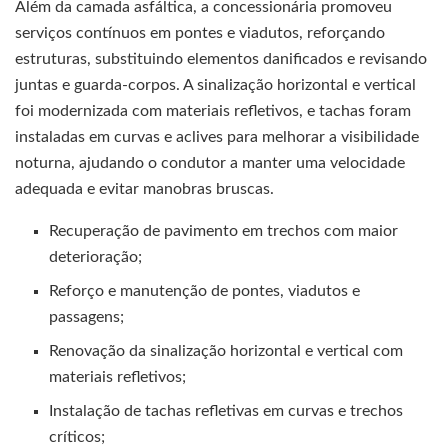
Além da camada asfáltica, a concessionária promoveu
serviços contínuos em pontes e viadutos, reforçando
estruturas, substituindo elementos danificados e revisando
juntas e guarda-corpos. A sinalização horizontal e vertical
foi modernizada com materiais refletivos, e tachas foram
instaladas em curvas e aclives para melhorar a visibilidade
noturna, ajudando o condutor a manter uma velocidade
adequada e evitar manobras bruscas.
Recuperação de pavimento em trechos com maior
deterioração;
Reforço e manutenção de pontes, viadutos e
passagens;
Renovação da sinalização horizontal e vertical com
materiais refletivos;
Instalação de tachas refletivas em curvas e trechos
críticos;