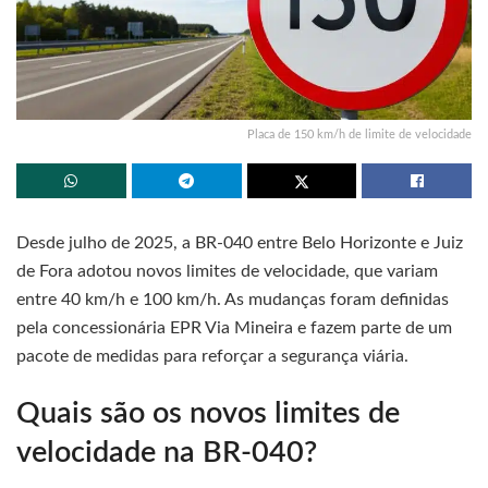
Placa de 150 km/h de limite de velocidade
Desde julho de 2025, a BR-040 entre Belo Horizonte e Juiz
de Fora adotou novos limites de velocidade, que variam
entre 40 km/h e 100 km/h. As mudanças foram definidas
pela concessionária EPR Via Mineira e fazem parte de um
pacote de medidas para reforçar a segurança viária.
Quais são os novos limites de
velocidade na BR-040?