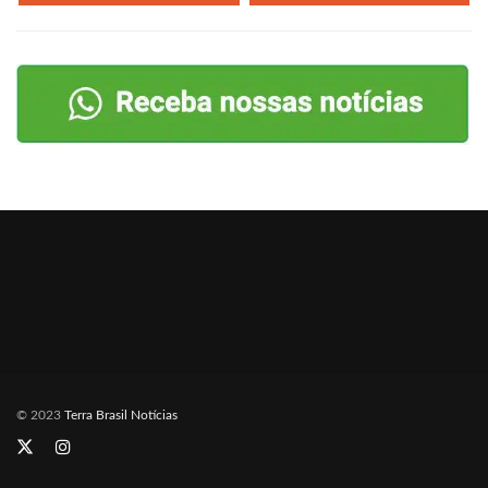
© 2023
Terra Brasil Notícias