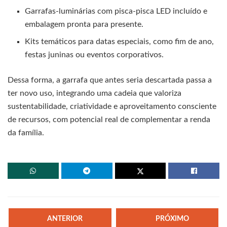
Garrafas-luminárias com pisca-pisca LED incluído e
embalagem pronta para presente.
Kits temáticos para datas especiais, como fim de ano,
festas juninas ou eventos corporativos.
Dessa forma, a garrafa que antes seria descartada passa a
ter novo uso, integrando uma cadeia que valoriza
sustentabilidade, criatividade e aproveitamento consciente
de recursos, com potencial real de complementar a renda
da família.
ANTERIOR
PRÓXIMO