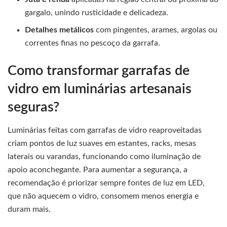
gargalo, unindo rusticidade e delicadeza.
Detalhes metálicos
com pingentes, arames, argolas ou
correntes finas no pescoço da garrafa.
Como transformar garrafas de
vidro em luminárias artesanais
seguras?
Luminárias feitas com garrafas de vidro reaproveitadas
criam pontos de luz suaves em estantes, racks, mesas
laterais ou varandas, funcionando como iluminação de
apoio aconchegante. Para aumentar a segurança, a
recomendação é priorizar sempre fontes de luz em LED,
que não aquecem o vidro, consomem menos energia e
duram mais.