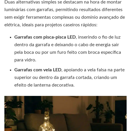
Duas alternativas simples se destacam na hora de montar
luminárias com garrafas, permitindo resultados diferentes
sem exigir ferramentas complexas ou domínio avançado de
elétrica, ideais para projetos caseiros rápidos:
Garrafas com pisca-pisca LED
, inserindo o fio de luz
dentro da garrafa e deixando o cabo de energia sair
pela boca ou por um furo feito com broca específica
para vidro.
Garrafas com vela LED
, apoiando a vela falsa na parte
superior ou dentro da garrafa cortada, criando um
efeito de lanterna decorativa.