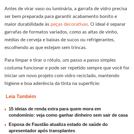
Antes de virar vaso ou luminária, a garrafa de vidro precisa
ser bem preparada para garantir acabamento bonito e
maior durabilidade às
peças decorativas
. O ideal é separar
garrafas de formatos variados, como as altas de vinho,
médias de cerveja e baixas de sucos ou refrigerantes,
escolhendo as que estejam sem trincas.
Para limpar e tirar o rótulo, um passo a passo simples
costuma funcionar e pode ser repetido sempre que você for
iniciar um novo projeto com vidro reciclado, mantendo
higiene e boa aderência da tinta na superfície:
Leia Também
15 ideias de renda extra para quem mora em
condomínio: veja como ganhar dinheiro sem sair de casa
Esposa de Faustão atualiza estado de saúde do
apresentador após transplantes