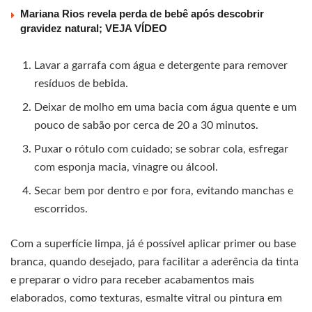
Mariana Rios revela perda de bebê após descobrir
gravidez natural; VEJA VÍDEO
Lavar a garrafa com água e detergente para remover
resíduos de bebida.
Deixar de molho em uma bacia com água quente e um
pouco de sabão por cerca de 20 a 30 minutos.
Puxar o rótulo com cuidado; se sobrar cola, esfregar
com esponja macia, vinagre ou álcool.
Secar bem por dentro e por fora, evitando manchas e
escorridos.
Com a superfície limpa, já é possível aplicar primer ou base
branca, quando desejado, para facilitar a aderência da tinta
e preparar o vidro para receber acabamentos mais
elaborados, como texturas, esmalte vitral ou pintura em