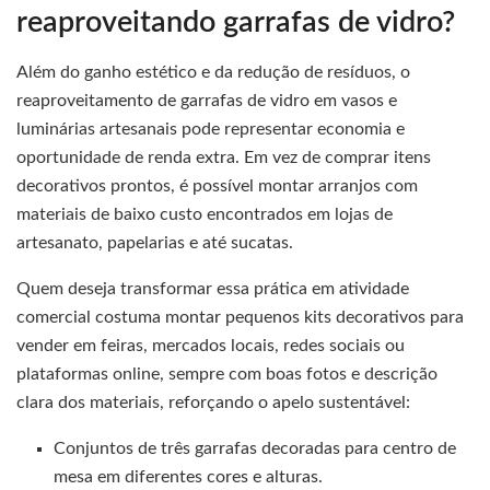
reaproveitando garrafas de vidro?
Além do ganho estético e da redução de resíduos, o
reaproveitamento de garrafas de vidro em vasos e
luminárias artesanais pode representar economia e
oportunidade de renda extra. Em vez de comprar itens
decorativos prontos, é possível montar arranjos com
materiais de baixo custo encontrados em lojas de
artesanato, papelarias e até sucatas.
Quem deseja transformar essa prática em atividade
comercial costuma montar pequenos kits decorativos para
vender em feiras, mercados locais, redes sociais ou
plataformas online, sempre com boas fotos e descrição
clara dos materiais, reforçando o apelo sustentável:
Conjuntos de três garrafas decoradas para centro de
mesa em diferentes cores e alturas.