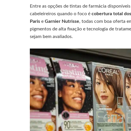
Entre as opções de tintas de farmácia disponíveis
cabeleireiros quando o foco é
cobertura total dos
Paris
e
Garnier Nutrisse
, todas com boa oferta e
pigmentos de alta fixação e tecnologia de tratame
sejam bem avaliados.