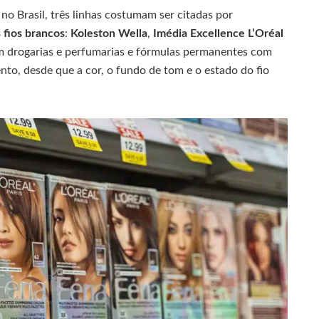
 no Brasil, três linhas costumam ser citadas por
 fios brancos
:
Koleston Wella
,
Imédia Excellence L’Oréal
m drogarias e perfumarias e fórmulas permanentes com
nto, desde que a cor, o fundo de tom e o estado do fio