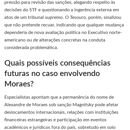
pressão para revisão das sanções, alegando respeito às
decisões do STF e questionando a ingerência externa em
atos de um tribunal supremo. O Tesouro, porém, sinalizou
que não pretende recuar, indicando que qualquer mudança
dependeria de nova avaliação política no Executivo norte-
americano ou de alterações concretas na conduta
considerada problemática.
Quais possíveis consequências
futuras no caso envolvendo
Moraes?
Especialistas apontam que a permanência do nome de
Alexandre de Moraes sob sanção Magnitsky pode afetar
deslocamentos internacionais, relações com instituições
financeiras estrangeiras e participação em eventos
acadêmicos e jurídicos fora do país, sobretudo em solo