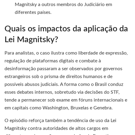
Magnitsky a outros membros do Judiciário em
diferentes países.
Quais os impactos da aplicação da
Lei Magnitsky?
Para analistas, o caso ilustra como liberdade de expressão,
regulação de plataformas digitais e combate à
desinformação passaram a ser observados por governos
estrangeiros sob o prisma de direitos humanos e de
possíveis abusos judiciais. A forma como o Brasil conduz
esses debates internos, sobretudo via decisões do STF,
tende a permanecer sob exame em fóruns internacionais e
em capitais como Washington, Bruxelas e Genebra.
O episódio reforça também a tendência de uso da Lei
Magnitsky contra autoridades de altos cargos em