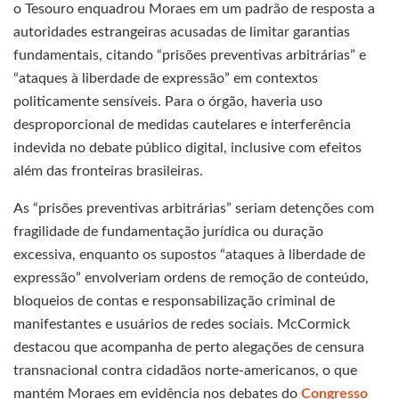
o Tesouro enquadrou Moraes em um padrão de resposta a
autoridades estrangeiras acusadas de limitar garantias
fundamentais, citando “prisões preventivas arbitrárias” e
“ataques à liberdade de expressão” em contextos
politicamente sensíveis. Para o órgão, haveria uso
desproporcional de medidas cautelares e interferência
indevida no debate público digital, inclusive com efeitos
além das fronteiras brasileiras.
As “prisões preventivas arbitrárias” seriam detenções com
fragilidade de fundamentação jurídica ou duração
excessiva, enquanto os supostos “ataques à liberdade de
expressão” envolveriam ordens de remoção de conteúdo,
bloqueios de contas e responsabilização criminal de
manifestantes e usuários de redes sociais. McCormick
destacou que acompanha de perto alegações de censura
transnacional contra cidadãos norte-americanos, o que
mantém Moraes em evidência nos debates do
Congresso