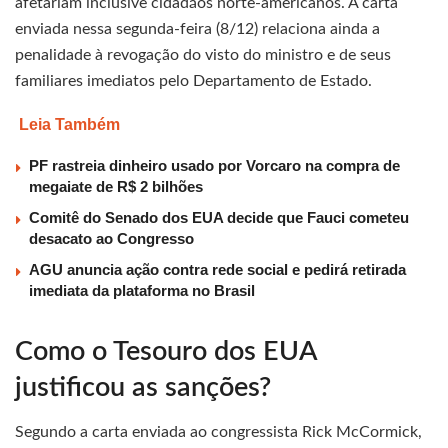
afetariam inclusive cidadãos norte-americanos. A carta
enviada nessa segunda-feira (8/12) relaciona ainda a
penalidade à revogação do visto do ministro e de seus
familiares imediatos pelo Departamento de Estado.
Leia Também
PF rastreia dinheiro usado por Vorcaro na compra de
megaiate de R$ 2 bilhões
Comitê do Senado dos EUA decide que Fauci cometeu
desacato ao Congresso
AGU anuncia ação contra rede social e pedirá retirada
imediata da plataforma no Brasil
Como o Tesouro dos EUA
justificou as sanções?
Segundo a carta enviada ao congressista Rick McCormick,