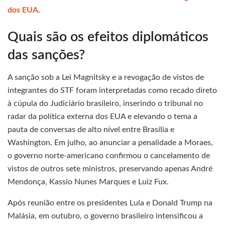
dos EUA
.
Quais são os efeitos diplomáticos
das sanções?
A sanção sob a Lei Magnitsky e a revogação de vistos de
integrantes do STF foram interpretadas como recado direto
à cúpula do Judiciário brasileiro, inserindo o tribunal no
radar da política externa dos EUA e elevando o tema a
pauta de conversas de alto nível entre Brasília e
Washington. Em julho, ao anunciar a penalidade a Moraes,
o governo norte-americano confirmou o cancelamento de
vistos de outros sete ministros, preservando apenas André
Mendonça, Kassio Nunes Marques e Luiz Fux.
Após reunião entre os presidentes Lula e Donald Trump na
Malásia, em outubro, o governo brasileiro intensificou a