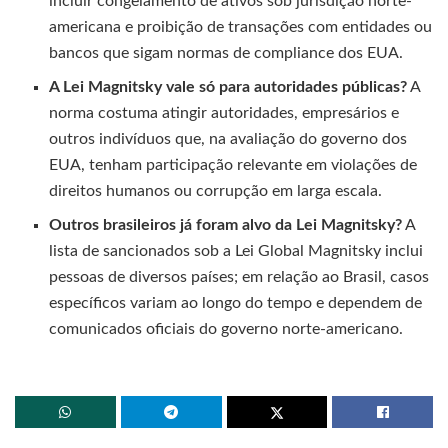
incluir congelamento de ativos sob jurisdição norte-
americana e proibição de transações com entidades ou
bancos que sigam normas de compliance dos EUA.
A Lei Magnitsky vale só para autoridades públicas?
A
norma costuma atingir autoridades, empresários e
outros indivíduos que, na avaliação do governo dos
EUA, tenham participação relevante em violações de
direitos humanos ou corrupção em larga escala.
Outros brasileiros já foram alvo da Lei Magnitsky?
A
lista de sancionados sob a Lei Global Magnitsky inclui
pessoas de diversos países; em relação ao Brasil, casos
específicos variam ao longo do tempo e dependem de
comunicados oficiais do governo norte-americano.