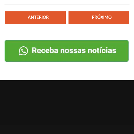
ANTERIOR
PRÓXIMO