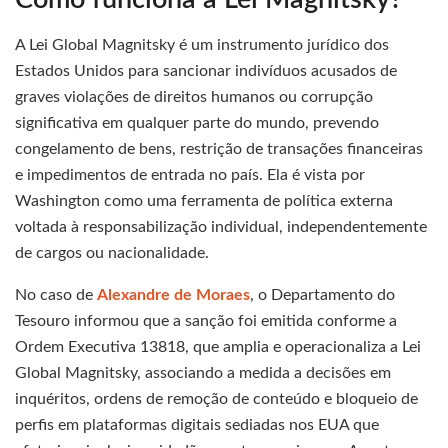
A Lei Global Magnitsky é um instrumento jurídico dos
Estados Unidos para sancionar indivíduos acusados de
graves violações de direitos humanos ou corrupção
significativa em qualquer parte do mundo, prevendo
congelamento de bens, restrição de transações financeiras
e impedimentos de entrada no país. Ela é vista por
Washington como uma ferramenta de política externa
voltada à responsabilização individual, independentemente
de cargos ou nacionalidade.
No caso de
Alexandre de Moraes
, o Departamento do
Tesouro informou que a sanção foi emitida conforme a
Ordem Executiva 13818, que amplia e operacionaliza a Lei
Global Magnitsky, associando a medida a decisões em
inquéritos, ordens de remoção de conteúdo e bloqueio de
perfis em plataformas digitais sediadas nos EUA que