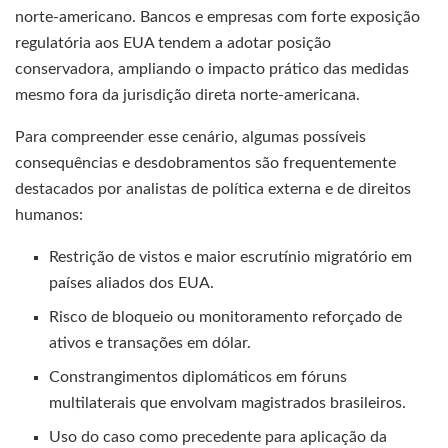
norte-americano. Bancos e empresas com forte exposição
regulatória aos EUA tendem a adotar posição
conservadora, ampliando o impacto prático das medidas
mesmo fora da jurisdição direta norte-americana.
Para compreender esse cenário, algumas possíveis
consequências e desdobramentos são frequentemente
destacados por analistas de política externa e de direitos
humanos:
Restrição de vistos e maior escrutínio migratório em
países aliados dos EUA.
Risco de bloqueio ou monitoramento reforçado de
ativos e transações em dólar.
Constrangimentos diplomáticos em fóruns
multilaterais que envolvam magistrados brasileiros.
Uso do caso como precedente para aplicação da