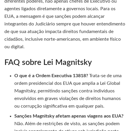
diferentes poderes, não apenas chefes de Executivo ou
agentes ligados diretamente a governos locais. Para os
EUA, a mensagem é que sanções podem alcançar
integrantes do Judiciário sempre que houver entendimento
de que sua atuação impacta direitos fundamentais de
cidadãos, inclusive norte-americanos, em ambiente físico
ou digital.
FAQ sobre Lei Magnitsky
O que é a Ordem Executiva 13818?
Trata-se de uma
ordem presidencial dos EUA que amplia a Lei Global
Magnitsky, permitindo sanções contra indivíduos
envolvidos em graves violações de direitos humanos
ou corrupção significativa em qualquer país.
Sanções Magnitsky afetam apenas viagens aos EUA?
Não. Além de restrições de visto, as sanções podem