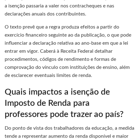
a isenção passaria a valer nos contracheques e nas
declarações anuais dos contribuintes.
O texto prevê que a regra produza efeitos a partir do
exercício financeiro seguinte ao da publicação, o que pode
influenciar a declaração relativa ao ano-base em que a lei
entrar em vigor. Caberá à Receita Federal detalhar
procedimentos, códigos de rendimento e formas de
comprovação do vínculo com instituições de ensino, além
de esclarecer eventuais limites de renda.
Quais impactos a isenção de
Imposto de Renda para
professores pode trazer ao país?
Do ponto de vista dos trabalhadores da educação, a medida
tende a representar aumento da renda disponível e maior