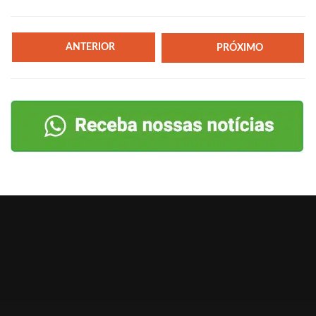
ANTERIOR
PRÓXIMO