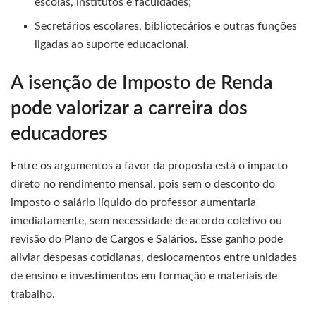
escolas, institutos e faculdades;
Secretários escolares, bibliotecários e outras funções
ligadas ao suporte educacional.
A isenção de Imposto de Renda
pode valorizar a carreira dos
educadores
Entre os argumentos a favor da proposta está o impacto
direto no rendimento mensal, pois sem o desconto do
imposto o salário líquido do professor aumentaria
imediatamente, sem necessidade de acordo coletivo ou
revisão do Plano de Cargos e Salários. Esse ganho pode
aliviar despesas cotidianas, deslocamentos entre unidades
de ensino e investimentos em formação e materiais de
trabalho.