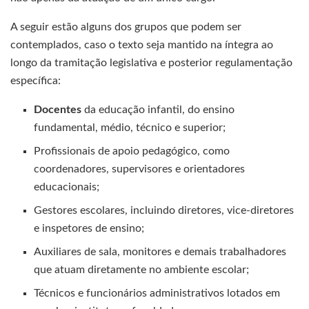
A seguir estão alguns dos grupos que podem ser
contemplados, caso o texto seja mantido na íntegra ao
longo da tramitação legislativa e posterior regulamentação
específica:
Docentes
da educação infantil, do ensino
fundamental, médio, técnico e superior;
Profissionais de apoio pedagógico, como
coordenadores, supervisores e orientadores
educacionais;
Gestores escolares, incluindo diretores, vice-diretores
e inspetores de ensino;
Auxiliares de sala, monitores e demais trabalhadores
que atuam diretamente no ambiente escolar;
Técnicos e funcionários administrativos lotados em