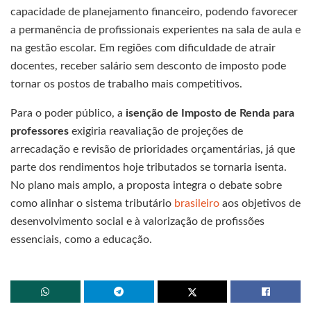
capacidade de planejamento financeiro, podendo favorecer
a permanência de profissionais experientes na sala de aula e
na gestão escolar. Em regiões com dificuldade de atrair
docentes, receber salário sem desconto de imposto pode
tornar os postos de trabalho mais competitivos.
Para o poder público, a
isenção de Imposto de Renda para
professores
exigiria reavaliação de projeções de
arrecadação e revisão de prioridades orçamentárias, já que
parte dos rendimentos hoje tributados se tornaria isenta.
No plano mais amplo, a proposta integra o debate sobre
como alinhar o sistema tributário
brasileiro
aos objetivos de
desenvolvimento social e à valorização de profissões
essenciais, como a educação.