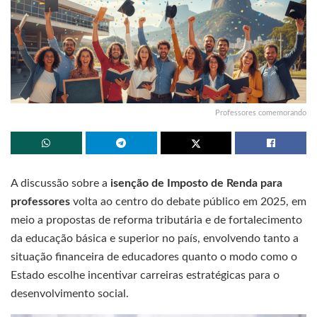
Professores comemorando
A discussão sobre a
isenção de Imposto de Renda para
professores
volta ao centro do debate público em 2025, em
meio a propostas de reforma tributária e de fortalecimento
da educação básica e superior no país, envolvendo tanto a
situação financeira de educadores quanto o modo como o
Estado escolhe incentivar carreiras estratégicas para o
desenvolvimento social.