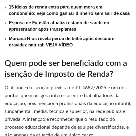
15 ideias de renda extra para quem mora em
condomínio: veja como ganhar dinheiro sem sair de casa
Esposa de Faustão atualiza estado de saúde do
apresentador após transplantes
Mariana Rios revela perda de bebê após descobrir
gravidez natural; VEJA VÍDEO
Quem pode ser beneficiado com a
isenção de Imposto de Renda?
O alcance da isenção prevista no PL 4687/2025 é um dos
pontos que mais gera interesse entre trabalhadores da
educação, pois menciona profissionais da educação infantil,
fundamental, média, técnica e superior, na rede pública e
privada. A intenção é reconhecer que o resultado do
processo educacional depende de equipes diversificadas, e
não apenas da atuação de um único cargo.