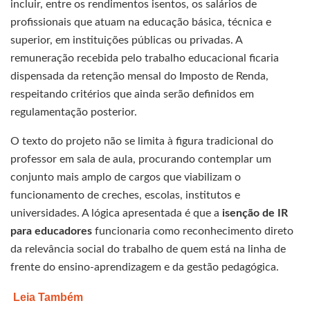
incluir, entre os rendimentos isentos, os salários de
profissionais que atuam na educação básica, técnica e
superior, em instituições públicas ou privadas. A
remuneração recebida pelo trabalho educacional ficaria
dispensada da retenção mensal do Imposto de Renda,
respeitando critérios que ainda serão definidos em
regulamentação posterior.
O texto do projeto não se limita à figura tradicional do
professor em sala de aula, procurando contemplar um
conjunto mais amplo de cargos que viabilizam o
funcionamento de creches, escolas, institutos e
universidades. A lógica apresentada é que a
isenção de IR
para educadores
funcionaria como reconhecimento direto
da relevância social do trabalho de quem está na linha de
frente do ensino-aprendizagem e da gestão pedagógica.
Leia Também