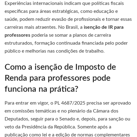
Experiências internacionais indicam que políticas fiscais
específicas para áreas estratégicas, como educação e
saúde, podem reduzir evasão de profissionais e tornar essas
carreiras mais atraentes. No Brasil, a
isenção de IR para
professores
poderia se somar a planos de carreira
estruturados, formação continuada financiada pelo poder
público e melhorias nas condições de trabalho.
Como a isenção de Imposto de
Renda para professores pode
funciona na prática?
Para entrar em vigor, o PL 4687/2025 precisa ser aprovado
em comissões temáticas e no plenário da Câmara dos
Deputados, seguir para o Senado e, depois, para sanção ou
veto da Presidência da República. Somente após a
publicação como lei e a edição de normas complementares