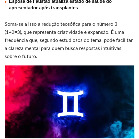
Esposa de Faustão atualiza estado de saúde do
apresentador após transplantes
Soma-se a isso a redução teosófica para o número 3
(1+2=3), que representa criatividade e expansão. É uma
frequência que, segundo estudiosos do tema, pode facilitar
a clareza mental para quem busca respostas intuitivas
sobre o futuro.