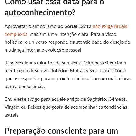
Como usar essa data para o
autoconhecimento?
Aproveitar o simbolismo do
portal 12/12
não exige rituais
complexos
, mas sim uma intenção clara. Para a visão
holística, o universo responde à autenticidade do desejo de
mudança interna e evolução pessoal.
Reserve alguns minutos da sua sexta-feira para silenciar a
mente e ouvir sua voz interior. Muitas vezes, é no silêncio
que as respostas para o próximo ciclo se tornam mais claras
para a consciência.
Envie este artigo para aquele amigo de Sagitário, Gêmeos,
Virgem ou Peixes que gosta de acompanhar as tendências
astrais.
Preparação consciente para um