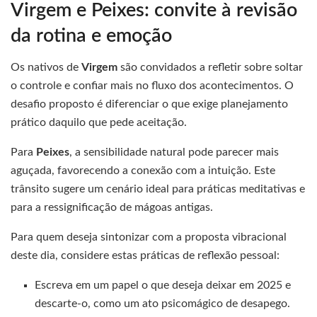
Virgem e Peixes: convite à revisão
da rotina e emoção
Os nativos de
Virgem
são convidados a refletir sobre soltar
o controle e confiar mais no fluxo dos acontecimentos. O
desafio proposto é diferenciar o que exige planejamento
prático daquilo que pede aceitação.
Para
Peixes
, a sensibilidade natural pode parecer mais
aguçada, favorecendo a conexão com a intuição. Este
trânsito sugere um cenário ideal para práticas meditativas e
para a ressignificação de mágoas antigas.
Para quem deseja sintonizar com a proposta vibracional
deste dia, considere estas práticas de reflexão pessoal:
Escreva em um papel o que deseja deixar em 2025 e
descarte-o, como um ato psicomágico de desapego.