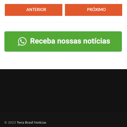
ANTERIOR
PRÓXIMO
© 2023
Terra Brasil Notícias