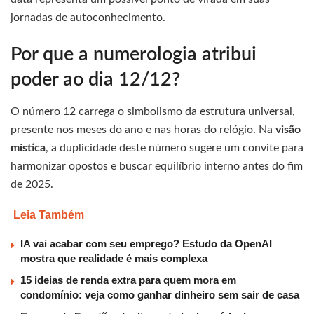
jornadas de autoconhecimento.
Por que a numerologia atribui
poder ao dia 12/12?
O número 12 carrega o simbolismo da estrutura universal,
presente nos meses do ano e nas horas do relógio. Na
visão
mística
, a duplicidade deste número sugere um convite para
harmonizar opostos e buscar equilíbrio interno antes do fim
de 2025.
Leia Também
IA vai acabar com seu emprego? Estudo da OpenAI
mostra que realidade é mais complexa
15 ideias de renda extra para quem mora em
condomínio: veja como ganhar dinheiro sem sair de casa