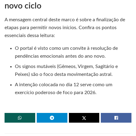
novo ciclo
A mensagem central deste marco é sobre a finalização de
etapas para permitir novos inícios. Confira os pontos
essenciais dessa leitura:
O portal é visto como um convite à resolução de
pendências emocionais antes do ano novo.
Os signos mutáveis (Gêmeos, Virgem, Sagitário e
Peixes) são o foco desta movimentação astral.
A intenção colocada no dia 12 serve como um
exercício poderoso de foco para 2026.